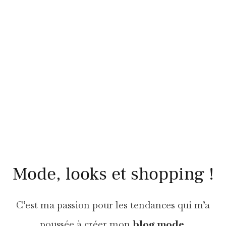
Mode, looks et shopping !
C’est ma passion pour les tendances qui m’a
poussée à créer mon
blog mode.