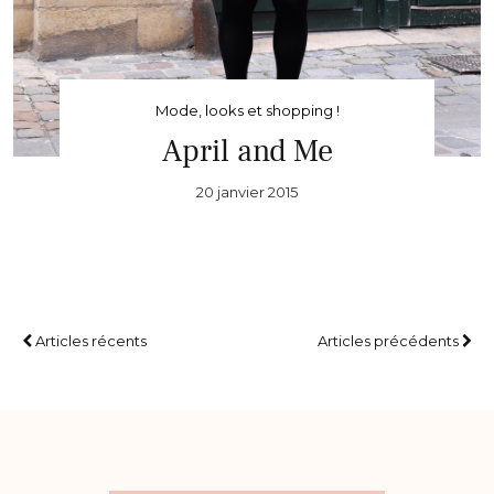
Mode, looks et shopping !
April and Me
20 janvier 2015
Articles récents
Articles précédents