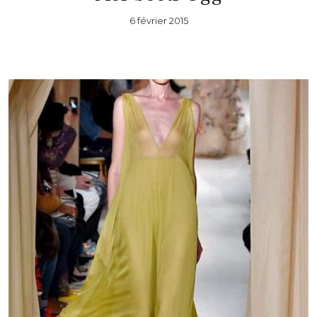
6 février 2015