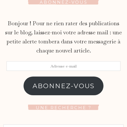
ABONNEZ-VOUS
Bonjour ! Pour ne rien rater des publications
sur le blog, laissez-moi votre adresse mail : une
petite alerte tombera dans votre messagerie à
chaque nouvel article.
Adresse
e-
mail
ABONNEZ-VOUS
UNE RECHERCHE ?