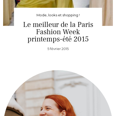
Mode, looks et shopping !
Le meilleur de la Paris
Fashion Week
printemps-été 2015
5 février 2015