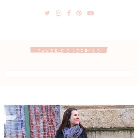
FAVORIS SHOPPING