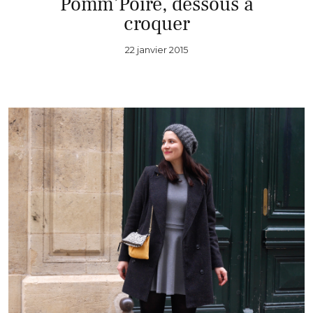
Pomm’Poire, dessous à
croquer
22 janvier 2015