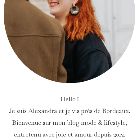
Hello !
Je suis Alexandra et je vis près de Bordeaux.
Bienvenue sur mon blog mode & lifestyle,
entretenu avec joie et amour depuis 2012.