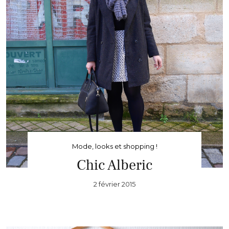
Mode, looks et shopping !
Chic Alberic
2 février 2015