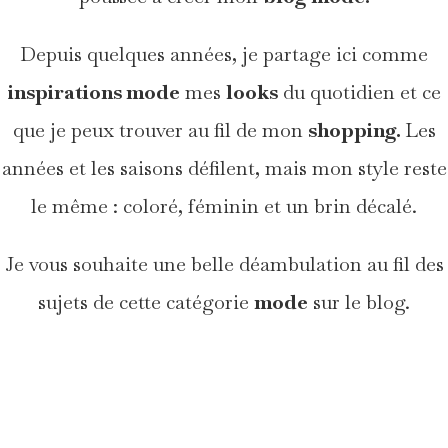
Depuis quelques années, je partage ici comme
inspirations mode
mes
looks
du quotidien et ce
que je peux trouver au fil de mon
shopping.
Les
années et les saisons défilent, mais mon style reste
le même : coloré, féminin et un brin décalé.
Je vous souhaite une belle déambulation au fil des
sujets de cette catégorie
mode
sur le blog.