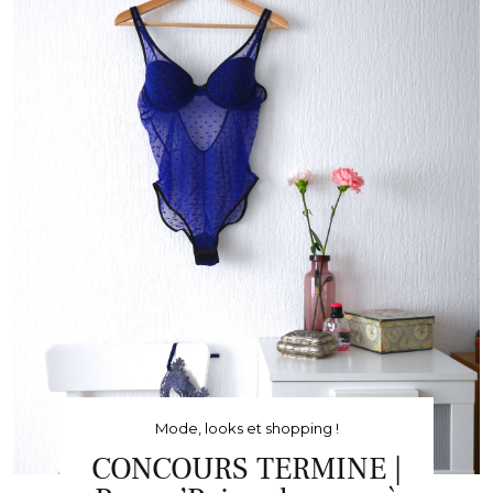
Mode, looks et shopping !
CONCOURS TERMINE |