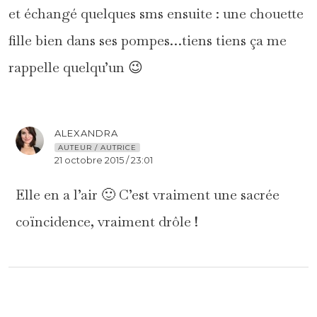
et échangé quelques sms ensuite : une chouette
fille bien dans ses pompes…tiens tiens ça me
rappelle quelqu’un 😉
ALEXANDRA
AUTEUR / AUTRICE
21 octobre 2015 / 23:01
Elle en a l’air 🙂 C’est vraiment une sacrée
coïncidence, vraiment drôle !
RECHERCHER