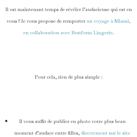
Il est maintenant temps de révéler l’audacieuse qui est en
vous ! Je vous propose de remporter
un voyage à Miami,
en collaboration avec Bestform Lingerie
.
*
Pour cela, rien de plus simple :
*
Il vous suffit de publier en photo votre plus beau
moment d’audace entre filles,
directement sur le site