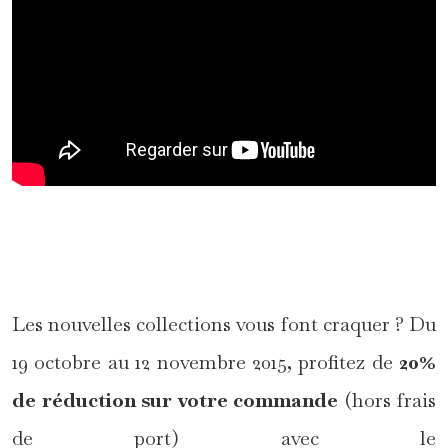
*
Les nouvelles collections vous font craquer ? Du
19 octobre au 12 novembre 2015, profitez de
20%
de réduction sur votre commande
(hors frais
de port) avec le