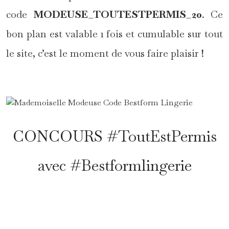
code
MODEUSE_TOUTESTPERMIS_20
. Ce
bon plan est valable 1 fois et cumulable sur tout
le site, c’est le moment de vous faire plaisir !
*
CONCOURS #ToutEstPermis
avec #Bestformlingerie
*