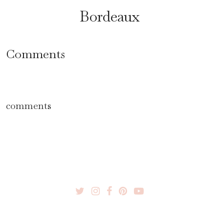
Bordeaux
Comments
comments