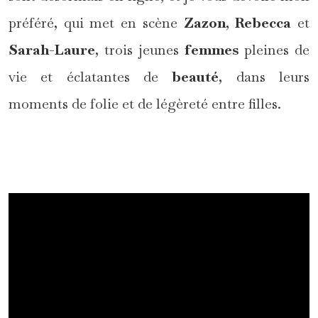
préféré, qui met en scène
Zazon
,
Rebecca
et
Sarah-Laure
, trois jeunes
femmes
pleines de
vie et éclatantes de
beauté
, dans leurs
moments de folie et de légèreté entre filles.
*