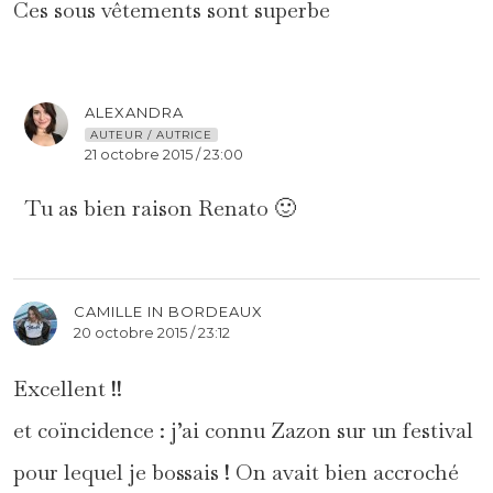
Ces sous vêtements sont superbe
ALEXANDRA
AUTEUR / AUTRICE
21 octobre 2015 / 23:00
Tu as bien raison Renato 🙂
CAMILLE IN BORDEAUX
20 octobre 2015 / 23:12
Excellent !!
et coïncidence : j’ai connu Zazon sur un festival
pour lequel je bossais ! On avait bien accroché