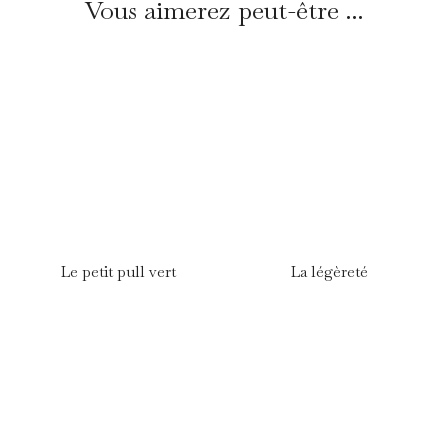
Vous aimerez peut-être ...
Le petit pull vert
La légèreté