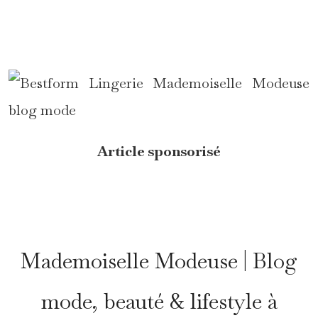
*
Article sponsorisé
*
Mademoiselle Modeuse | Blog
mode, beauté & lifestyle à