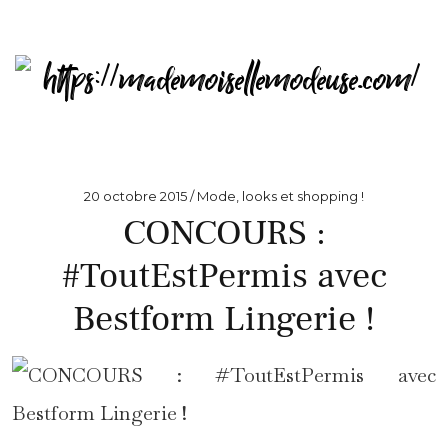
20 octobre 2015
Mode, looks et shopping !
CONCOURS :
#ToutEstPermis avec
Bestform Lingerie !