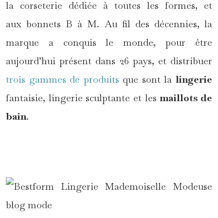
la corseterie dédiée à toutes les formes, et
aux bonnets B à M. Au fil des décennies, la
marque a conquis le monde, pour être
aujourd’hui présent dans 26 pays, et distribuer
trois gammes de produits
que sont la
lingerie
fantaisie, lingerie sculptante et les
maillots de
bain
.
*