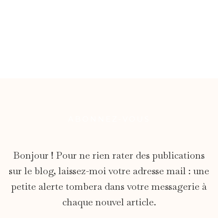
ABONNEZ-VOUS
Bonjour ! Pour ne rien rater des publications
sur le blog, laissez-moi votre adresse mail : une
petite alerte tombera dans votre messagerie à
chaque nouvel article.