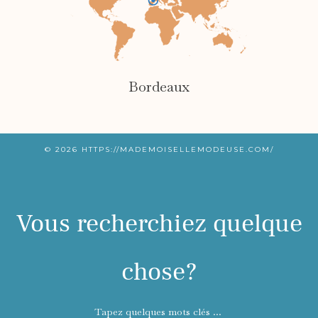
Bordeaux
© 2026
HTTPS://MADEMOISELLEMODEUSE.COM/
Vous recherchiez quelque
chose?