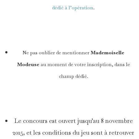
dédié à l’opération
.
*
Ne pas oublier de mentionner
Mademoiselle
Modeuse
au moment de votre inscription, dans le
champ dédié.
*
Le concours est ouvert jusqu’au 8 novembre
2015, et les conditions du jeu sont à retrouver