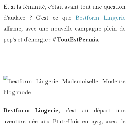
Et si la féminité, c’était avant tout une question
d’audace ? C’est ce que
Bestform Lingerie
affirme, avec une nouvelle campagne plein de
pep’s et d’énergie :
#ToutEstPermis
.
*
Bestform Lingerie
, c’est au départ une
aventure née aux Etats-Unis en 1923, avec de