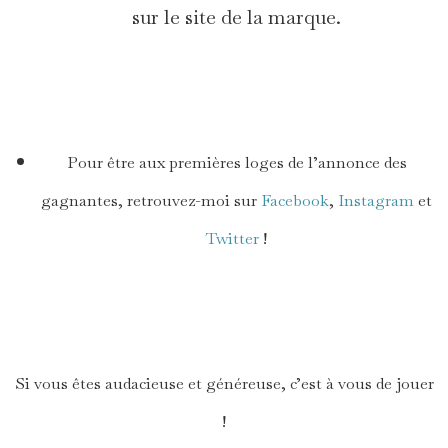
sur le site de la marque.
*
Pour être aux premières loges de l’annonce des
gagnantes, retrouvez-moi sur
Facebook
,
Instagram
et
Twitter
!
*
Si vous êtes audacieuse et généreuse, c’est à vous de jouer
!