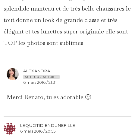
splendide manteau et de très belle chaussures le
tout donne un look de grande classe et très
élégant et tes lunettes super originale elle sont
TOP les photos sont sublimes
ALEXANDRA
AUTEUR / AUTRICE
6 mars 2016 / 21:31
Merci Renato, tu es adorable 🙂
LEQUOTIDIENDUNEFILLE
6 mars 2016 / 20:55