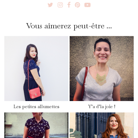
Vous aimerez peut-être ...
Les petites allumettes
Y’a d’la joie !