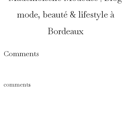
mode, beauté & lifestyle à
Bordeaux
Comments
comments