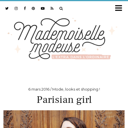
6 mars 2016
Mode, looks et shopping !
Parisian girl