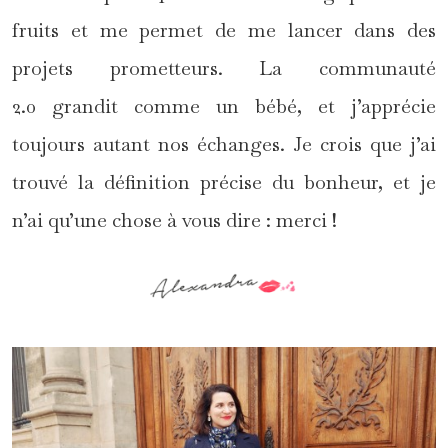
fruits et me permet de me lancer dans des
projets prometteurs. La communauté
2.0 grandit comme un bébé, et j’apprécie
toujours autant nos échanges. Je crois que j’ai
trouvé la définition précise du bonheur, et je
n’ai qu’une chose à vous dire : merci !