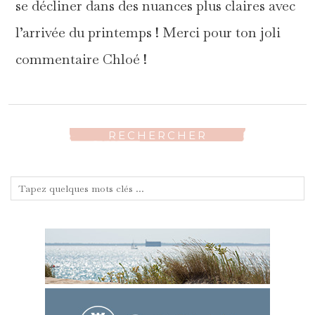
se décliner dans des nuances plus claires avec
l’arrivée du printemps ! Merci pour ton joli
commentaire Chloé !
RECHERCHER