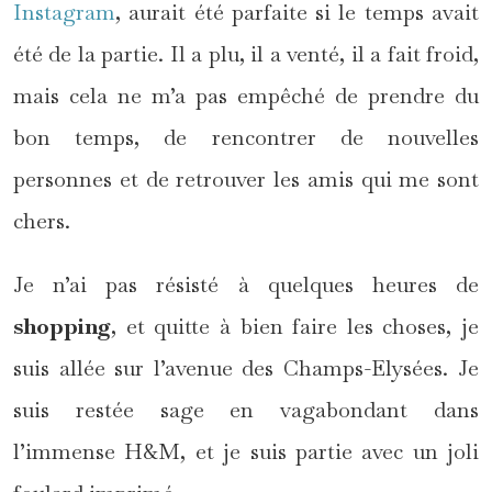
Instagram
, aurait été parfaite si le temps avait
été de la partie. Il a plu, il a venté, il a fait froid,
mais cela ne m’a pas empêché de prendre du
bon temps, de rencontrer de nouvelles
personnes et de retrouver les amis qui me sont
chers.
Je n’ai pas résisté à quelques heures de
shopping
, et quitte à bien faire les choses, je
suis allée
sur l’avenue des Champs-Elysées. Je
suis restée sage en vagabondant dans
l’immense H&M, et je suis partie avec un joli