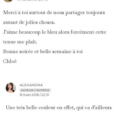
Merci à toi surtout de nous partager toujours
autant de jolies choses.
J’aime beaucoup le bleu alors forcément cette
tenue me plaît.
Bonne soirée et belle semaine à toi
Chloé
ALEXANDRA
AUTEUR / AUTRICE
8 mars 2016 / 22:31
Une très belle couleur en effet, qui va d’ailleurs