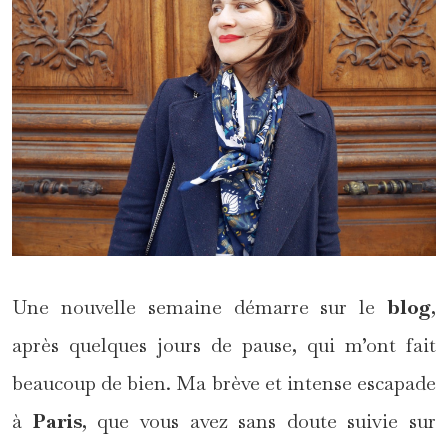
Une nouvelle semaine démarre sur le
blog
,
après quelques jours de pause, qui m’ont fait
beaucoup de bien. Ma brève et intense escapade
à
Paris
, que vous avez sans doute suivie sur