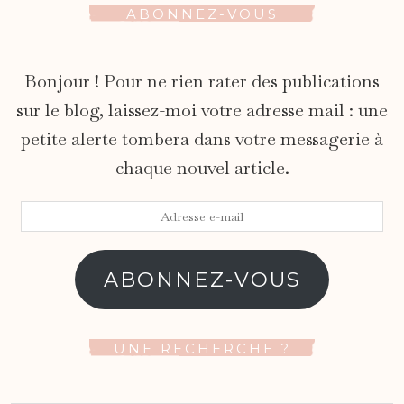
ABONNEZ-VOUS
Bonjour ! Pour ne rien rater des publications
sur le blog, laissez-moi votre adresse mail : une
petite alerte tombera dans votre messagerie à
chaque nouvel article.
Adresse
e-
mail
ABONNEZ-VOUS
UNE RECHERCHE ?