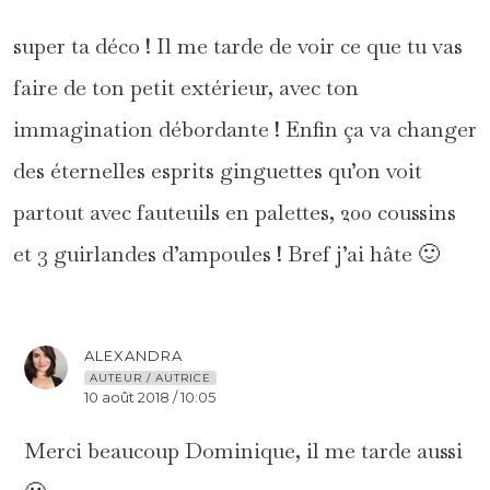
super ta déco ! Il me tarde de voir ce que tu vas
faire de ton petit extérieur, avec ton
immagination débordante ! Enfin ça va changer
des éternelles esprits ginguettes qu’on voit
partout avec fauteuils en palettes, 200 coussins
et 3 guirlandes d’ampoules ! Bref j’ai hâte 🙂
ALEXANDRA
AUTEUR / AUTRICE
10 août 2018 / 10:05
Merci beaucoup Dominique, il me tarde aussi