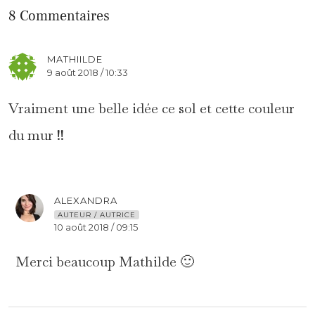
8 Commentaires
MATHIILDE
9 août 2018 / 10:33
Vraiment une belle idée ce sol et cette couleur
du mur !!
ALEXANDRA
AUTEUR / AUTRICE
10 août 2018 / 09:15
Merci beaucoup Mathilde 🙂