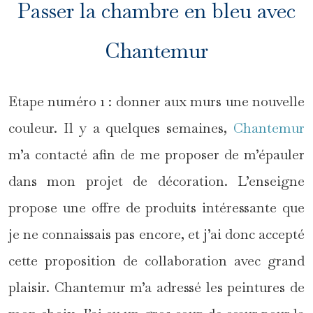
Passer la chambre en bleu avec
Chantemur
Etape numéro 1 : donner aux murs une nouvelle
couleur. Il y a quelques semaines,
Chantemur
m’a contacté afin de me proposer de m’épauler
dans mon projet de décoration. L’enseigne
propose une offre de produits intéressante que
je ne connaissais pas encore, et j’ai donc accepté
cette proposition de collaboration avec grand
plaisir. Chantemur m’a adressé les peintures de