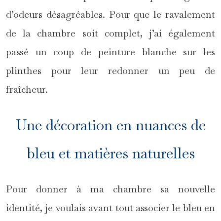
d’odeurs désagréables. Pour que le ravalement
de la chambre soit complet, j’ai également
passé un coup de peinture blanche sur les
plinthes pour leur redonner un peu de
fraîcheur.
Une décoration en nuances de
bleu et matières naturelles
Pour donner à ma chambre sa nouvelle
identité, je voulais avant tout associer le bleu en