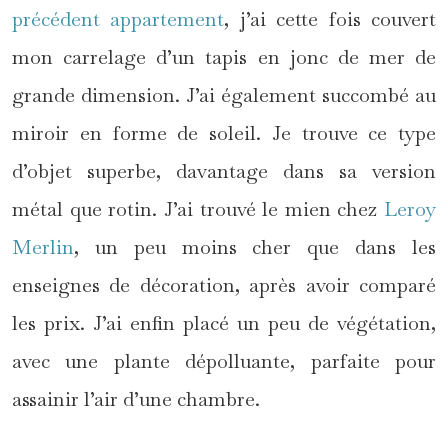
précédent appartement
, j’ai cette fois couvert
mon carrelage d’un tapis en jonc de mer de
grande dimension. J’ai également succombé au
miroir en forme de soleil. Je trouve ce type
d’objet superbe, davantage dans sa version
métal que rotin. J’ai trouvé le mien chez
Leroy
Merlin
, un peu moins cher que dans les
enseignes de décoration, après avoir comparé
les prix. J’ai enfin placé un peu de végétation,
avec une plante dépolluante, parfaite pour
assainir l’air d’une chambre.