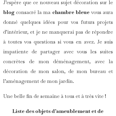
J’espère que ce nouveau sujet décoration sur le
blog
consacré la ma
chambre bleue
vous aura
donné quelques idées pour vos futurs projets
d’intérieur, et je ne manquerai pas de répondre
à toutes vos questions si vous en avez. Je suis
impatiente de partager avec vous les suites
concrètes de mon déménagement, avec la
décoration de mon salon, de mon bureau et
l’aménagement de mon jardin.
Une belle fin de semaine à tous et à très vite !
Liste des objets d’ameublement et de