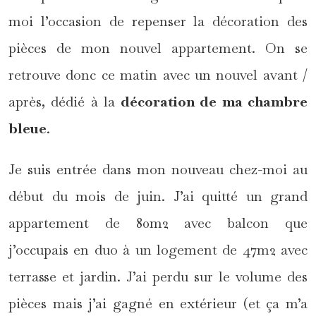
moi l’occasion de repenser la décoration des
pièces de mon nouvel appartement. On se
retrouve donc ce matin avec un nouvel avant /
après, dédié à la
décoration de ma chambre
bleue
.
Je suis entrée dans mon nouveau chez-moi au
début du mois de juin. J’ai quitté un grand
appartement de 80m2 avec balcon que
j’occupais en duo à un logement de 47m2 avec
terrasse et jardin. J’ai perdu sur le volume des
pièces mais j’ai gagné en extérieur (et ça m’a