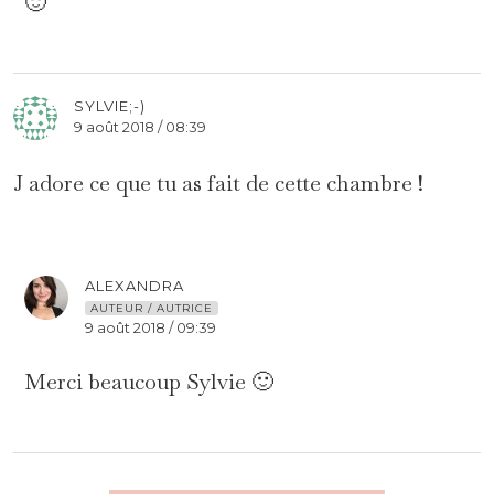
🙂
SYLVIE;-)
9 août 2018 / 08:39
J adore ce que tu as fait de cette chambre !
ALEXANDRA
AUTEUR / AUTRICE
9 août 2018 / 09:39
Merci beaucoup Sylvie 🙂