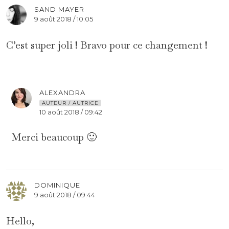
SAND MAYER
9 août 2018 / 10:05
C’est super joli ! Bravo pour ce changement !
ALEXANDRA
AUTEUR / AUTRICE
10 août 2018 / 09:42
Merci beaucoup 🙂
DOMINIQUE
9 août 2018 / 09:44
Hello,