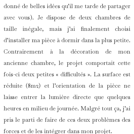
donné de belles idées qu’il me tarde de partager
avec vous). Je dispose de deux chambres de
taille inégale, mais j’ai finalement choisi
d’installer ma pièce à dormir dans la plus petite.
Contrairement à la décoration de mon
ancienne chambre, le projet comportait cette
fois-ci deux petites « difficultés ». La surface est
réduite (8m2) et l’orientation de la pièce ne
laisse entrer la lumière directe que quelques
heures en milieu de journée. Malgré tout ça, j’ai
pris le parti de faire de ces deux problèmes des
forces et de les intégrer dans mon projet.