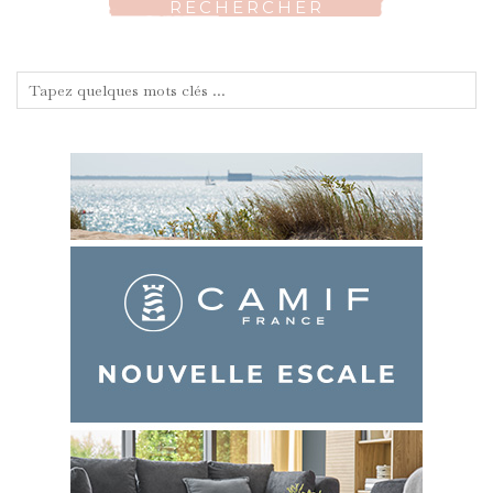
RECHERCHER