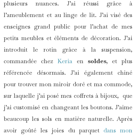
plusieurs nuances. J’ai réussi grâce à
l’ameublement et au linge de lit. J’ai visé des
enseignes grand public pour l’achat de mes
petits meubles et éléments de décoration. J’ai
introduit le rotin grâce à la suspension,
commandée chez
Keria
en
soldes
, et plus
référencée désormais. J’ai également chiné
pour trouver mon miroir doré et ma commode,
sur laquelle j’ai posé mes coffrets à bijoux, que
j’ai customisé en changeant les boutons. J’aime
beaucoup les sols en matière naturelle. Après
avoir goûté les joies du parquet
dans mon