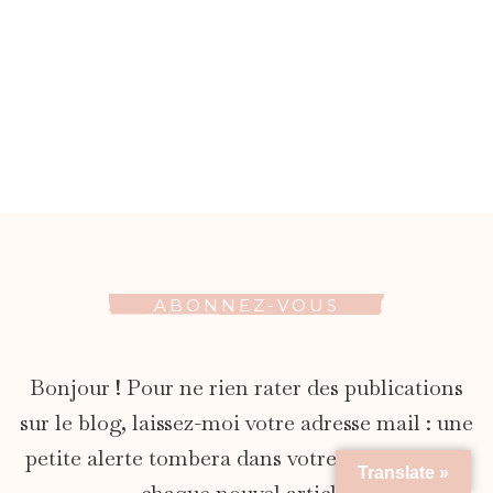
ABONNEZ-VOUS
Bonjour ! Pour ne rien rater des publications
sur le blog, laissez-moi votre adresse mail : une
petite alerte tombera dans votre messagerie à
Translate »
chaque nouvel article.