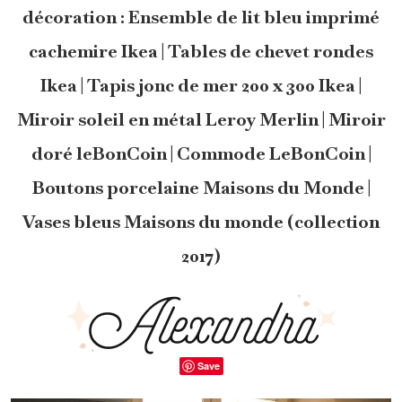
décoration : Ensemble de lit bleu imprimé
cachemire Ikea | Tables de chevet rondes
Ikea | Tapis jonc de mer 200 x 300 Ikea |
Miroir soleil en métal Leroy Merlin | Miroir
doré leBonCoin | Commode LeBonCoin |
Boutons porcelaine Maisons du Monde |
Vases bleus Maisons du monde (collection
2017)
Save