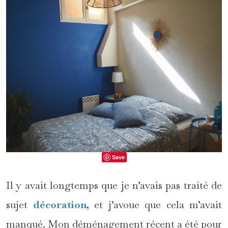
Save
Il y avait longtemps que je n’avais pas traité de
sujet
décoration
, et j’avoue que cela m’avait
manqué. Mon déménagement récent a été pour