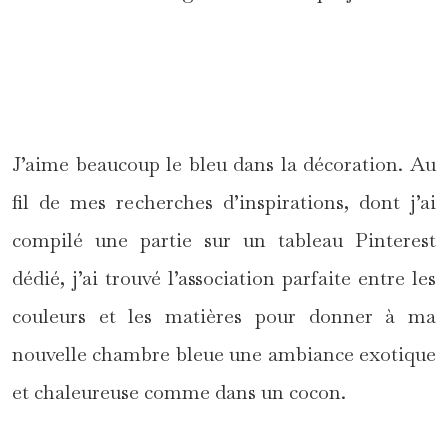
J’aime beaucoup le bleu dans la décoration. Au
fil de mes recherches d’inspirations, dont j’ai
compilé une partie sur un tableau Pinterest
dédié, j’ai trouvé l’association parfaite entre les
couleurs et les matières pour donner à ma
nouvelle chambre bleue une ambiance exotique
et chaleureuse comme dans un cocon.