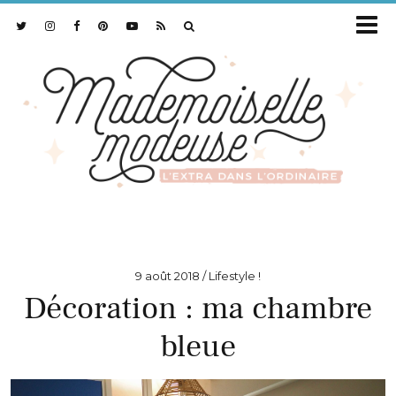
9 août 2018
Lifestyle !
Décoration : ma chambre
bleue