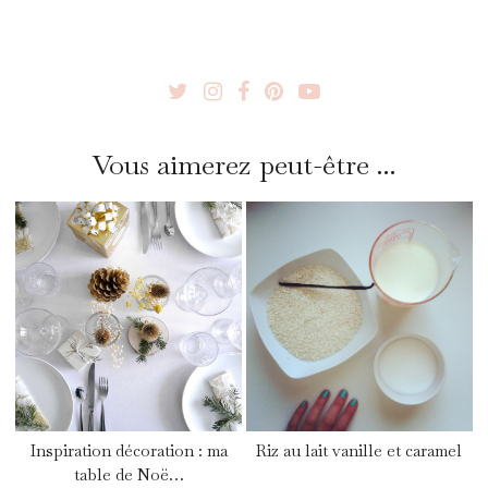
Vous aimerez peut-être ...
Inspiration décoration : ma
Riz au lait vanille et caramel
table de Noë…