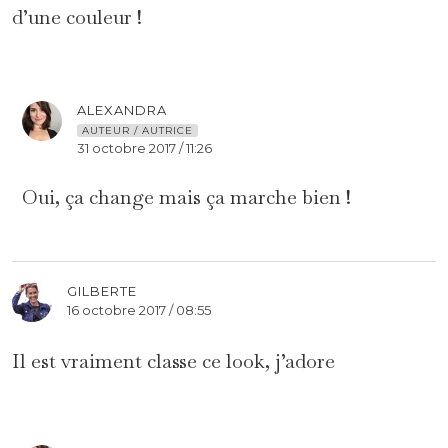
d’une couleur !
ALEXANDRA
AUTEUR / AUTRICE
31 octobre 2017 / 11:26
Oui, ça change mais ça marche bien !
GILBERTE
16 octobre 2017 / 08:55
Il est vraiment classe ce look, j’adore