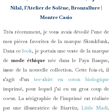
Nilaï, l’Atelier de Solène, Bronzallure |
Montre Casio
Très récemment, je vous avais dévoilé l’une de
mes pièces favorites de la marque Skunkfunk,
Dans ce
look
, je portais une veste de la marque
de
mode éthique
née dans le Pays Basque,
issue de la nouvelle collection. Cette fois-ci, il
s’agit d’un
tee-shirt en coton biologique
imprimé, pour lequel j’ai eu un gros coup de
coeur. La sérigraphie de l’imprimé est réalisée
par une illustratrice de Biarritz,
Little Madi
.