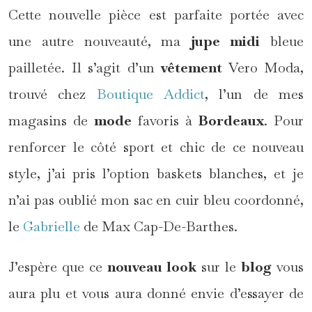
Cette nouvelle pièce est parfaite portée avec
une autre nouveauté, ma
jupe midi
bleue
pailletée. Il s’agit d’un
vêtement
Vero Moda,
trouvé chez
Boutique Addict
, l’un de mes
magasins de
mode
favoris à
Bordeaux
. Pour
renforcer le côté sport et chic de ce nouveau
style, j’ai pris l’option baskets blanches, et je
n’ai pas oublié mon sac en cuir bleu coordonné,
le
Gabrielle
de Max Cap-De-Barthes.
J’espère que ce
nouveau look
sur le
blog
vous
aura plu et vous aura donné envie d’essayer de