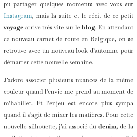
pu partager quelques moments avec vous sur
Instagram
, mais la suite et le récit de ce petit
voyage
arrive très vite sur le
blog
. En attendant
ce nouveau carnet de route en Belgique, on se
retrouve avec un nouveau look d’automne pour
démarrer cette nouvelle semaine.
J’adore associer plusieurs nuances de la même
couleur quand l’envie me prend au moment de
m’habiller. Et l’enjeu est encore plus sympa
quand il s’agit de mixer les matières. Pour cette
nouvelle silhouette, j’ai associé du
denim
, de la