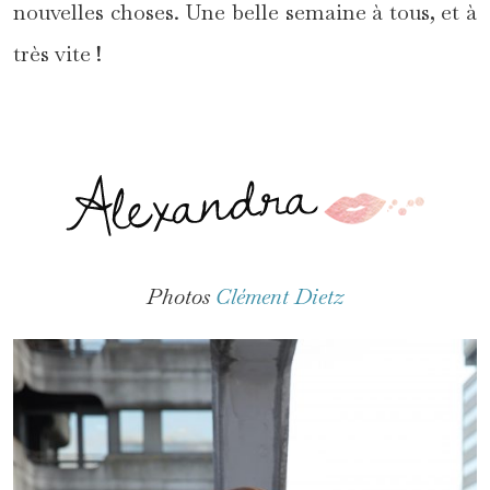
nouvelles choses. Une belle semaine à tous, et à
très vite !
Photos
Clément Dietz