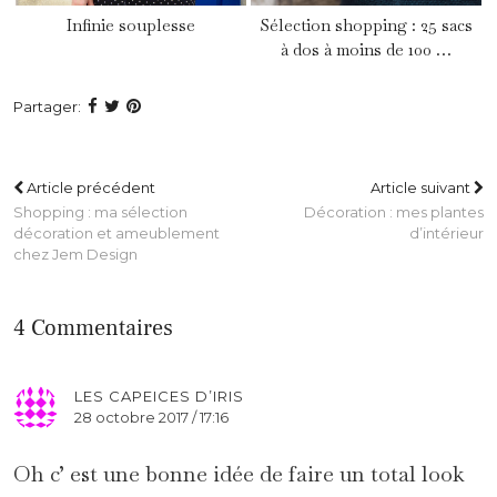
Infinie souplesse
Sélection shopping : 25 sacs
à dos à moins de 100 …
Partager:
Article précédent
Article suivant
Shopping : ma sélection
Décoration : mes plantes
décoration et ameublement
d’intérieur
chez Jem Design
4 Commentaires
LES CAPEICES D’IRIS
28 octobre 2017 / 17:16
Oh c’ est une bonne idée de faire un total look