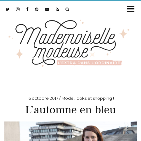
16 octobre 2017
Mode, looks et shopping !
L’automne en bleu