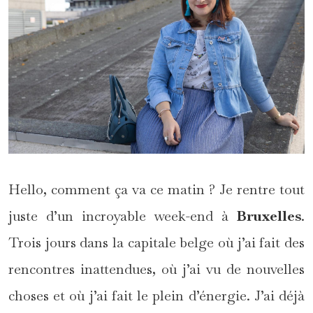
Hello, comment ça va ce matin ? Je rentre tout
juste d’un incroyable week-end à
Bruxelles
.
Trois jours dans la capitale belge où j’ai fait des
rencontres inattendues, où j’ai vu de nouvelles
choses et où j’ai fait le plein d’énergie. J’ai déjà