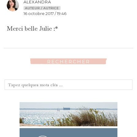
ALEXANDRA
AUTEUR / AUTRICE
16 octobre 2017 / 19:46
Merci belle Julie :*
RECHERCHER