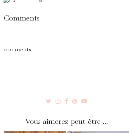
Comments
comments
Vous aimerez peut-être ...