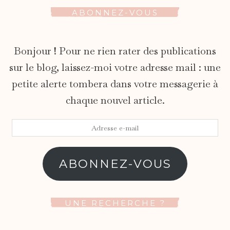
ABONNEZ-VOUS
Bonjour ! Pour ne rien rater des publications
sur le blog, laissez-moi votre adresse mail : une
petite alerte tombera dans votre messagerie à
chaque nouvel article.
Adresse
e-
mail
ABONNEZ-VOUS
UNE RECHERCHE ?