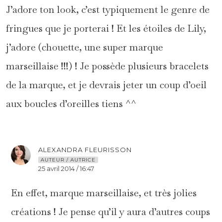
J’adore ton look, c’est typiquement le genre de
fringues que je porterai ! Et les étoiles de Lily,
j’adore (chouette, une super marque
marseillaise !!!) ! Je possède plusieurs bracelets
de la marque, et je devrais jeter un coup d’oeil
aux boucles d’oreilles tiens ^^
ALEXANDRA FLEURISSON
AUTEUR / AUTRICE
25 avril 2014 / 16:47
En effet, marque marseillaise, et très jolies
créations ! Je pense qu’il y aura d’autres coups