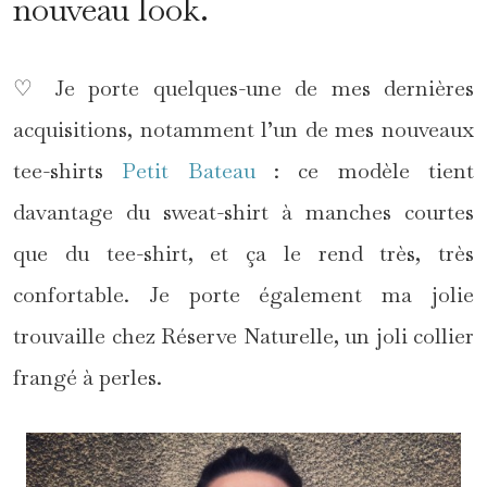
nouveau look.
♡ Je porte quelques-une de mes dernières
acquisitions, notamment l’un de mes nouveaux
tee-shirts
Petit Bateau
: ce modèle tient
davantage du sweat-shirt à manches courtes
que du tee-shirt, et ça le rend très, très
confortable. Je porte également ma jolie
trouvaille chez Réserve Naturelle, un joli collier
frangé à perles.