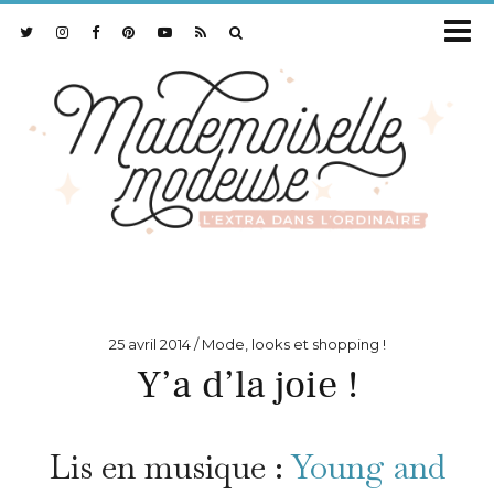
25 avril 2014
Mode, looks et shopping !
Y’a d’la joie !
Lis en musique :
Young and