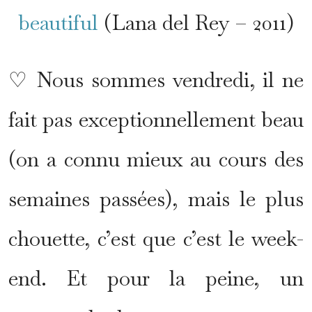
beautiful
(Lana del Rey – 2011)
♡ Nous sommes vendredi, il ne
fait pas exceptionnellement beau
(on a connu mieux au cours des
semaines passées), mais le plus
chouette, c’est que c’est le week-
end. Et pour la peine, un