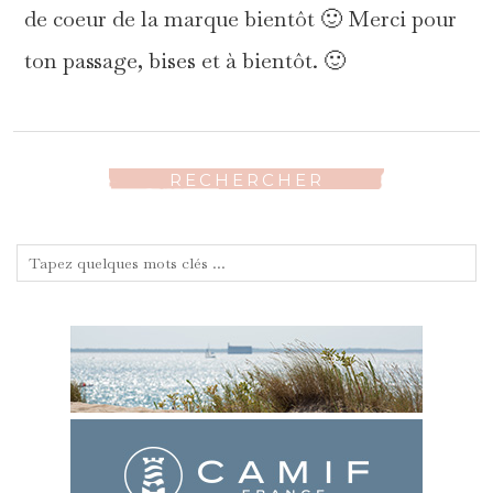
de coeur de la marque bientôt 🙂 Merci pour
ton passage, bises et à bientôt. 🙂
RECHERCHER