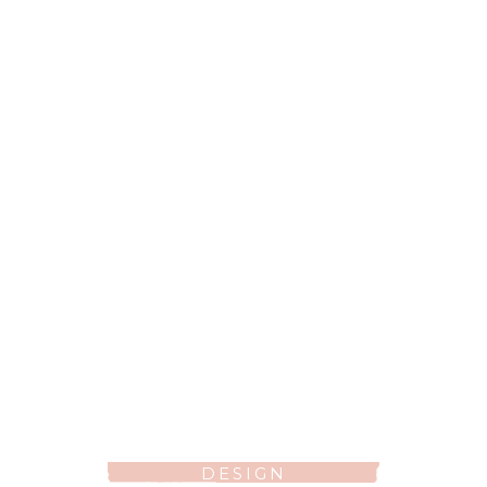
DESIGN