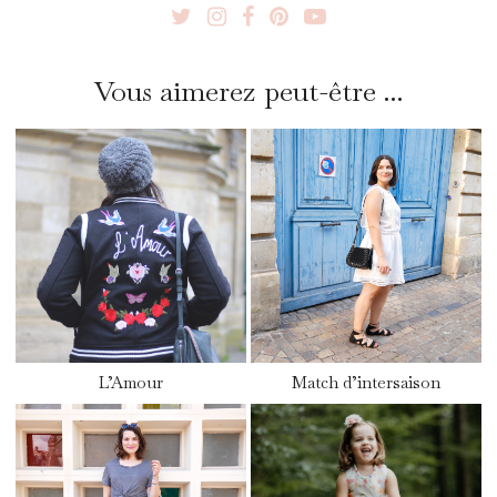
Vous aimerez peut-être ...
L’Amour
Match d’intersaison