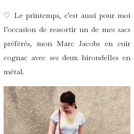
♡ Le printemps, c’est aussi pour moi
l’occasion de ressortir un de mes sacs
préférés, mon Marc Jacobs en cuir
cognac avec ses deux hirondelles en
métal.