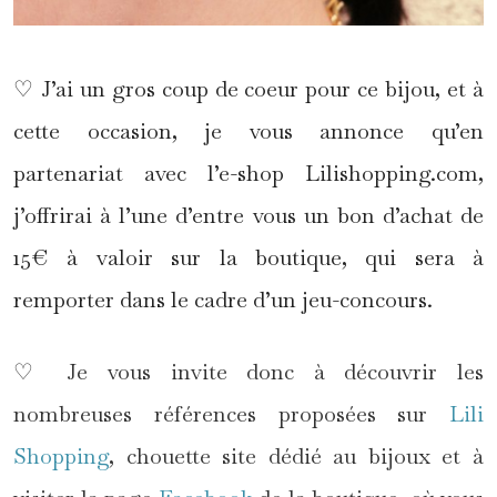
♡ J’ai un gros coup de coeur pour ce bijou, et à
cette occasion, je vous annonce qu’en
partenariat avec l’e-shop Lilishopping.com,
j’offrirai à l’une d’entre vous un bon d’achat de
15€ à valoir sur la boutique, qui sera à
remporter dans le cadre d’un jeu-concours.
♡ Je vous invite donc à découvrir les
nombreuses références proposées sur
Lili
Shopping
, chouette site dédié au bijoux et à