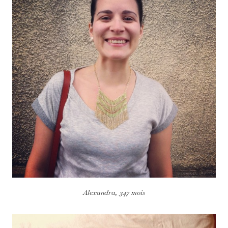
Alexandra, 347 mois