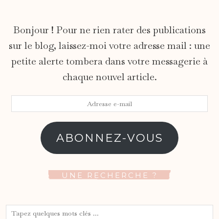
Bonjour ! Pour ne rien rater des publications
sur le blog, laissez-moi votre adresse mail : une
petite alerte tombera dans votre messagerie à
chaque nouvel article.
Adresse
e-
mail
ABONNEZ-VOUS
UNE RECHERCHE ?