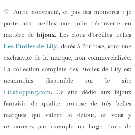
♡ Autre nouveauté, et pas des moindres : je
porte aux oreilles une jolie découverte en
matière de
bijoux
. Les clous d’oreilles trèfles
Les Etoiles de Lily
, dorés à l’or rose, sont une
exclusivité de la marque, non commercialisée.
La collection complète des Etoiles de Lily est
néanmoins disponible sur le site
Lilishopping.com
. Ce site dédié aux bijoux
fantaisie de qualité propose de très belles
marques qui valent le détour, et vous y
retrouverez par exemple un large choix de