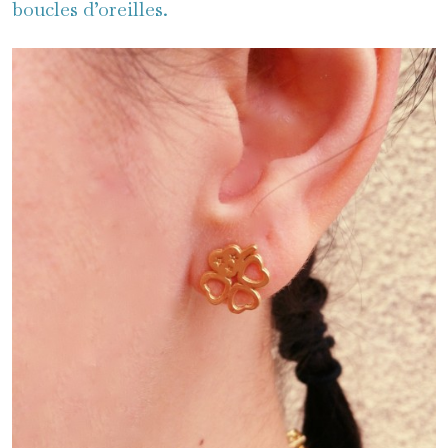
boucles d’oreilles.