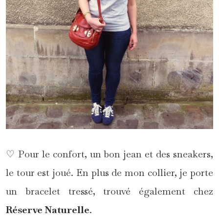
♡ Pour le confort, un bon jean et des sneakers,
le tour est joué. En plus de mon collier, je porte
un bracelet tressé, trouvé également chez
Réserve Naturelle
.