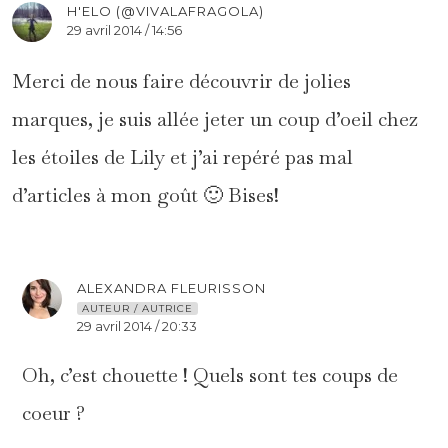
H'ELO (@VIVALAFRAGOLA)
29 avril 2014 / 14:56
Merci de nous faire découvrir de jolies
marques, je suis allée jeter un coup d’oeil chez
les étoiles de Lily et j’ai repéré pas mal
d’articles à mon goût 🙂 Bises!
ALEXANDRA FLEURISSON
AUTEUR / AUTRICE
29 avril 2014 / 20:33
Oh, c’est chouette ! Quels sont tes coups de
coeur ?