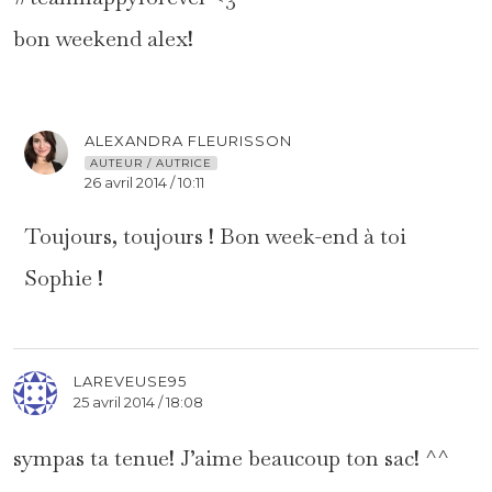
bon weekend alex!
ALEXANDRA FLEURISSON
AUTEUR / AUTRICE
26 avril 2014 / 10:11
Toujours, toujours ! Bon week-end à toi
Sophie !
LAREVEUSE95
25 avril 2014 / 18:08
sympas ta tenue! J’aime beaucoup ton sac! ^^