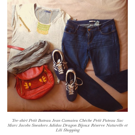
Tee-shirt Petit Bateau Jean Camaieu Chèche Petit Pateau Sac
Marc Jacobs Sneakers Adidas Dragon Bijoux Réserve Naturelle et
Lili Shopping