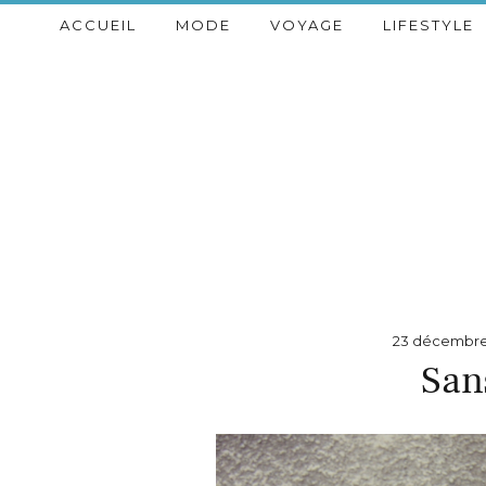
ACCUEIL
MODE
VOYAGE
LIFESTYLE
23 décembre
San