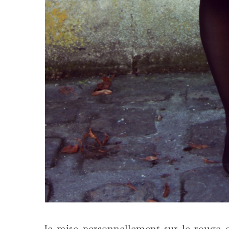
Je mise personnellement sur le rouge et