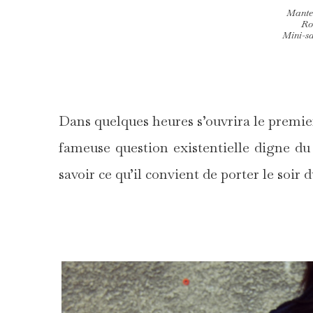
Mante
Ro
Mini-sa
Dans quelques heures s’ouvrira le premier
fameuse question existentielle digne du 
savoir ce qu’il convient de porter le soir d