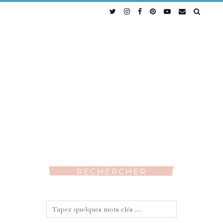
RECHERCHER