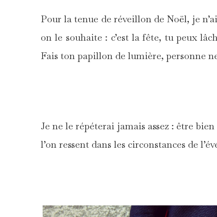
Pour la tenue de réveillon de Noël, je n’
on le souhaite : c’est la fête, tu peux lâch
Fais ton papillon de lumière, personne n
Je ne le répéterai jamais assez : être bien 
l’on ressent dans les circonstances de l’