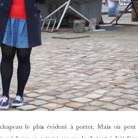
chapeau le plus évident à porter. Mais on peut