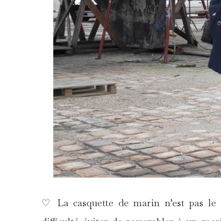
♡ La casquette de marin n’est pas le 