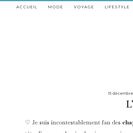
ACCUEIL
MODE
VOYAGE
LIFESTYLE
15 décembre
L
♡ Je suis incontestablement fan des
cha