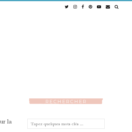
RECHERCHER
ur la