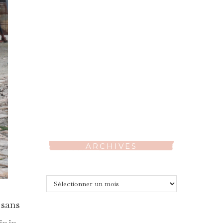
ARCHIVES
Archives
 sans