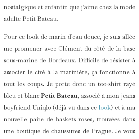
nostalgique et enfantin que j’aime chez la mode
adulte Petit Bateau.
Pour ce look de marin d’eau douce, je suis allée
me promener avec Clément du côté de la base
sous-marine de Bordeaux. Difficile de résister à
associer le ciré à la marinière, ça fonctionne à
tout les coups. Je porte donc un tee-shirt rayé
bleu et blanc
Petit Bateau
, associé à mon jeans
boyfriend Uniqlo (déjà vu dans ce
look
) et à ma
nouvelle paire de baskets roses, trouvées dans
une boutique de chaussures de Prague. Je vous