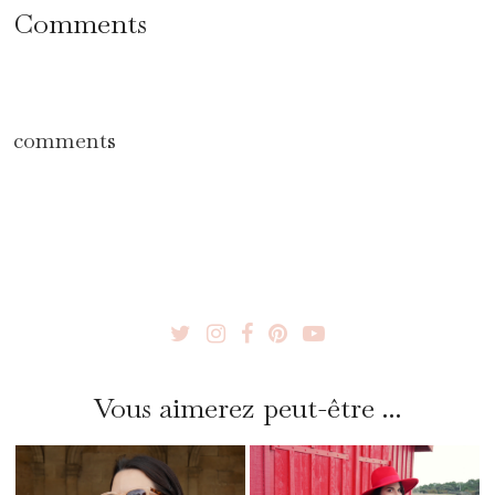
Comments
comments
Vous aimerez peut-être ...