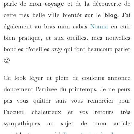
parle de mon
voyage
et de la découverte de
cette très belle ville bientôt sur le
blog
. J’ai
également au bras mon cabas
Nonna
en cuir
bien pratique, et aux oreilles, mes nouvelles
boucles d’oreilles
arty
qui font beaucoup parler
🙂
Ce look léger et plein de couleurs annonce
doucement l’arrivée du printemps. Je ne peux
pas vous quitter sans vous remercier pour
l’accueil chaleureux et vos retours très
sympathiques au sujet de mon article