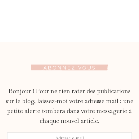
ABONNEZ-VOUS
Bonjour ! Pour ne rien rater des publications
sur le blog, laissez-moi votre adresse mail : une
petite alerte tombera dans votre messagerie à
chaque nouvel article.
Adresse