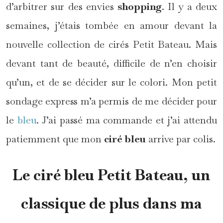
d’arbitrer sur des envies
shopping
. Il y a deux
semaines, j’étais tombée en amour devant la
nouvelle collection de cirés Petit Bateau. Mais
devant tant de beauté, difficile de n’en choisir
qu’un, et de se décider sur le colori. Mon petit
sondage express m’a permis de me décider pour
le
bleu
. J’ai passé ma commande et j’ai attendu
patiemment que mon
ciré bleu
arrive par colis.
Le ciré bleu Petit Bateau, un
classique de plus dans ma