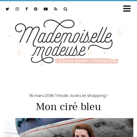
16 mars 2018
Mode, looks et shopping !
Mon ciré bleu