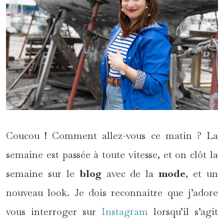
Coucou ! Comment allez-vous ce matin ? La
semaine est passée à toute vitesse, et on clôt la
semaine sur le
blog
avec de la
mode
, et un
nouveau look. Je dois reconnaitre que j’adore
vous interroger sur
Instagram
lorsqu’il s’agit