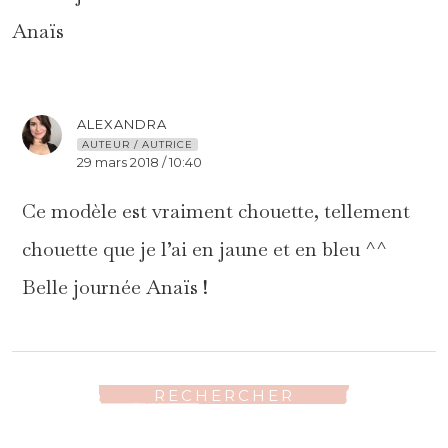
Anaïs
ALEXANDRA
AUTEUR / AUTRICE
29 mars 2018 / 10:40
Ce modèle est vraiment chouette, tellement
chouette que je l’ai en jaune et en bleu ^^
Belle journée Anaïs !
RECHERCHER