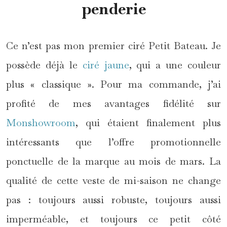
penderie
Ce n’est pas mon premier ciré Petit Bateau. Je
possède déjà le
ciré jaune
, qui a une couleur
plus « classique ». Pour ma commande, j’ai
profité de mes avantages fidélité sur
Monshowroom
, qui étaient finalement plus
intéressants que l’offre promotionnelle
ponctuelle de la marque au mois de mars. La
qualité de cette veste de mi-saison ne change
pas : toujours aussi robuste, toujours aussi
imperméable, et toujours ce petit côté