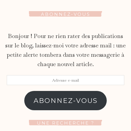
ABONNEZ-VOUS
Bonjour ! Pour ne rien rater des publications
sur le blog, laissez-moi votre adresse mail : une
petite alerte tombera dans votre messagerie à
chaque nouvel article.
Adresse
e-
mail
ABONNEZ-VOUS
UNE RECHERCHE ?