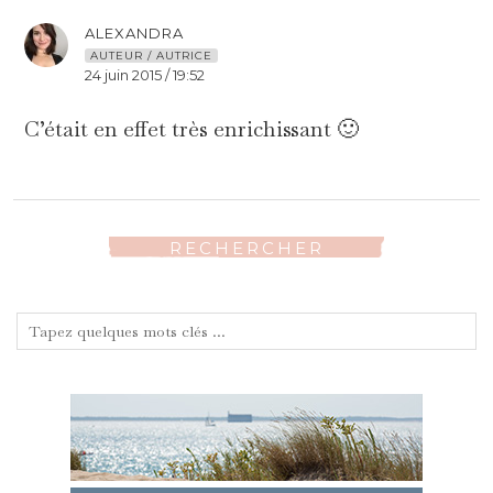
ALEXANDRA
AUTEUR / AUTRICE
24 juin 2015 / 19:52
C’était en effet très enrichissant 🙂
RECHERCHER