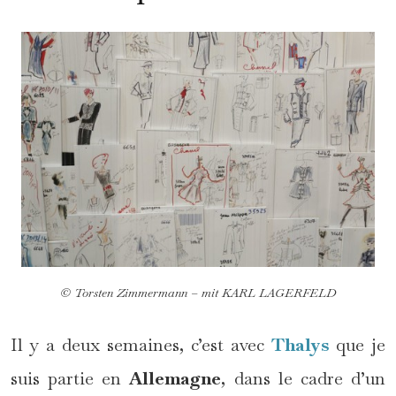
© Torsten Zimmermann – mit KARL LAGERFELD
Il y a deux semaines, c’est avec
Thalys
que je
suis partie en
Allemagne
, dans le cadre d’un