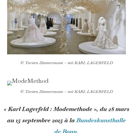
© Torsten Zimmermann – mit KARL LAGERFELD
© Torsten Zimmermann – mit KARL LAGERFELD
« Karl Lagerfeld : Modemethode », du 28 mars
au 15 septembre 2015 à la
Bundeskunsthalle
de Bonn
.