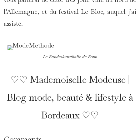
l’Allemagne, et du festival Le Bloc, auquel j’ai
assisté.
Le Bundeskunsthalle de Bonn
♡♡ Mademoiselle Modeuse |
Blog mode, beauté & lifestyle à
Bordeaux ♡♡
Comments