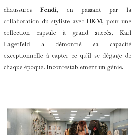
chaussures
Fendi
, en passant par la
collaboration du styliste avec
H&M
, pour une
collection capsule à grand succès, Karl
Lagerfeld a démontré sa capacité
exceptionnelle à capter ce qu’il se dégage de
chaque époque. Incontestablement un génie.
*