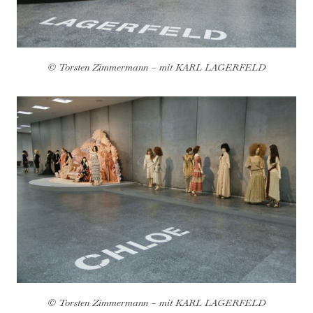
© Torsten Zimmermann – mit KARL LAGERFELD
© Torsten Zimmermann – mit KARL LAGERFELD