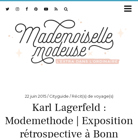
22 juin 2015
Cityguide / Récit(s) de voyage(s)
Karl Lagerfeld :
Modemethode | Exposition
rétrospective à Bonn