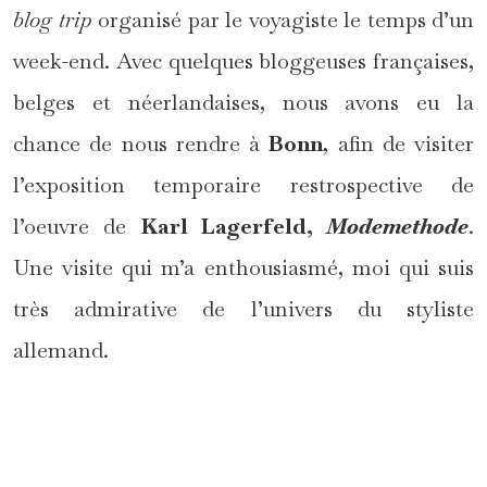
blog trip
organisé par le voyagiste le temps d’un
week-end. Avec quelques bloggeuses françaises,
belges et néerlandaises, nous avons eu la
chance de nous rendre à
Bonn
, afin de visiter
l’exposition temporaire restrospective de
l’oeuvre de
Karl Lagerfeld,
Modemethode
.
Une visite qui m’a enthousiasmé, moi qui suis
très admirative de l’univers du styliste
allemand.
*