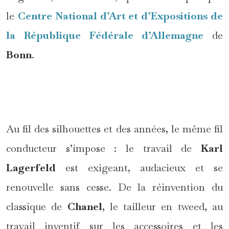
le
Centre National d’Art et d’Expositions de
la République Fédérale d’Allemagne
de
Bonn
.
*
Au fil des silhouettes et des années, le même fil
conducteur s’impose : le travail de
Karl
Lagerfeld
est exigeant, audacieux et se
renouvelle sans cesse. De la réinvention du
classique de
Chanel
, le tailleur en tweed, au
travail inventif sur les accessoires et les