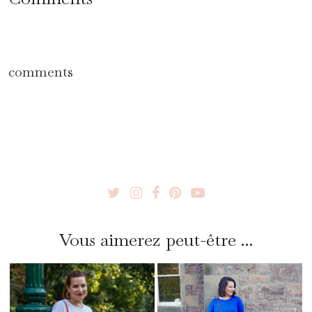
comments
Vous aimerez peut-être ...