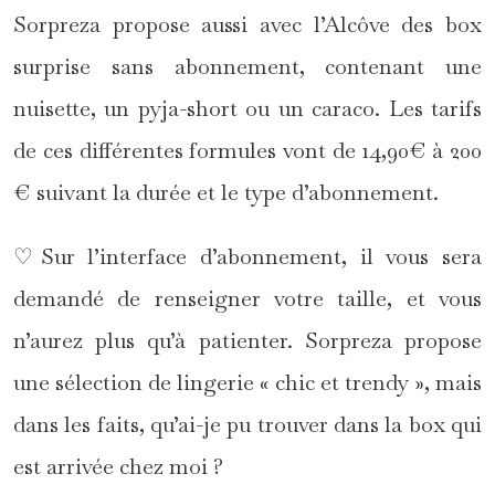
Sorpreza propose aussi avec l’Alcôve des box
surprise sans abonnement, contenant une
nuisette, un pyja-short ou un caraco. Les tarifs
de ces différentes formules vont de 14,90€ à 200
€ suivant la durée et le type d’abonnement.
♡Sur l’interface d’abonnement, il vous sera
demandé de renseigner votre taille, et vous
n’aurez plus qu’à patienter. Sorpreza propose
une sélection de lingerie « chic et trendy », mais
dans les faits, qu’ai-je pu trouver dans la box qui
est arrivée chez moi ?