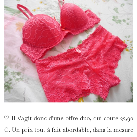
♡ Il s’agit donc d’une offre duo, qui coute 22,90
€. Un prix tout à fait abordable, dans la mesure