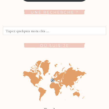
UNE RECHERCHE ?
OÙ SUIS-JE