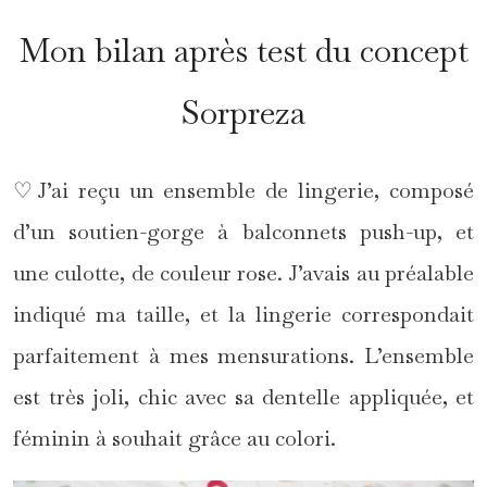
Mon bilan après test du concept
Sorpreza
♡J’ai reçu un ensemble de lingerie, composé
d’un soutien-gorge à balconnets push-up, et
une culotte, de couleur rose. J’avais au préalable
indiqué ma taille, et la lingerie correspondait
parfaitement à mes mensurations. L’ensemble
est très joli, chic avec sa dentelle appliquée, et
féminin à souhait grâce au colori.