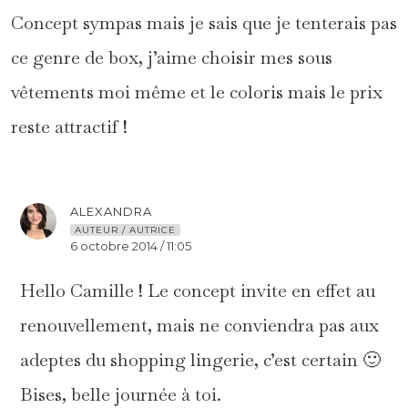
Concept sympas mais je sais que je tenterais pas
ce genre de box, j’aime choisir mes sous
vêtements moi même et le coloris mais le prix
reste attractif !
ALEXANDRA
AUTEUR / AUTRICE
6 octobre 2014 / 11:05
Hello Camille ! Le concept invite en effet au
renouvellement, mais ne conviendra pas aux
adeptes du shopping lingerie, c’est certain 🙂
Bises, belle journée à toi.