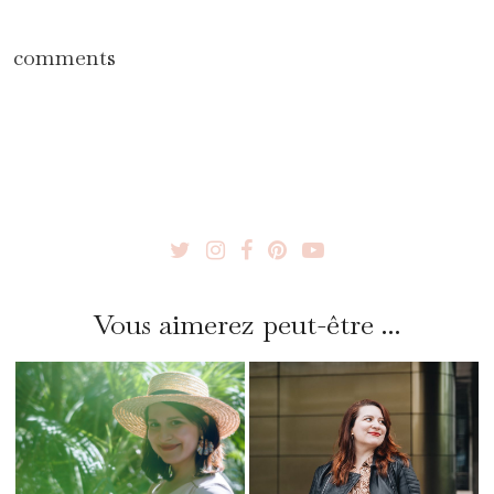
comments
Vous aimerez peut-être ...