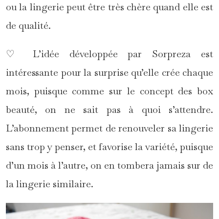
ou la lingerie peut être très chère quand elle est
de qualité.
♡ L’idée développée par Sorpreza est
intéressante pour la surprise qu’elle crée chaque
mois, puisque comme sur le concept des box
beauté, on ne sait pas à quoi s’attendre.
L’abonnement permet de renouveler sa lingerie
sans trop y penser, et favorise la variété, puisque
d’un mois à l’autre, on en tombera jamais sur de
la lingerie similaire.