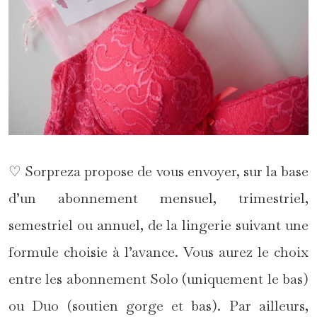
♡ Sorpreza propose de vous envoyer, sur la base
d’un abonnement mensuel, trimestriel,
semestriel ou annuel, de la lingerie suivant une
formule choisie à l’avance. Vous aurez le choix
entre les abonnement Solo (uniquement le bas)
ou Duo (soutien gorge et bas). Par ailleurs,