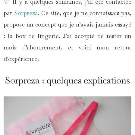
♡ Il y a quelques semaines, j’ai été contactée
par
Sorpreza
. Ce site, que je ne connaissais pas,
propose un concept que je n’avais jamais essayé
: la box de lingerie. J’ai accepté de tester un
mois d’abonnement, et voici mon retour
d’expérience.
Sorpreza : quelques explications