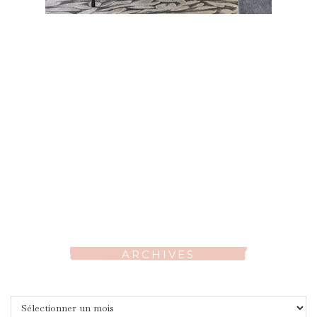
ARCHIVES
Archives