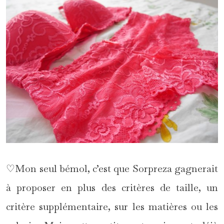
♡Mon seul bémol, c’est que Sorpreza gagnerait
à proposer en plus des critères de taille, un
critère supplémentaire, sur les matières ou les