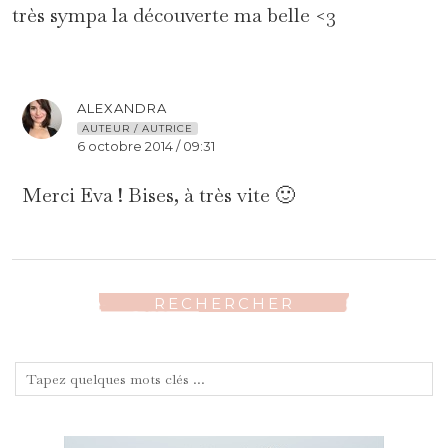
très sympa la découverte ma belle <3
ALEXANDRA
AUTEUR / AUTRICE
6 octobre 2014 / 09:31
Merci Eva ! Bises, à très vite 🙂
RECHERCHER