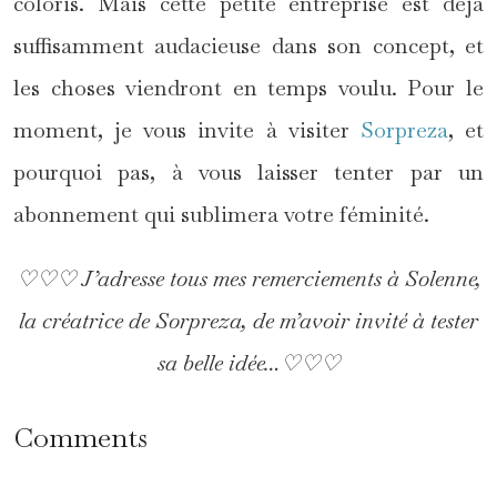
coloris. Mais cette petite entreprise est déjà
suffisamment audacieuse dans son concept, et
les choses viendront en temps voulu. Pour le
moment, je vous invite à visiter
Sorpreza
, et
pourquoi pas, à vous laisser tenter par un
abonnement qui sublimera votre féminité.
♡♡♡ J’adresse tous mes remerciements à Solenne,
la créatrice de Sorpreza, de m’avoir invité à tester
sa belle idée…♡♡♡
Comments