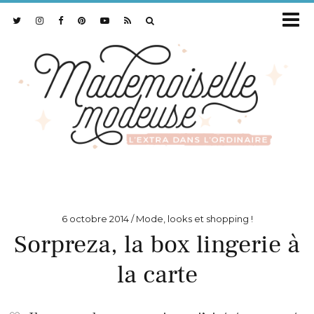
6 octobre 2014
Mode, looks et shopping !
Sorpreza, la box lingerie à
la carte