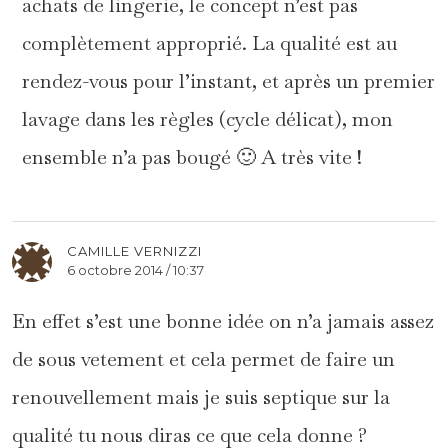
achats de lingerie, le concept n’est pas
complètement approprié. La qualité est au
rendez-vous pour l’instant, et après un premier
lavage dans les règles (cycle délicat), mon
ensemble n’a pas bougé 🙂 A très vite !
CAMILLE VERNIZZI
6 octobre 2014 / 10:37
En effet s’est une bonne idée on n’a jamais assez
de sous vetement et cela permet de faire un
renouvellement mais je suis septique sur la
qualité tu nous diras ce que cela donne ?