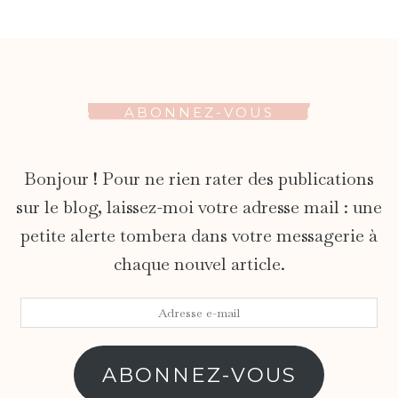
ABONNEZ-VOUS
Bonjour ! Pour ne rien rater des publications
sur le blog, laissez-moi votre adresse mail : une
petite alerte tombera dans votre messagerie à
chaque nouvel article.
Adresse
e-
mail
ABONNEZ-VOUS