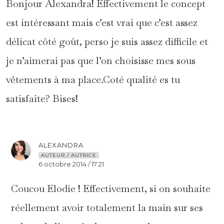
Bonjour Alexandra! Effectivement le concept
est intéressant mais c’est vrai que c’est assez
délicat côté goût, perso je suis assez difficile et
je n’aimerai pas que l’on choisisse mes sous
vêtements à ma place.Coté qualité es tu
satisfaite? Bises!
ALEXANDRA
AUTEUR / AUTRICE
6 octobre 2014 / 17:21
Coucou Elodie ! Effectivement, si on souhaite
réellement avoir totalement la main sur ses