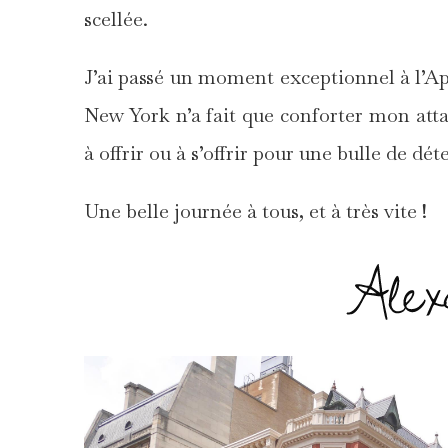
scellée.
J’ai passé un moment exceptionnel à l’
New York n’a fait que conforter mon att
à offrir ou à s’offrir pour une bulle de dé
Une belle journée à tous, et à très vite !