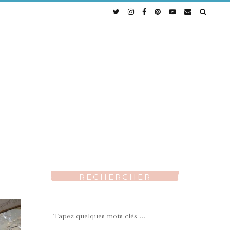
RECHERCHER