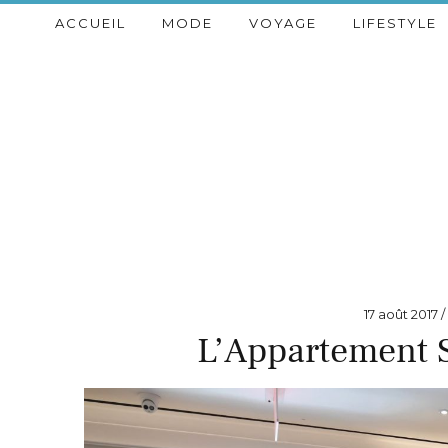
ACCUEIL
MODE
VOYAGE
LIFESTYLE
17 août 2017
L’Appartement 