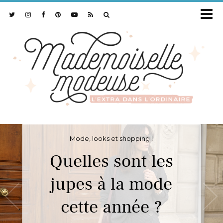
Mode, looks et shopping !
Quelles sont les
jupes à la mode
cette année ?