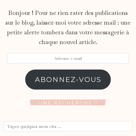
Bonjour ! Pour ne rien rater des publications
sur le blog, laissez-moi votre adresse mail : une
petite alerte tombera dans votre messagerie à
chaque nouvel article.
Adresse
e-
mail
ABONNEZ-VOUS
UNE RECHERCHE ?