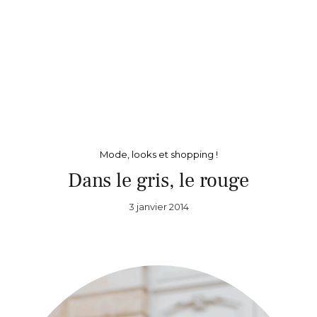
Mode, looks et shopping !
Dans le gris, le rouge
3 janvier 2014