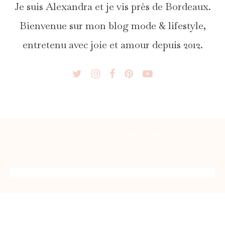
Je suis Alexandra et je vis près de Bordeaux.
Bienvenue sur mon blog mode & lifestyle,
entretenu avec joie et amour depuis 2012.
FAVORIS SHOPPING