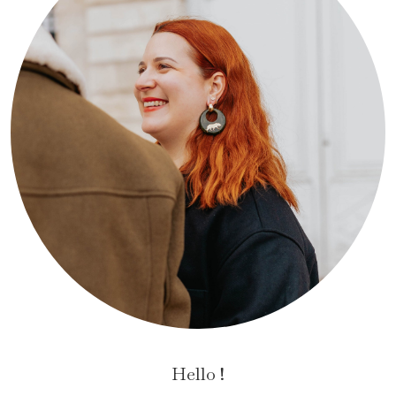
Hello !