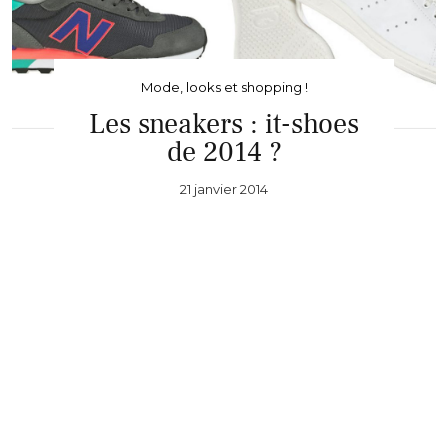
Mode, looks et shopping !
Les sneakers : it-shoes
de 2014 ?
21 janvier 2014