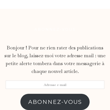
ABONNEZ-VOUS
Bonjour ! Pour ne rien rater des publications
sur le blog, laissez-moi votre adresse mail : une
petite alerte tombera dans votre messagerie à
chaque nouvel article.
Adresse
e-
mail
ABONNEZ-VOUS