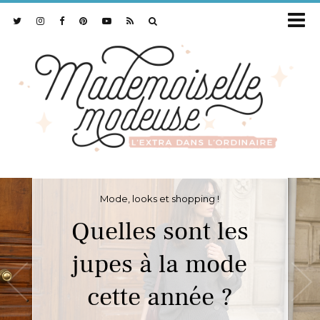
Mode, looks et shopping !
Quelles sont les
jupes à la mode
cette année ?