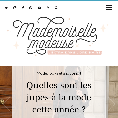
Mode, looks et shopping !
Quelles sont les
jupes à la mode
cette année ?