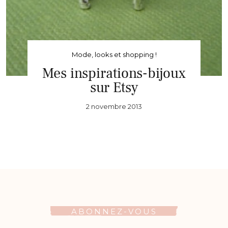
Mode, looks et shopping !
Mes inspirations-bijoux
sur Etsy
2 novembre 2013
ABONNEZ-VOUS