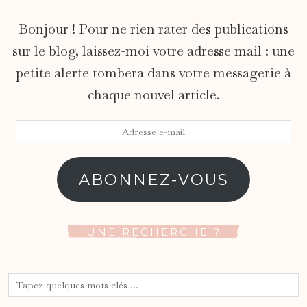
Bonjour ! Pour ne rien rater des publications
sur le blog, laissez-moi votre adresse mail : une
petite alerte tombera dans votre messagerie à
chaque nouvel article.
Adresse
e-
mail
ABONNEZ-VOUS
UNE RECHERCHE ?