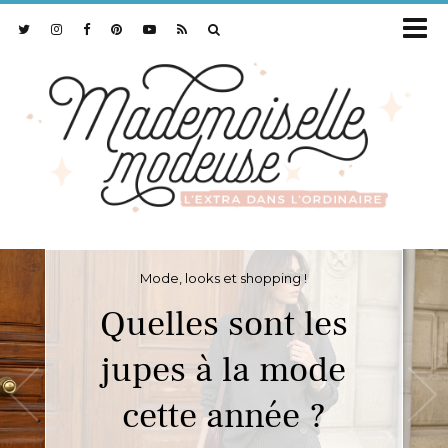
Mode, looks et shopping !
Quelles sont les
jupes à la mode
cette année ?