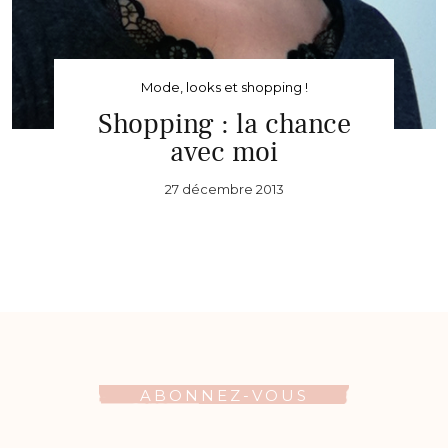
Mode, looks et shopping !
Shopping : la chance
avec moi
27 décembre 2013
ABONNEZ-VOUS