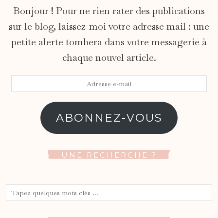
Bonjour ! Pour ne rien rater des publications
sur le blog, laissez-moi votre adresse mail : une
petite alerte tombera dans votre messagerie à
chaque nouvel article.
Adresse
e-
mail
ABONNEZ-VOUS
UNE RECHERCHE ?