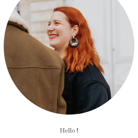
Hello !