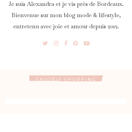
Je suis Alexandra et je vis près de Bordeaux.
Bienvenue sur mon blog mode & lifestyle,
entretenu avec joie et amour depuis 2012.
FAVORIS SHOPPING