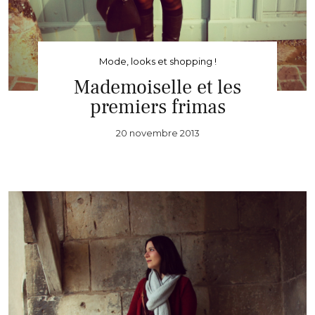
Mode, looks et shopping !
Mademoiselle et les
premiers frimas
20 novembre 2013