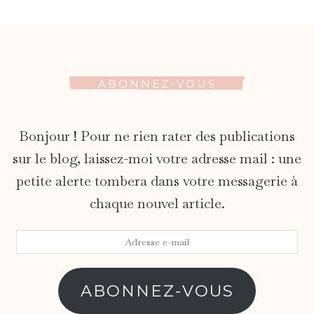
ABONNEZ-VOUS
Bonjour ! Pour ne rien rater des publications
sur le blog, laissez-moi votre adresse mail : une
petite alerte tombera dans votre messagerie à
chaque nouvel article.
Adresse
e-
mail
ABONNEZ-VOUS