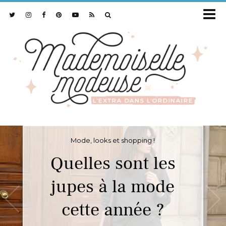
Mode, looks et shopping !
Quelles sont les
jupes à la mode
cette année ?