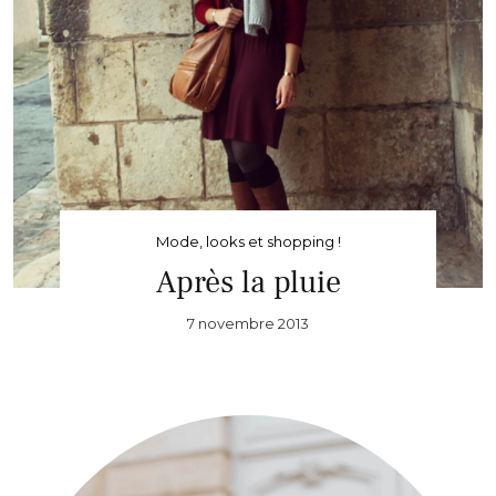
Mode, looks et shopping !
Après la pluie
7 novembre 2013