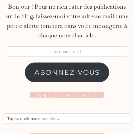
Bonjour ! Pour ne rien rater des publications
sur le blog, laissez-moi votre adresse mail : une
petite alerte tombera dans votre messagerie à
chaque nouvel article.
Adresse
e-
mail
ABONNEZ-VOUS
UNE RECHERCHE ?