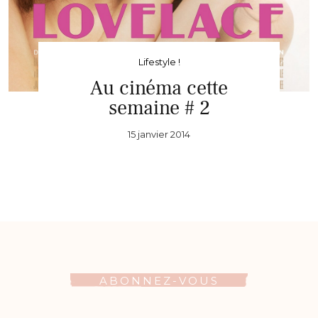
Lifestyle !
Au cinéma cette
semaine # 2
15 janvier 2014
ABONNEZ-VOUS