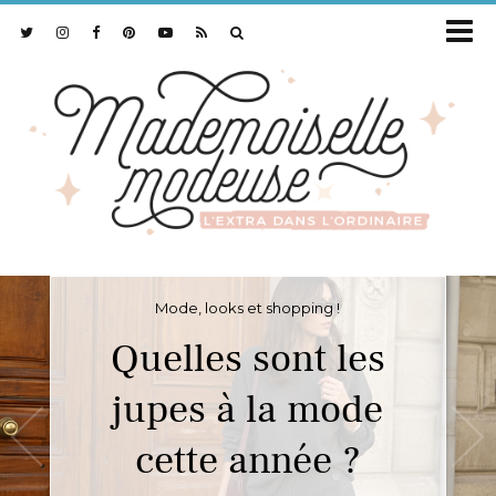
Mode, looks et shopping !
Quelles sont les
jupes à la mode
cette année ?