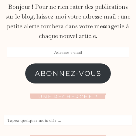
Bonjour ! Pour ne rien rater des publications
sur le blog, laissez-moi votre adresse mail : une
petite alerte tombera dans votre messagerie à
chaque nouvel article.
Adresse
e-
mail
ABONNEZ-VOUS
UNE RECHERCHE ?