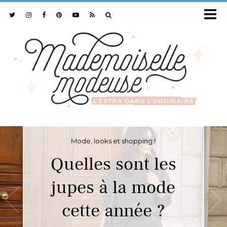
Mode, looks et shopping !
Quelles sont les
jupes à la mode
cette année ?