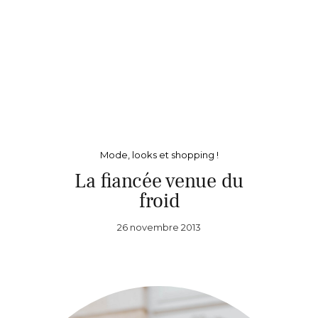
Mode, looks et shopping !
La fiancée venue du
froid
26 novembre 2013