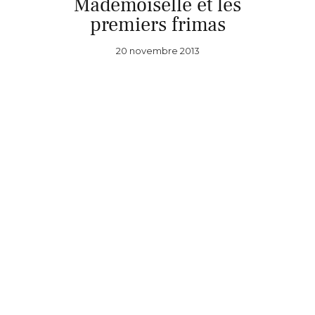
Mademoiselle et les
premiers frimas
20 novembre 2013