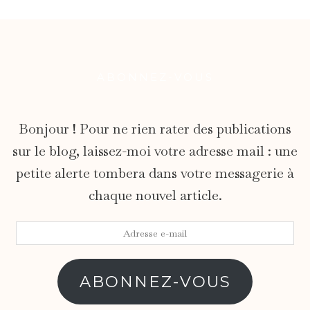
ABONNEZ-VOUS
Bonjour ! Pour ne rien rater des publications
sur le blog, laissez-moi votre adresse mail : une
petite alerte tombera dans votre messagerie à
chaque nouvel article.
Adresse
e-
mail
ABONNEZ-VOUS