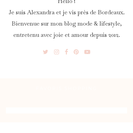
Hello !
Je suis Alexandra et je vis près de Bordeaux.
Bienvenue sur mon blog mode & lifestyle,
entretenu avec joie et amour depuis 2012.
FAVORIS SHOPPING