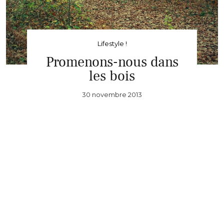
Lifestyle !
Promenons-nous dans
les bois
30 novembre 2013