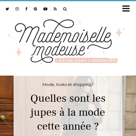
Mode, looks et shopping !
Quelles sont les
jupes à la mode
cette année ?