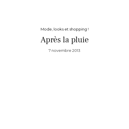
Mode, looks et shopping !
Après la pluie
7 novembre 2013