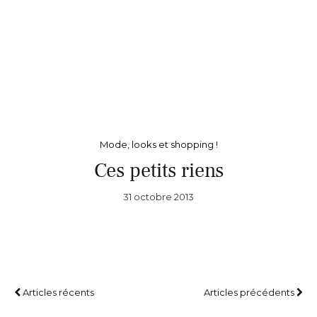
Mode, looks et shopping !
Ces petits riens
31 octobre 2013
Articles récents
Articles précédents