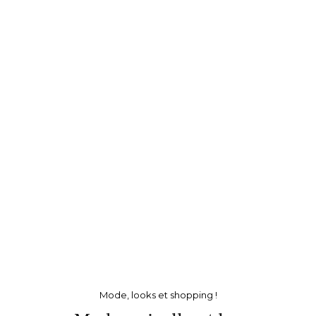
Mode, looks et shopping !