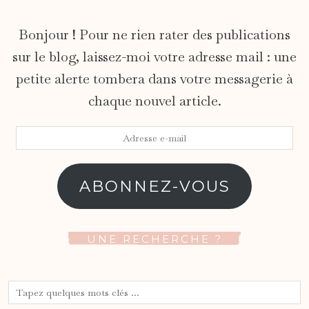
Bonjour ! Pour ne rien rater des publications
sur le blog, laissez-moi votre adresse mail : une
petite alerte tombera dans votre messagerie à
chaque nouvel article.
Adresse
e-
mail
ABONNEZ-VOUS
UNE RECHERCHE ?