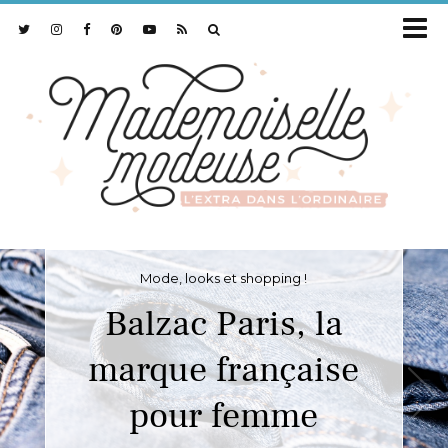
Mode, looks et shopping !
Balzac Paris, la
marque française
pour femme