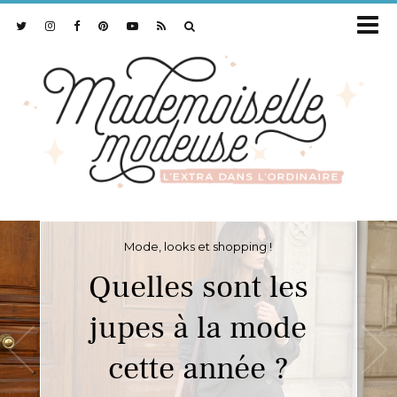
Mode, looks et shopping !
Quelles sont les
jupes à la mode
cette année ?