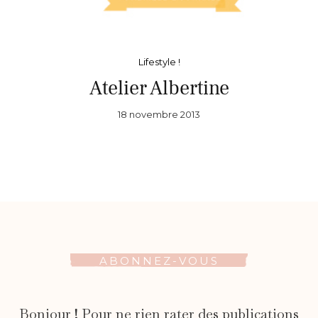
Lifestyle !
Atelier Albertine
18 novembre 2013
ABONNEZ-VOUS
Bonjour ! Pour ne rien rater des publications