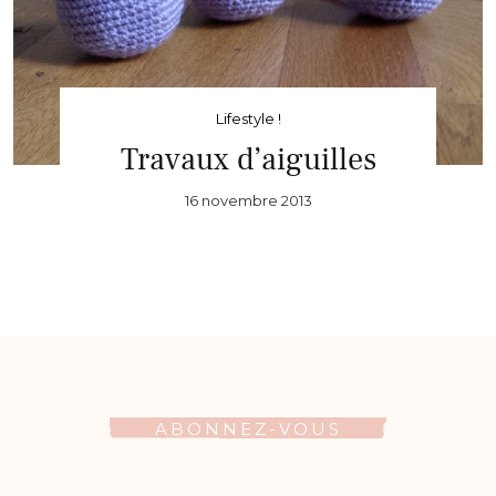
Lifestyle !
Travaux d’aiguilles
16 novembre 2013
ABONNEZ-VOUS