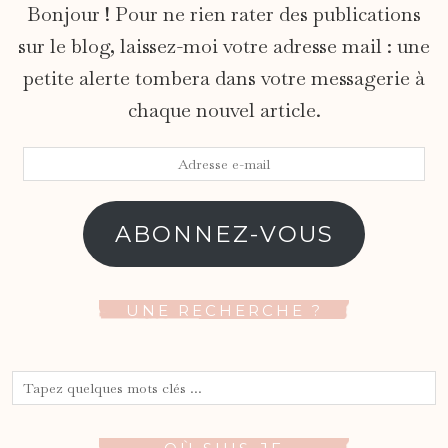
Bonjour ! Pour ne rien rater des publications
sur le blog, laissez-moi votre adresse mail : une
petite alerte tombera dans votre messagerie à
chaque nouvel article.
Adresse
e-
mail
ABONNEZ-VOUS
UNE RECHERCHE ?