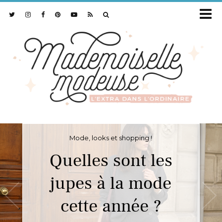
Mode, looks et shopping !
Quelles sont les
jupes à la mode
cette année ?