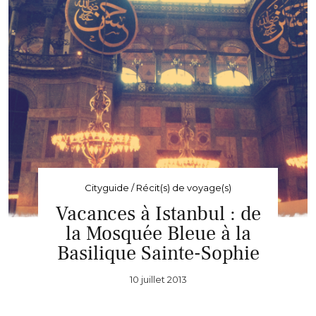
Cityguide / Récit(s) de voyage(s)
Vacances à Istanbul : de
la Mosquée Bleue à la
Basilique Sainte-Sophie
10 juillet 2013