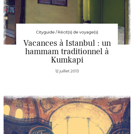
Cityguide / Récit(s) de voyage(s)
Vacances à Istanbul : un
hammam traditionnel à
Kumkapi
12 juillet 2013