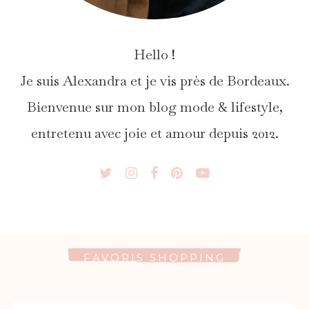
Hello !
Je suis Alexandra et je vis près de Bordeaux.
Bienvenue sur mon blog mode & lifestyle,
entretenu avec joie et amour depuis 2012.
FAVORIS SHOPPING