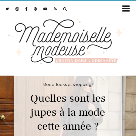
Mode, looks et shopping !
Quelles sont les
jupes à la mode
cette année ?