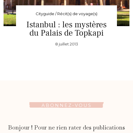
Cityguide / Récit(s) de voyage(s)
Istanbul : les mystères
du Palais de Topkapi
8 juillet 2013
ABONNEZ-VOUS
Bonjour ! Pour ne rien rater des publications