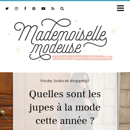
Mode, looks et shopping !
Quelles sont les
jupes à la mode
cette année ?