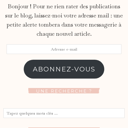
Bonjour ! Pour ne rien rater des publications
sur le blog, laissez-moi votre adresse mail : une
petite alerte tombera dans votre messagerie à
chaque nouvel article.
Adresse
e-
mail
ABONNEZ-VOUS
UNE RECHERCHE ?