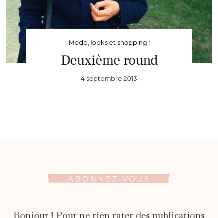
Mode, looks et shopping !
Deuxième round
4 septembre 2013
ABONNEZ-VOUS
Bonjour ! Pour ne rien rater des publications