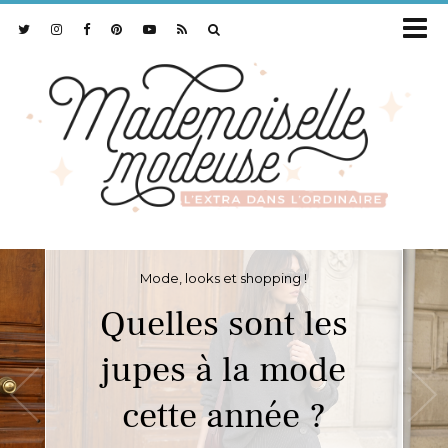
Mode, looks et shopping !
Quelles sont les
jupes à la mode
cette année ?