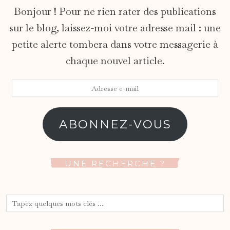
Bonjour ! Pour ne rien rater des publications
sur le blog, laissez-moi votre adresse mail : une
petite alerte tombera dans votre messagerie à
chaque nouvel article.
Adresse
e-
mail
ABONNEZ-VOUS
UNE RECHERCHE ?