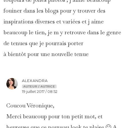
fouiner dans les blogs pour y trouver des
inspirations diverses et variées et j aime
beaucoup le tien, je m y retrouve dans le genre
de tenues que je pourrais porter
à bientôt pour une nouvelle tenue
ALEXANDRA
AUTEUR / AUTRICE
19 juillet 2017 / 08:52
Coucou Véronique,
Merci beaucoup pour ton petit mot, et
heureuse que ce nouveau look te plaise 🙂 A