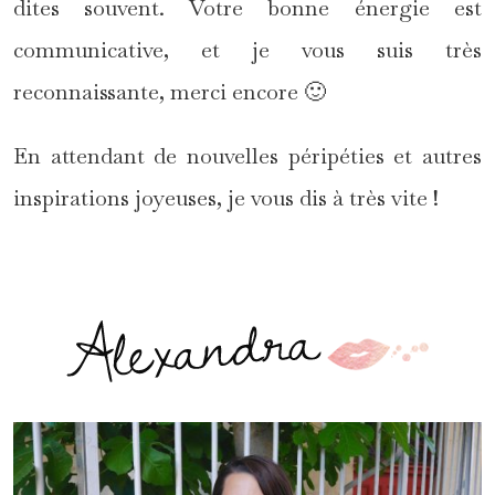
dites souvent. Votre bonne énergie est
communicative, et je vous suis très
reconnaissante, merci encore 🙂
En attendant de nouvelles péripéties et autres
inspirations joyeuses, je vous dis à très vite !