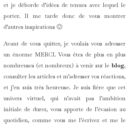
et je déborde d’idées de tenues avec lequel le
porter. Il me tarde donc de vous montrer
d’autres inspirations 🙂
Avant de vous quitter, je voulais vous adresser
un énorme MERCI. Vous êtes de plus en plus
nombreuses (et nombreux) à venir sur le
blog
,
consulter les articles et m’adresser vos réactions,
et j’en suis très heureuse. Je suis fière que cet
univers virtuel, qui n’avait pas l’ambition
initiale de durer, vous apporte de l’évasion au
quotidien, comme vous me l’écrivez et me le