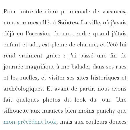
Pour notre dernière promenade de vacances,
nous sommes allés à
Saintes
. La ville, où j’avais
déjà eu l’occasion de me rendre quand j’étais
enfant et ado, est pleine de charme, et l’été lui
rend vraiment grâce : j’ai passé une fin de
journée magnifique à me balader dans ses rues
et les ruelles, et visiter ses sites historiques et
archéologiques. Et avant de partir, nous avons
fait quelques photos du look du jour. Une
silhouette aux nuances bien moins punchy que
mon précédent look
, mais aux couleurs douces