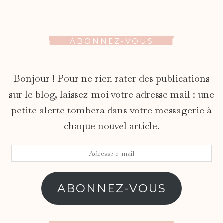
ABONNEZ-VOUS
Bonjour ! Pour ne rien rater des publications
sur le blog, laissez-moi votre adresse mail : une
petite alerte tombera dans votre messagerie à
chaque nouvel article.
Adresse
e-
mail
ABONNEZ-VOUS