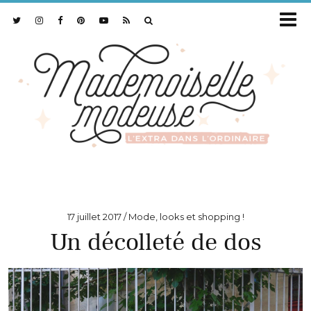
17 juillet 2017
Mode, looks et shopping !
Un décolleté de dos