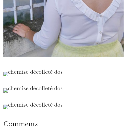
Comments