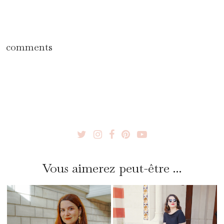
comments
Vous aimerez peut-être ...