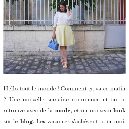
Hello tout le monde ! Comment ça va ce matin
? Une nouvelle semaine commence et on se
retrouve avec de la
mode
, et un nouveau
look
sur le
blog
. Les vacances s’achèvent pour moi.