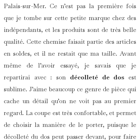
Palais-sur-Mer. Ce n’est pas la première fois
que je tombe sur cette petite marque chez des
indépendants, et les produits sont de très belle
qualité. Cette chemise faisait partie des articles
en soldes, et il ne restait que ma taille. Avant
même de l’avoir essayé, je savais que je
repartirai avec : son
décolleté de dos
est
sublime. J’aime beaucoup ce genre de pièce qui
cache un détail qu’on ne voit pas au premier
regard. La coupe est très confortable, et permet
de choisir la manière de le porter, puisque le
décolleté du dos peut passer devant, pour faire