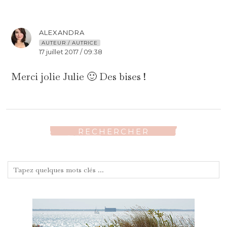
ALEXANDRA
AUTEUR / AUTRICE
17 juillet 2017 / 09:38
Merci jolie Julie 🙂 Des bises !
RECHERCHER