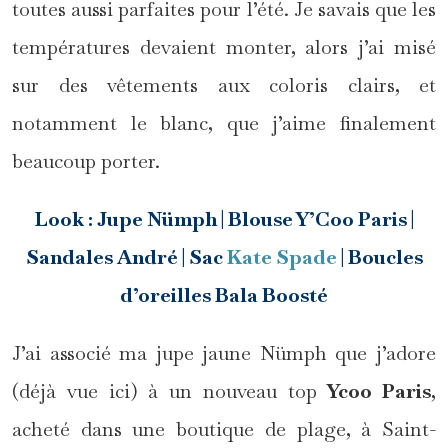
toutes aussi parfaites pour l’été. Je savais que les
températures devaient monter, alors j’ai misé
sur des vêtements aux coloris clairs, et
notamment le blanc, que j’aime finalement
beaucoup porter.
Look : Jupe Nümph | Blouse Y’Coo Paris |
Sandales André | Sac
Kate Spade
| Boucles
d’oreilles Bala Boosté
J’ai associé ma jupe jaune Nümph que j’adore
(déjà vue ici) à un nouveau top
Ycoo Paris
,
acheté dans une boutique de plage, à Saint-