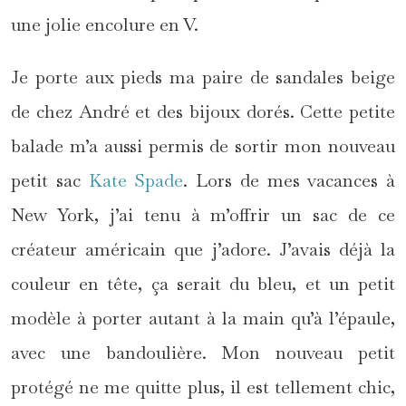
une jolie encolure en V.
Je porte aux pieds ma paire de sandales beige
de chez André et des bijoux dorés. Cette petite
balade m’a aussi permis de sortir mon nouveau
petit sac
Kate Spade
. Lors de mes vacances à
New York, j’ai tenu à m’offrir un sac de ce
créateur américain que j’adore. J’avais déjà la
couleur en tête, ça serait du bleu, et un petit
modèle à porter autant à la main qu’à l’épaule,
avec une bandoulière. Mon nouveau petit
protégé ne me quitte plus, il est tellement chic,