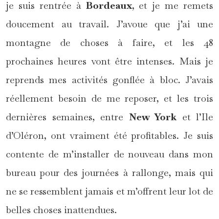
je suis rentrée à
Bordeaux
, et je me remets
doucement au travail. J’avoue que j’ai une
montagne de choses à faire, et les 48
prochaines heures vont être intenses. Mais je
reprends mes activités gonflée à bloc. J’avais
réellement besoin de me reposer, et les trois
dernières semaines, entre
New York
et l’Ile
d’Oléron, ont vraiment été profitables. Je suis
contente de m’installer de nouveau dans mon
bureau pour des journées à rallonge, mais qui
ne se ressemblent jamais et m’offrent leur lot de
belles choses inattendues.