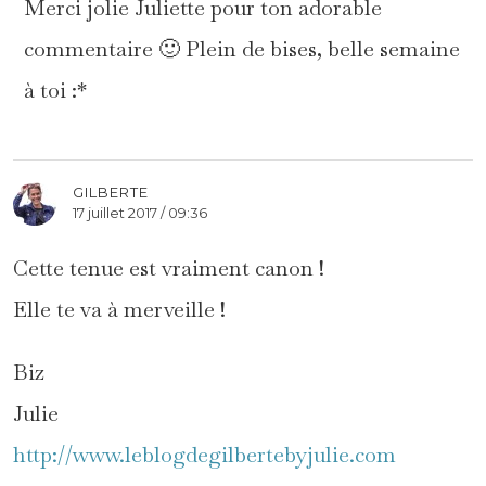
Merci jolie Juliette pour ton adorable
commentaire 🙂 Plein de bises, belle semaine
à toi :*
GILBERTE
17 juillet 2017 / 09:36
Cette tenue est vraiment canon !
Elle te va à merveille !
Biz
Julie
http://www.leblogdegilbertebyjulie.com