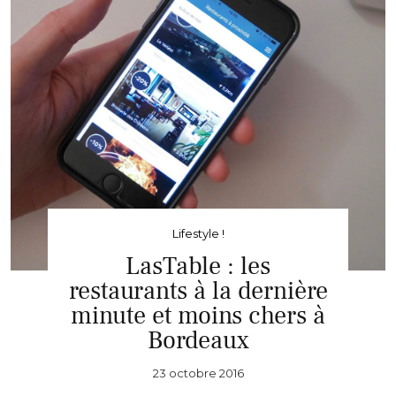
Lifestyle !
LasTable : les
restaurants à la dernière
minute et moins chers à
Bordeaux
23 octobre 2016