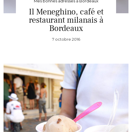
Mes bonnes adresses à Bordeaux
Il Meneghino, café et
restaurant milanais à
Bordeaux
7 octobre 2016