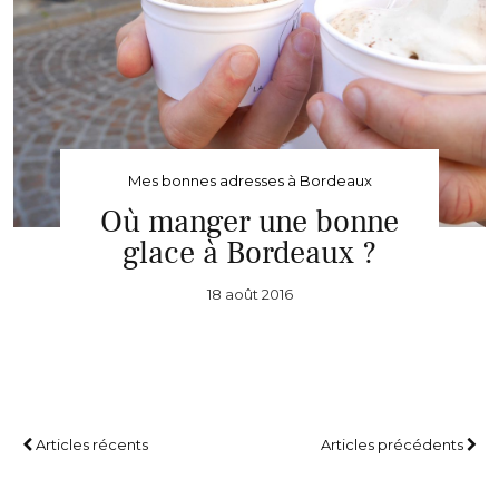
Mes bonnes adresses à Bordeaux
Où manger une bonne
glace à Bordeaux ?
18 août 2016
Articles récents
Articles précédents