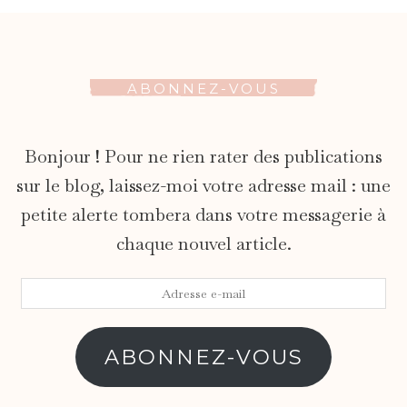
ABONNEZ-VOUS
Bonjour ! Pour ne rien rater des publications
sur le blog, laissez-moi votre adresse mail : une
petite alerte tombera dans votre messagerie à
chaque nouvel article.
Adresse
e-
mail
ABONNEZ-VOUS