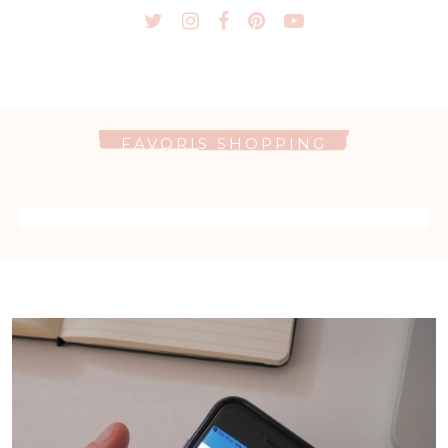
FAVORIS SHOPPING