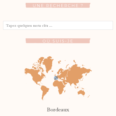
UNE RECHERCHE ?
OÙ SUIS-JE
Bordeaux