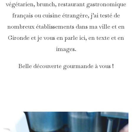
végétarien, brunch, restaurant gastronomique
français ou cuisine étrangère, j’ai testé de
nombreux établissements dans ma ville et en
Gironde et je vous en parle ici, en texte et en
images.
Belle découverte gourmande à vous !