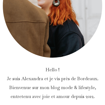
Hello !
Je suis Alexandra et je vis près de Bordeaux.
Bienvenue sur mon blog mode & lifestyle,
entretenu avec joie et amour depuis 2012.