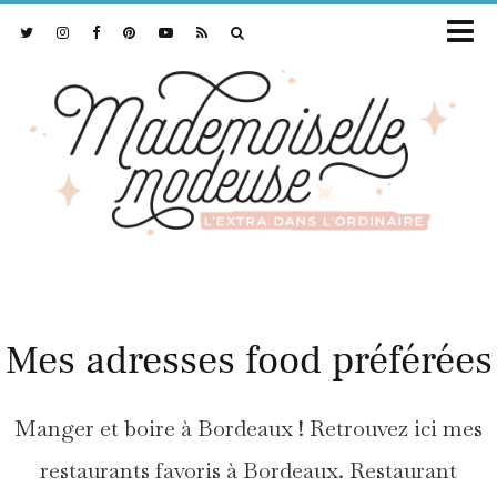
Mes adresses food préférées
Manger et boire à Bordeaux ! Retrouvez ici mes
restaurants favoris à Bordeaux. Restaurant