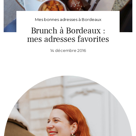
Mes bonnes adresses à Bordeaux
Brunch à Bordeaux :
mes adresses favorites
14 décembre 2016