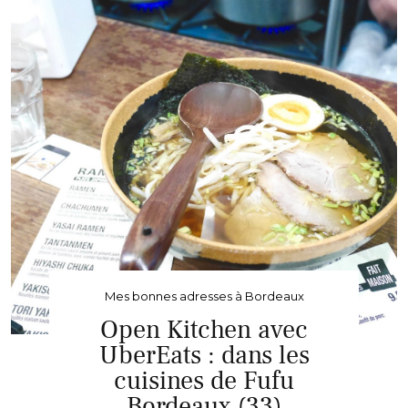
Mes bonnes adresses à Bordeaux
Open Kitchen avec
UberEats : dans les
cuisines de Fufu
Bordeaux (33)