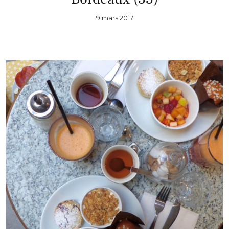
9 mars 2017