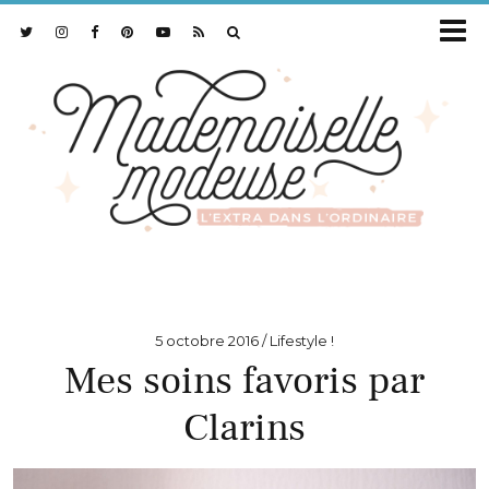
5 octobre 2016
Lifestyle !
Mes soins favoris par
Clarins