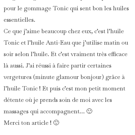
pour le gommage Tonic qui sent bon les huiles
essentielles.
Ce que j’aime beaucoup chez eux, c’est l’huile
Tonic et l’huile Anti-Eau que j’utilise matin ou
soir selon l’huile. Et c’est vraiment très efficace
là aussi. J’ai réussi à faire partir certaines
vergetures (minute glamour bonjour) grâce à
l’huile Tonic ! Et puis c’est mon petit moment
détente où je prends soin de moi avec les
massages qui accompagnent… 🙂
Merci ton article ! 🙂