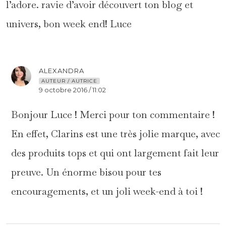
l’adore. ravie d’avoir découvert ton blog et
univers, bon week end! Luce
ALEXANDRA
AUTEUR / AUTRICE
9 octobre 2016 / 11:02
Bonjour Luce ! Merci pour ton commentaire !
En effet, Clarins est une très jolie marque, avec
des produits tops et qui ont largement fait leur
preuve. Un énorme bisou pour tes
encouragements, et un joli week-end à toi !