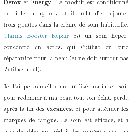
Detox
et
Energy
. Le produit est conditionné
en fiole de 15 ml, et il suffit d’en ajouter
trois gouttes dans la crème de soin habituelle.
Clarins Booster Repair
est un soin hyper-
concentré en actifs, qui s’utilise en cure
réparatrice pour la peau (et ne doit surtout pas
s’utiliser seul).
Je l’ai personnellement utilisé matin et soir
pour redonner à ma peau tout son éclat, perdu
après la fin des
vacances
, et pour atténuer les
marques de fatigue. Le soin est efficace, et a
considérablement réduit les rougeurs sur ma