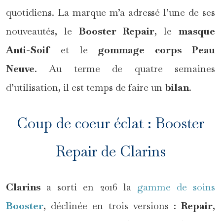
quotidiens. La marque m’a adressé l’une de ses
nouveautés, le
Booster Repair
, le
masque
Anti-Soif
et le
gommage corps Peau
Neuve
. Au terme de quatre semaines
d’utilisation, il est temps de faire un
bilan
.
Coup de coeur éclat : Booster
Repair de Clarins
Clarins
a sorti en 2016 la
gamme de soins
Booster
, déclinée en trois versions :
Repair
,