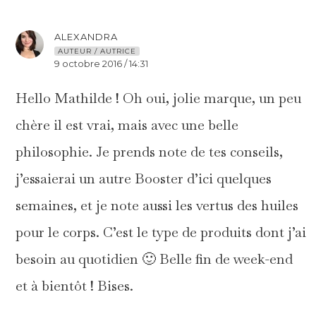
ALEXANDRA
AUTEUR / AUTRICE
9 octobre 2016 / 14:31
Hello Mathilde ! Oh oui, jolie marque, un peu
chère il est vrai, mais avec une belle
philosophie. Je prends note de tes conseils,
j’essaierai un autre Booster d’ici quelques
semaines, et je note aussi les vertus des huiles
pour le corps. C’est le type de produits dont j’ai
besoin au quotidien 🙂 Belle fin de week-end
et à bientôt ! Bises.