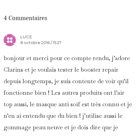
4 Commentaires
LUCE
8 octobre 2016 / 15:27
bonjour et merci pour ce compte rendu, j’adore
Clarins et je voulais tester le booster repair
depuis longtemps, je suis contente de voir qu’il
fonctionne bien ! Les autres produits ont l’air
top aussi, le masque anti soif est très connu et je
n’en ai entendu que du bien ! j’utilise aussi le
gommage peau neuve et je dois dire que je