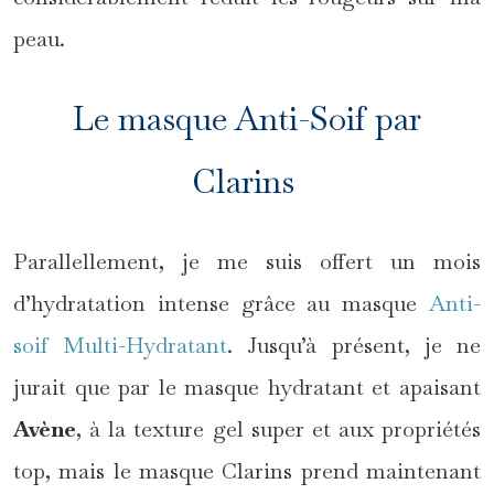
peau.
Le masque Anti-Soif par
Clarins
Parallellement, je me suis offert un mois
d’hydratation intense grâce au masque
Anti-
soif Multi-Hydratant
. Jusqu’à présent, je ne
jurait que par le masque hydratant et apaisant
Avène
, à la texture gel super et aux propriétés
top, mais le masque Clarins prend maintenant