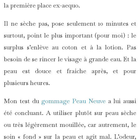
la première place ex-aequo.
Il ne sèche pas, pose seulement 10 minutes et
surtout, point le plus important (pour moi) : le
surplus s’enlève au coton et à la lotion. Pas
besoin de se rincer le visage à grande eau. Et la
peau est douce et fraiche après, et pour
plusieurs heures.
Mon test du
gommage Peau Neuve
a lui aussi
été concluant. A utiliser plutôt sur peau sèche
ou très légèrement mouillée, car autrement, le
soin « fond » sur la peau et agit mal. L’odeur,