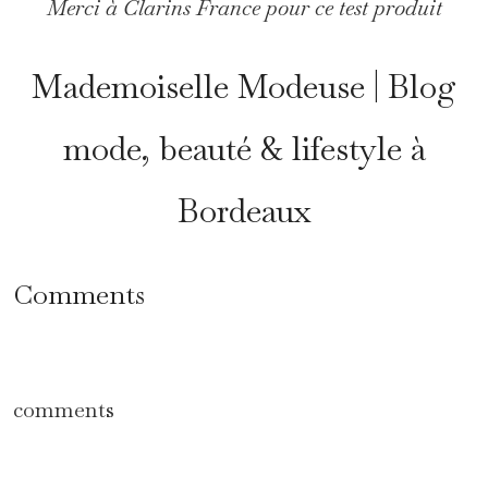
Merci à Clarins France pour ce test produit
Mademoiselle Modeuse | Blog
mode, beauté & lifestyle à
Bordeaux
Comments
comments