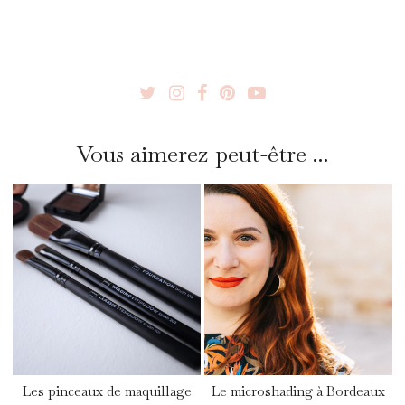
Vous aimerez peut-être ...
Les pinceaux de maquillage
Le microshading à Bordeaux