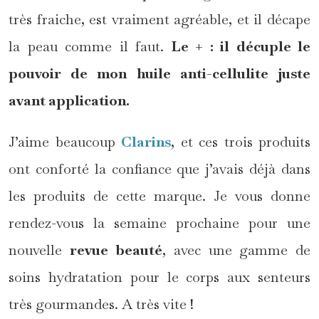
très fraiche, est vraiment agréable, et il décape
la peau comme il faut.
Le + : il décuple le
pouvoir de mon huile anti-cellulite juste
avant application.
J’aime beaucoup
Clarins
, et ces trois produits
ont conforté la confiance que j’avais déjà dans
les produits de cette marque. Je vous donne
rendez-vous la semaine prochaine pour une
nouvelle
revue
beauté
, avec une gamme de
soins hydratation pour le corps aux senteurs
très gourmandes. A très vite !