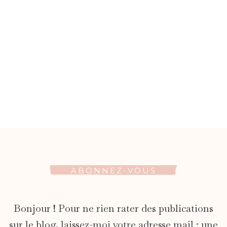
ABONNEZ-VOUS
Bonjour ! Pour ne rien rater des publications
sur le blog, laissez-moi votre adresse mail : une