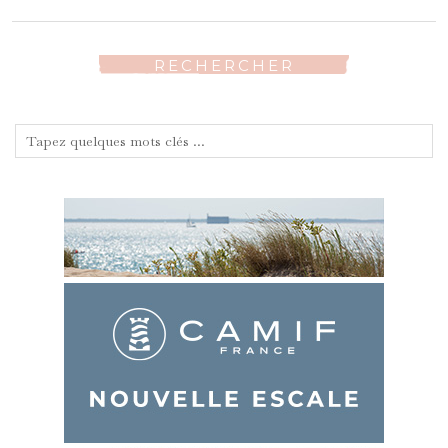
RECHERCHER