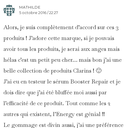
MATHILDE
5 octobre 2016 / 22:27
Alors, je suis complètement d’accord sur ces 3
produits ! J’adore cette marque, si je pouvais
avoir tous les produits, je serai aux anges mais
hélas c’est un petit peu cher… mais bon j’ai une
belle collection de produits Clarins ! 🙂
J’ai eu en testeur le sérum Booster Repair et je
dois dire que j’ai été bluffée moi aussi par
l’efficacité de ce produit. Tout comme les 2
autres qui existent, l’Energy est génial !!
Le gommage est divin aussi, j’ai une préférence