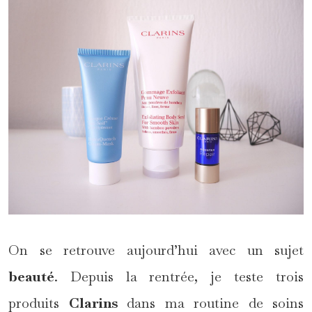
On se retrouve aujourd’hui avec un sujet
beauté
. Depuis la rentrée, je teste trois
produits
Clarins
dans ma routine de soins