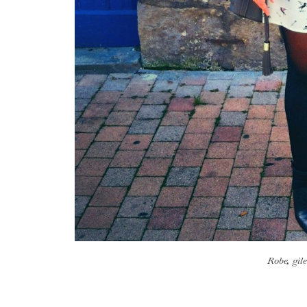
Robe, gile