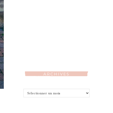
ARCHIVES
Archives