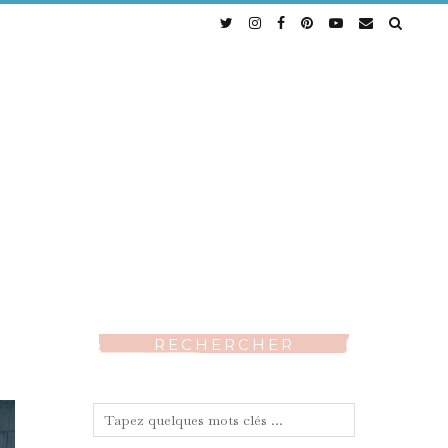
RECHERCHER