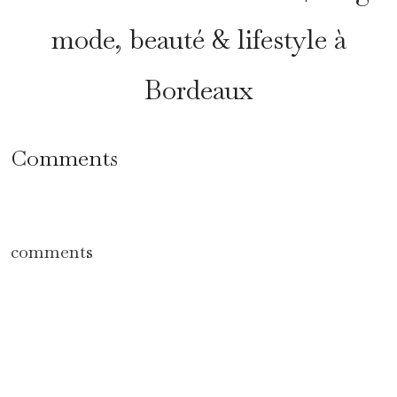
mode, beauté & lifestyle à
Bordeaux
Comments
comments