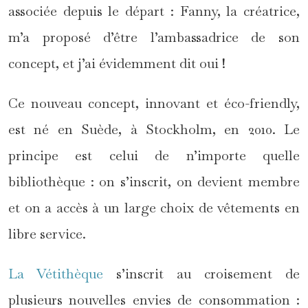
associée depuis le départ : Fanny, la créatrice,
m’a proposé d’être l’ambassadrice de son
concept, et j’ai évidemment dit oui !
Ce nouveau concept, innovant et éco-friendly,
est né en Suède, à Stockholm, en 2010. Le
principe est celui de n’importe quelle
bibliothèque : on s’inscrit, on devient membre
et on a accès à un large choix de vêtements en
libre service.
La Vétithèque
s’inscrit au croisement de
plusieurs nouvelles envies de consommation :