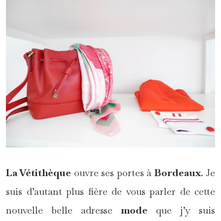
La Vétithèque
ouvre ses portes à
Bordeaux
. Je
suis d’autant plus fière de vous parler de cette
nouvelle belle adresse
mode
que j’y suis