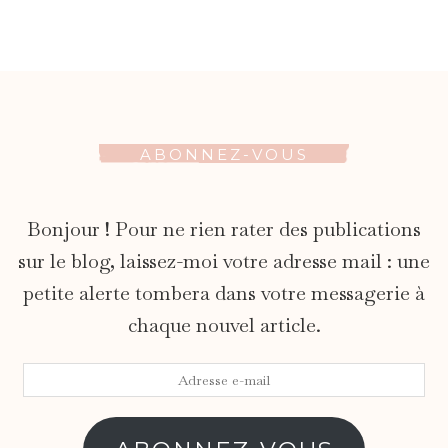
ABONNEZ-VOUS
Bonjour ! Pour ne rien rater des publications
sur le blog, laissez-moi votre adresse mail : une
petite alerte tombera dans votre messagerie à
chaque nouvel article.
Adresse
e-
mail