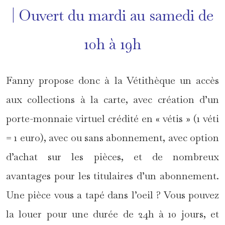
| Ouvert du mardi au samedi de
10h à 19h
Fanny propose donc à la Vétithèque un accès
aux collections à la carte, avec création d’un
porte-monnaie virtuel crédité en « vétis » (1 véti
= 1 euro), avec ou sans abonnement, avec option
d’achat sur les pièces, et de nombreux
avantages pour les titulaires d’un abonnement.
Une pièce vous a tapé dans l’oeil ? Vous pouvez
la louer pour une durée de 24h à 10 jours, et