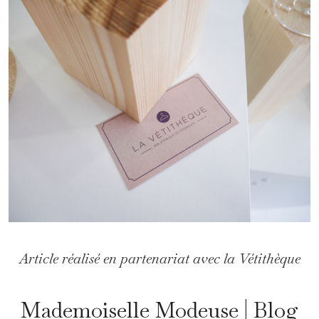
Article réalisé en partenariat avec la Vétithèque
Mademoiselle Modeuse | Blog