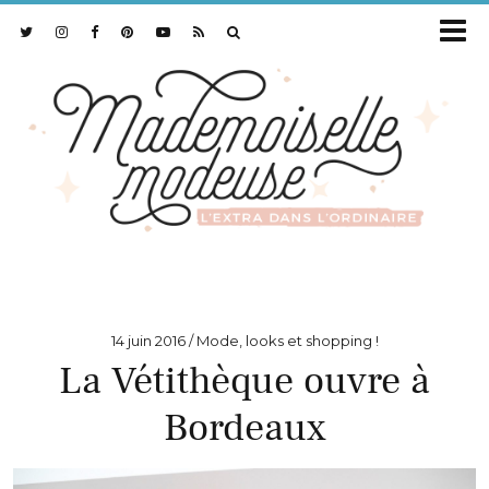
14 juin 2016
Mode, looks et shopping !
La Vétithèque ouvre à
Bordeaux