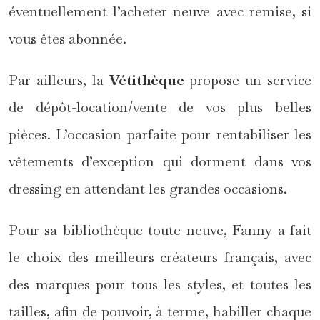
éventuellement l’acheter neuve avec remise, si
vous êtes abonnée.
Par ailleurs, la
Vétithèque
propose un service
de dépôt-location/vente de vos plus belles
pièces. L’occasion parfaite pour rentabiliser les
vêtements d’exception qui dorment dans vos
dressing en attendant les grandes occasions.
Pour sa bibliothèque toute neuve, Fanny a fait
le choix des meilleurs créateurs français, avec
des marques pour tous les styles, et toutes les
tailles, afin de pouvoir, à terme, habiller chaque