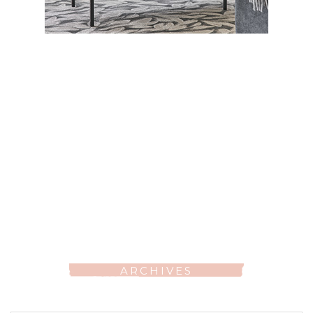
ARCHIVES