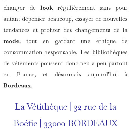
changer de
look
régulièrement sans pour
autant dépenser beaucoup, essayer de nouvelles
tendances et profiter des changements de la
mode
, tout en gardant une éthique de
consommation responsable. Les bibliothèques
de vêtements poussent donc peu à peu partout
en France, et désormais aujourd’hui à
Bordeaux
.
La Vétithèque | 32 rue de la
Boétie | 33000 BORDEAUX