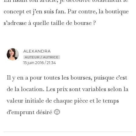
concept et j’en suis fan. Par contre, la boutique
s’adresse à quelle taille de bourse ?
ALEXANDRA
AUTEUR / AUTRICE
15 juin 2016 / 21:34
Il y en a pour toutes les bourses, puisque c’est
de la location. Les prix sont variables selon la
valeur initiale de chaque pièce et le temps
d’emprunt désiré 🙂