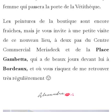
femme qui passera la porte de la Vétithèque.
Les peintures de la boutique sont encore
fraiches, mais je vous invite à une petite visite
de ce nouveau lieu, à deux pas du Centre
Commercial Meriadeck et de la
Place
Gambetta
, qui a de beaux jours devant lui à
Bordeaux
, et où vous risquez de me retrouver
très régulièrement 🙂