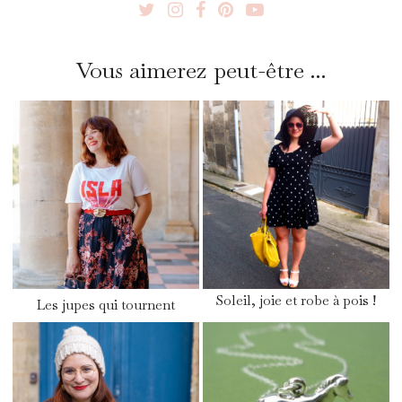
Vous aimerez peut-être ...
Soleil, joie et robe à pois !
Les jupes qui tournent