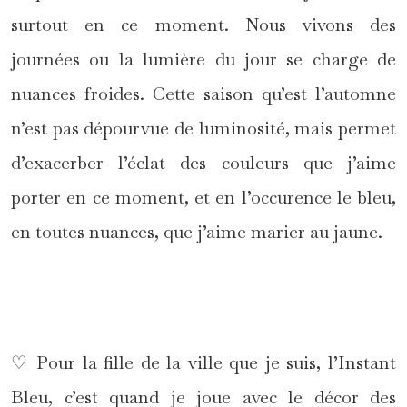
surtout en ce moment. Nous vivons des
journées ou la lumière du jour se charge de
nuances froides. Cette saison qu’est l’automne
n’est pas dépourvue de luminosité, mais permet
d’exacerber l’éclat des couleurs que j’aime
porter en ce moment, et en l’occurence le bleu,
en toutes nuances, que j’aime marier au jaune.
*
♡ Pour la fille de la ville que je suis, l’Instant
Bleu, c’est quand je joue avec le décor des