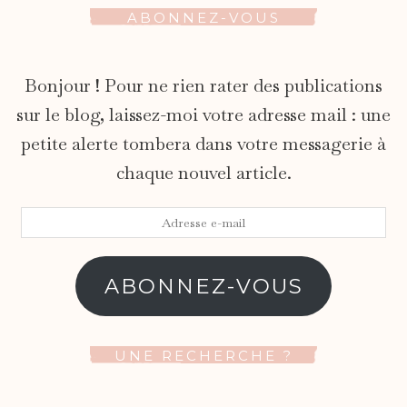
ABONNEZ-VOUS
Bonjour ! Pour ne rien rater des publications
sur le blog, laissez-moi votre adresse mail : une
petite alerte tombera dans votre messagerie à
chaque nouvel article.
Adresse
e-
mail
ABONNEZ-VOUS
UNE RECHERCHE ?