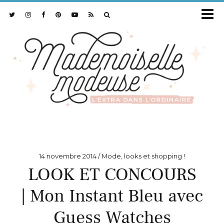
14 novembre 2014
Mode, looks et shopping !
LOOK ET CONCOURS
| Mon Instant Bleu avec
Guess Watches