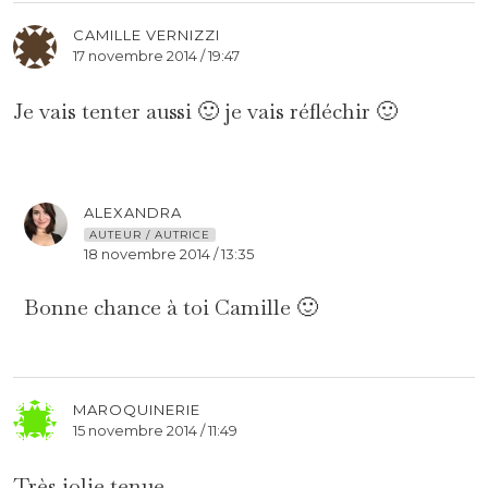
CAMILLE VERNIZZI
17 novembre 2014 / 19:47
Je vais tenter aussi 🙂 je vais réfléchir 🙂
ALEXANDRA
AUTEUR / AUTRICE
18 novembre 2014 / 13:35
Bonne chance à toi Camille 🙂
MAROQUINERIE
15 novembre 2014 / 11:49
Très jolie tenue.