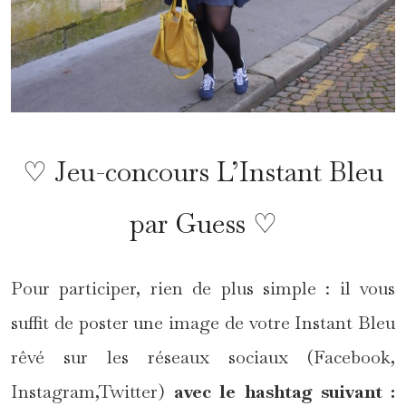
♡ Jeu-concours L’Instant Bleu
par Guess ♡
Pour participer, rien de plus simple : il vous
suffit de poster une image de votre Instant Bleu
rêvé sur les réseaux sociaux (Facebook,
Instagram,Twitter)
avec le hashtag suivant :