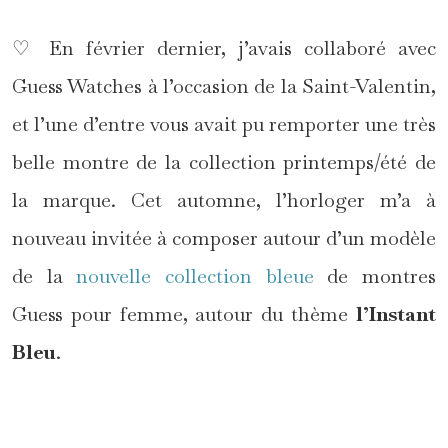
♡ En février dernier, j’avais collaboré avec
Guess Watches à l’occasion de la Saint-Valentin,
et l’une d’entre vous avait pu remporter une très
belle montre de la collection printemps/été de
la marque. Cet automne, l’horloger m’a à
nouveau invitée à composer autour d’un modèle
de la
nouvelle collection bleue
de montres
Guess pour femme, autour du thème
l’Instant
Bleu
.
*