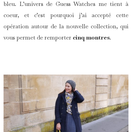
bleu. L’univers de Guess Watches me tient à
coeur, et c’est pourquoi j’ai accepté cette
opération autour de la nouvelle collection, qui
vous permet de remporter
cinq montres
.
*