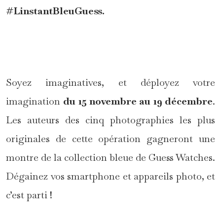
#LinstantBleuGuess.
*
Soyez imaginatives, et déployez votre
imagination
du 15 novembre au 19 décembre
.
Les auteurs des cinq photographies les plus
originales de cette opération gagneront une
montre de la collection bleue de Guess Watches.
Dégainez vos smartphone et appareils photo, et
c’est parti !