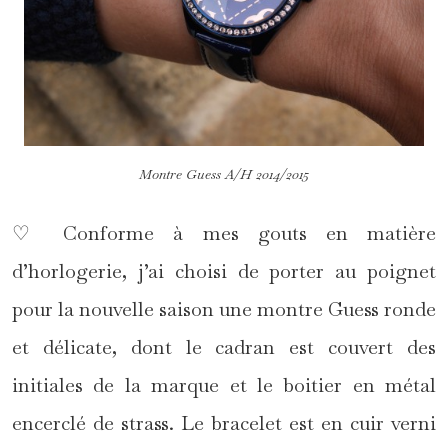
Montre Guess A/H 2014/2015
♡ Conforme à mes gouts en matière
d’horlogerie, j’ai choisi de porter au poignet
pour la nouvelle saison une montre Guess ronde
et délicate, dont le cadran est couvert des
initiales de la marque et le boitier en métal
encerclé de strass. Le bracelet est en cuir verni