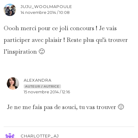
JUJU_WOOLMAPOULE
14 novembre 2014 / 10:08
Oooh merci pour ce joli concours ! Je vais
participer avec plaisir ! Reste plus qu’à trouver
l’inspiration 🙂
ALEXANDRA
AUTEUR / AUTRICE
15 novembre 2014 / 12:16
Je ne me fais pas de souci, tu vas trouver 🙂
CHARLOTTEP_AJ