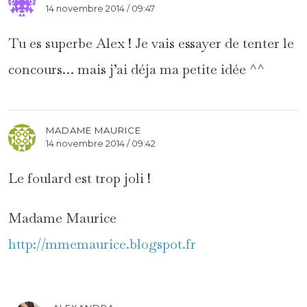
14 novembre 2014 / 09:47
Tu es superbe Alex ! Je vais essayer de tenter le
concours… mais j’ai déja ma petite idée ^^
MADAME MAURICE
14 novembre 2014 / 09:42
Le foulard est trop joli !
Madame Maurice
http://mmemaurice.blogspot.fr