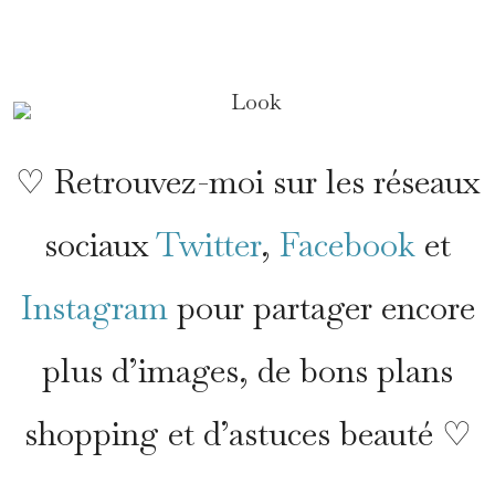
*
♡ Retrouvez-moi sur les réseaux
sociaux
Twitter
,
Facebook
et
Instagram
pour partager encore
plus d’images, de bons plans
shopping et d’astuces beauté ♡