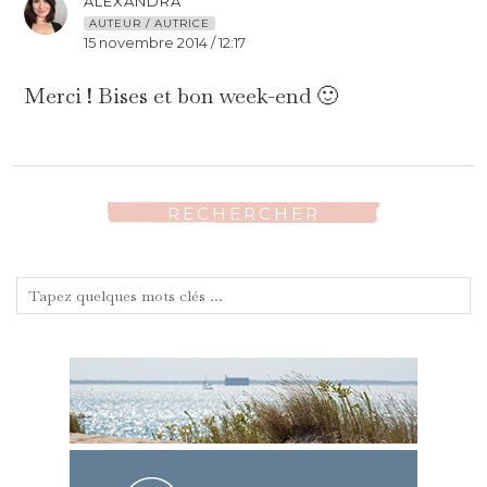
ALEXANDRA
AUTEUR / AUTRICE
15 novembre 2014 / 12:17
Merci ! Bises et bon week-end 🙂
RECHERCHER