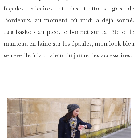
façades calcaires et des trottoirs gris de
Bordeaux, au moment où midi a déjà sonné.
Les baskets au pied, le bonnet sur la tête et le
manteau en laine sur les épaules, mon look bleu
se réveille à la chaleur du jaune des accessoires.
*