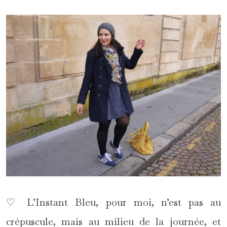
♡ L’Instant Bleu, pour moi, n’est pas au
crépuscule, mais au milieu de la journée, et