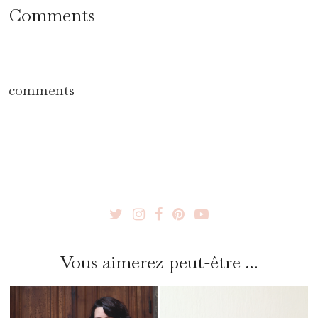
Comments
comments
Vous aimerez peut-être ...