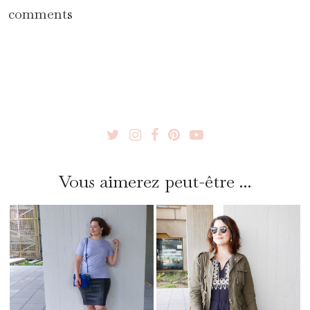
comments
Vous aimerez peut-être ...