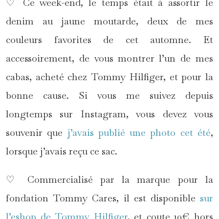
♡ Ce week-end, le temps était à assortir le
denim au jaune moutarde, deux de mes
couleurs favorites de cet automne. Et
accessoirement, de vous montrer l’un de mes
cabas, acheté chez Tommy Hilfiger, et pour la
bonne cause. Si vous me suivez depuis
longtemps sur Instagram, vous devez vous
souvenir que
j’avais publié une photo cet été
,
lorsque j’avais reçu ce sac.
♡ Commercialisé par la marque pour la
fondation Tommy Cares, il est disponible
sur
l’eshop de Tommy Hilfiger
, et coute 10€ hors