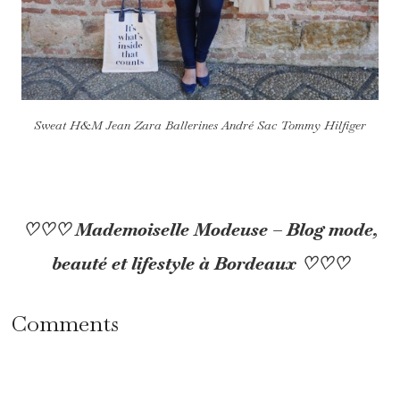
Sweat H&M Jean Zara Ballerines André Sac Tommy Hilfiger
♡♡♡ Mademoiselle Modeuse – Blog mode,
beauté et lifestyle à Bordeaux ♡♡♡
Comments