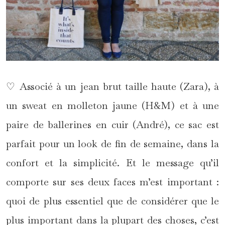
♡ Associé à un jean brut taille haute (Zara), à
un sweat en molleton jaune (H&M) et à une
paire de ballerines en cuir (André), ce sac est
parfait pour un look de fin de semaine, dans la
confort et la simplicité. Et le message qu’il
comporte sur ses deux faces m’est important :
quoi de plus essentiel que de considérer que le
plus important dans la plupart des choses, c’est