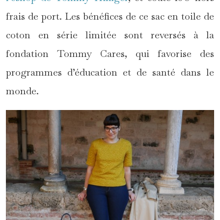
frais de port. Les bénéfices de ce sac en toile de
coton en série limitée sont reversés à la
fondation Tommy Cares, qui favorise des
programmes d’éducation et de santé dans le
monde.