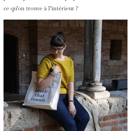
ce qu’on trouve à l’intérieur ?