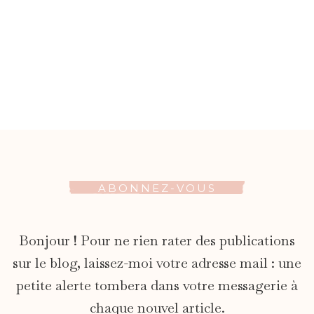
ABONNEZ-VOUS
Bonjour ! Pour ne rien rater des publications
sur le blog, laissez-moi votre adresse mail : une
petite alerte tombera dans votre messagerie à
chaque nouvel article.