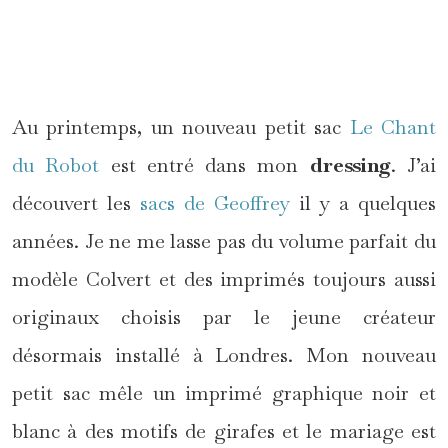
Au printemps, un nouveau petit sac
Le Chant
du Robot
est entré dans mon
dressing
. J’ai
découvert les
sacs de Geoffrey
il y a quelques
années. Je ne me lasse pas du volume parfait du
modèle Colvert et des imprimés toujours aussi
originaux choisis par le jeune créateur
désormais installé à Londres. Mon nouveau
petit sac mêle un imprimé graphique noir et
blanc à des motifs de girafes et le mariage est