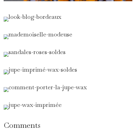
Comments