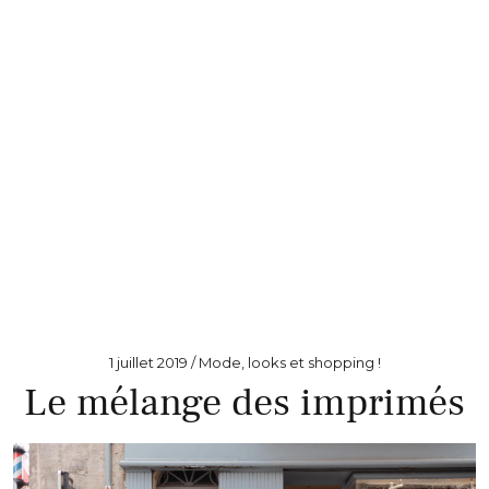
1 juillet 2019
Mode, looks et shopping !
Le mélange des imprimés