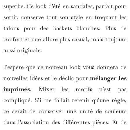
superbe. Ce look d’été en sandales, parfait pour
sortir, conserve tout son style en troquant les
talons pour des baskets blanches. Plus de
confort et une allure plus casual, mais toujours
aussi originale.
J’espère que ce nouveau look vous donnera de
nouvelles idées et le déclic pour
mélanger les
imprimés
. Mixer les motifs n’est pas
compliqué. S’il ne fallait retenir qu’une règle,
ce serait de conserver une unité de couleurs
dans l’association des différentes pièces. Et de