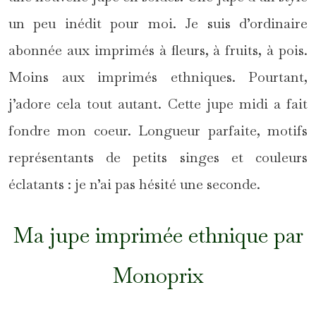
un peu inédit pour moi. Je suis d’ordinaire
abonnée aux imprimés à fleurs, à fruits, à pois.
Moins aux imprimés ethniques. Pourtant,
j’adore cela tout autant. Cette jupe midi a fait
fondre mon coeur. Longueur parfaite, motifs
représentants de petits singes et couleurs
éclatants : je n’ai pas hésité une seconde.
Ma jupe imprimée ethnique par
Monoprix