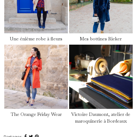
Une énième robe à fleurs
Mes bottines Rieker
The Orange Friday Wear
Victoire Daumont, atelier de
maroquinerie à Bordeaux
Partager: