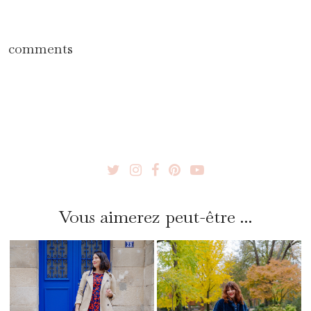
comments
Vous aimerez peut-être ...