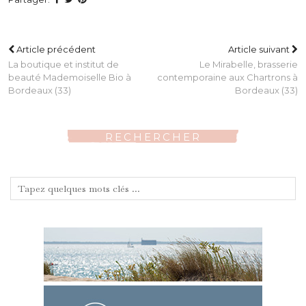
Article précédent
Article suivant
La boutique et institut de
Le Mirabelle, brasserie
beauté Mademoiselle Bio à
contemporaine aux Chartrons à
Bordeaux (33)
Bordeaux (33)
RECHERCHER