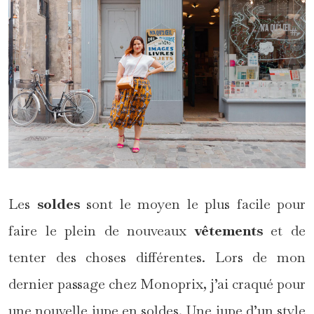
Les
soldes
sont le moyen le plus facile pour
faire le plein de nouveaux
vêtements
et de
tenter des choses différentes. Lors de mon
dernier passage chez Monoprix, j’ai craqué pour
une nouvelle jupe en soldes. Une jupe d’un style