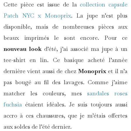
Cette pièce est issue de la
collection capsule
Patch NYC x Monoprix
. La jupe n’est plus
disponible, mais de nombreuses pièces aux
beaux imprimés le sont encore. Pour ce
nouveau look
d’été, j’ai associé ma jupe à un
tee-shirt en lin. Ce basique acheté l’année
dernière vient aussi de chez
Monoprix
et il n’a
pas bougé au fil des lavages. Comme j’aime
matcher les couleurs, mes
sandales roses
fuchsia
étaient idéales. Je suis toujours aussi
accro à ces chaussures, que je m’étais offertes
aux soldes de l’été dernier.