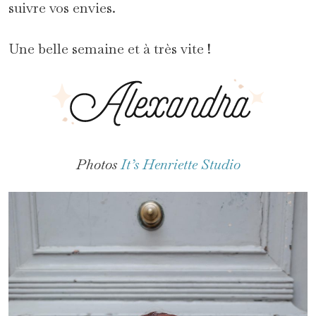
suivre vos envies.
Une belle semaine et à très vite !
Photos
It’s Henriette Studio