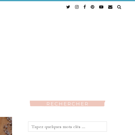
RECHERCHER