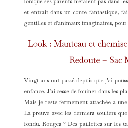
lorsque ses parents n’étaient pas dans les
et entrait dans un conte fantastique, fai
gentilles et d’animaux imaginaires, pour
Look : Manteau et chemise
Redoute – Sac 
Vingt ans ont passé depuis que j’ai pouss
enfance. J’ai cessé de fouiner dans les p
Mais je reste fermement attachée à une
La preuve avec les derniers souliers que 
fondu. Rouges ? Des paillettes sur les t