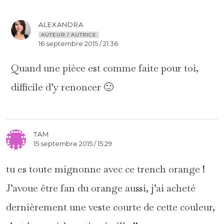
ALEXANDRA
AUTEUR / AUTRICE
16 septembre 2015 / 21:36
Quand une pièce est comme faite pour toi,
difficile d’y renoncer 🙂
TAM
15 septembre 2015 / 15:29
tu es toute mignonne avec ce trench orange !
J’avoue être fan du orange aussi, j’ai acheté
dernièrement une veste courte de cette couleur,