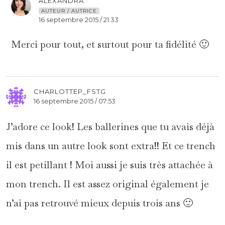
ALEXANDRA
AUTEUR / AUTRICE
16 septembre 2015 / 21:33
Merci pour tout, et surtout pour ta fidélité 🙂
CHARLOTTEP_FSTG
16 septembre 2015 / 07:53
J’adore ce look! Les ballerines que tu avais déjà
mis dans un autre look sont extra!! Et ce trench
il est petillant ! Moi aussi je suis très attachée à
mon trench. Il est assez original également je
n’ai pas retrouvé mieux depuis trois ans 🙂