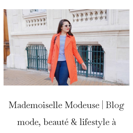
Mademoiselle Modeuse | Blog
mode, beauté & lifestyle à