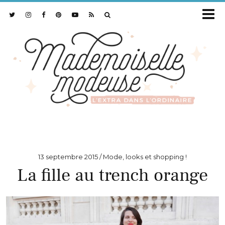
13 septembre 2015
Mode, looks et shopping !
La fille au trench orange