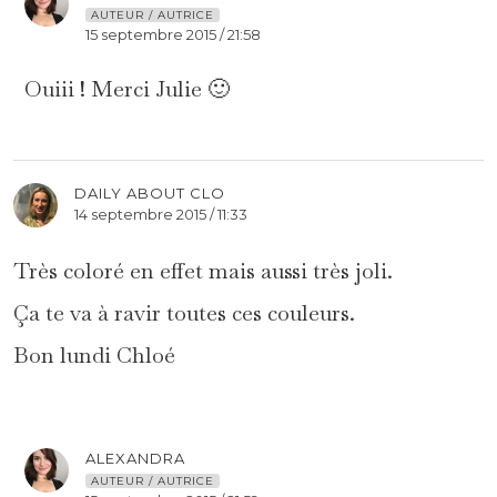
AUTEUR / AUTRICE
15 septembre 2015 / 21:58
Ouiii ! Merci Julie 🙂
DAILY ABOUT CLO
14 septembre 2015 / 11:33
Très coloré en effet mais aussi très joli.
Ça te va à ravir toutes ces couleurs.
Bon lundi Chloé
ALEXANDRA
AUTEUR / AUTRICE