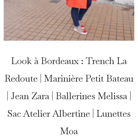
Look à Bordeaux : Trench La
Redoute | Marinière Petit Bateau
| Jean Zara | Ballerines Melissa |
Sac Atelier Albertine | Lunettes
Moa