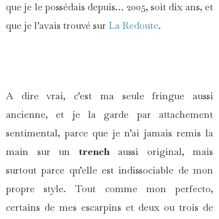
que je le possédais depuis… 2005, soit dix ans, et
que je l’avais trouvé sur
La Redoute
.
*
A dire vrai, c’est ma seule fringue aussi
ancienne, et je la garde par attachement
sentimental, parce que je n’ai jamais remis la
main sur un
trench
aussi original, mais
surtout parce qu’elle est indissociable de mon
propre style. Tout comme mon perfecto,
certains de mes escarpins et deux ou trois de