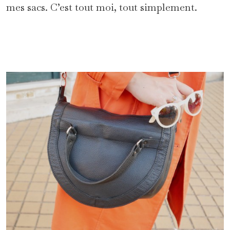
mes sacs. C’est tout moi, tout simplement.
*