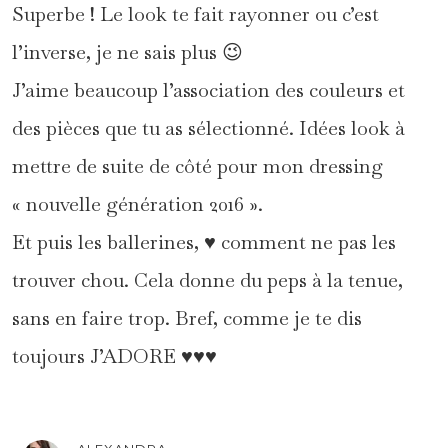
Superbe ! Le look te fait rayonner ou c’est
l’inverse, je ne sais plus 😉
J’aime beaucoup l’association des couleurs et
des pièces que tu as sélectionné. Idées look à
mettre de suite de côté pour mon dressing
« nouvelle génération 2016 ».
Et puis les ballerines, ♥ comment ne pas les
trouver chou. Cela donne du peps à la tenue,
sans en faire trop. Bref, comme je te dis
toujours J’ADORE ♥♥♥