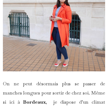
On ne peut désormais plus se passer de
manches longues pour sortir de chez soi. Même
si ici à
Bordeaux
, je dispose d’un climat