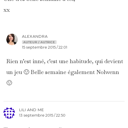
xx
ALEXANDRA
AUTEUR / AUTRICE
15 septembre 2015 / 22:01
Rien n’est inné, c’est une habitude, qui devient
un jeu 🙂 Belle semaine également Nolwenn
🙂
LILI AND ME
13 septembre 2015 / 22:50