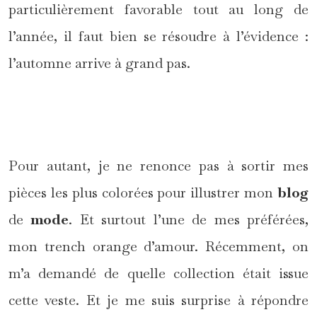
particulièrement favorable tout au long de
l’année, il faut bien se résoudre à l’évidence :
l’automne arrive à grand pas.
*
Pour autant, je ne renonce pas à sortir mes
pièces les plus colorées pour illustrer mon
blog
de
mode
. Et surtout l’une de mes préférées,
mon trench orange d’amour. Récemment, on
m’a demandé de quelle collection était issue
cette veste. Et je me suis surprise à répondre