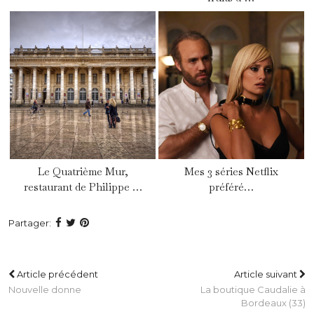
Le Quatrième Mur,
Mes 3 séries Netflix
restaurant de Philippe …
préféré…
Partager:
Article précédent
Article suivant
Nouvelle donne
La boutique Caudalie à
Bordeaux (33)