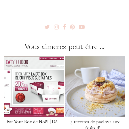
Vous aimerez peut-être ...
Eat Your Box de Noël | Dé…
3 recettes de pavlova aux
fruits d’…