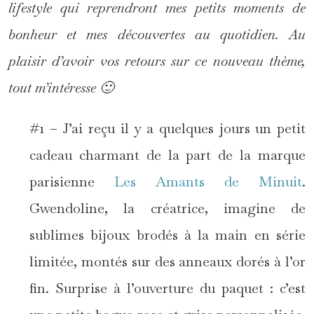
lifestyle qui reprendront mes petits moments de
bonheur et mes découvertes au quotidien. Au
plaisir d’avoir vos retours sur ce nouveau thème,
tout m’intéresse 🙂
#1 – J’ai reçu il y a quelques jours un petit
cadeau charmant de la part de la marque
parisienne
Les Amants de Minuit
.
Gwendoline, la créatrice, imagine de
sublimes bijoux brodés à la main en série
limitée, montés sur des anneaux dorés à l’or
fin. Surprise à l’ouverture du paquet : c’est