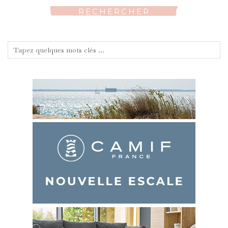
RECHERCHER