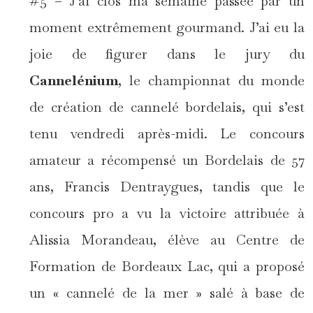
#5 – J’ai clos ma semaine passée par un
moment extrêmement gourmand. J’ai eu la
joie de figurer dans le jury du
Cannelénium
, le championnat du monde
de création de cannelé bordelais, qui s’est
tenu vendredi après-midi. Le concours
amateur a récompensé un Bordelais de 57
ans, Francis Dentraygues, tandis que le
concours pro a vu la victoire attribuée à
Alissia Morandeau, élève au Centre de
Formation de Bordeaux Lac, qui a proposé
un « cannelé de la mer » salé à base de