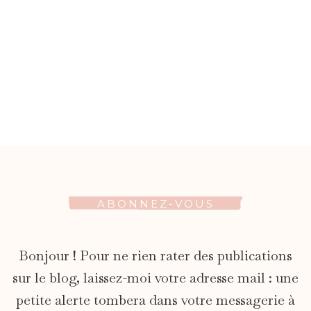
ABONNEZ-VOUS
Bonjour ! Pour ne rien rater des publications
sur le blog, laissez-moi votre adresse mail : une
petite alerte tombera dans votre messagerie à