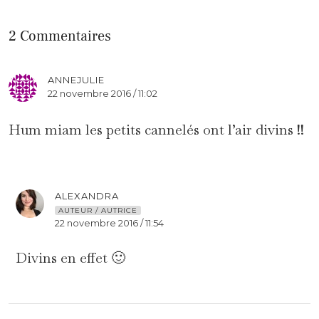
2 Commentaires
ANNEJULIE
22 novembre 2016 / 11:02
Hum miam les petits cannelés ont l’air divins !!
ALEXANDRA
AUTEUR / AUTRICE
22 novembre 2016 / 11:54
Divins en effet 🙂