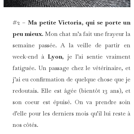
#2 –
Ma petite Victoria, qui se porte un
peu mieux.
Mon chat m’a fait une frayeur la
semaine passée. A la veille de partir en
week-end à
Lyon
, je l’ai sentie vraiment
fatiguée. Un passage chez le vétérinaire, et
j’ai eu confirmation de quelque chose que je
redoutais. Elle est âgée (bientôt 13 ans), et
son coeur est épuisé. On va prendre soin
d’elle pour les derniers mois qu’il lui reste à
nos côtés.