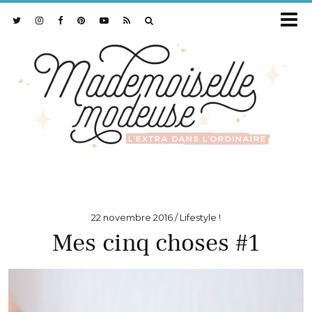
22 novembre 2016
Lifestyle !
Mes cinq choses #1