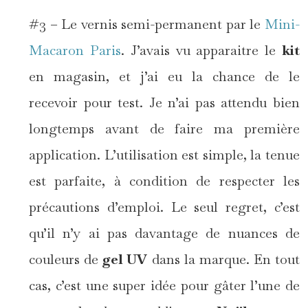
#3 – Le vernis semi-permanent par le
Mini-
Macaron Paris
. J’avais vu apparaitre le
kit
en magasin, et j’ai eu la chance de le
recevoir pour test. Je n’ai pas attendu bien
longtemps avant de faire ma première
application. L’utilisation est simple, la tenue
est parfaite, à condition de respecter les
précautions d’emploi. Le seul regret, c’est
qu’il n’y ai pas davantage de nuances de
couleurs de
gel UV
dans la marque. En tout
cas, c’est une super idée pour gâter l’une de