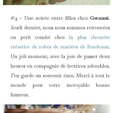
#4 – Une soirée entre filles chez
Gwanni
.
Jeudi dernier, nous nous sommes retrouvées
en petit comité chez
la plus chouette
créatrice de robes de mariées de Bordeaux
.
Un joli moment, avec la joie de passer deux
heures en compagnie de lectrices adorables.
J’en garde un souvenir ému. Merci à tout le
monde pour votre incroyable bonne
humeur.