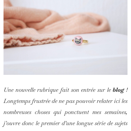
Une nouvelle rubrique fait son entrée sur le
blog
!
Longtemps frustrée de ne pas pouvoir relater ici les
nombreuses choses qui ponctuent mes semaines,
j’ouvre donc le premier d’une longue série de sujets