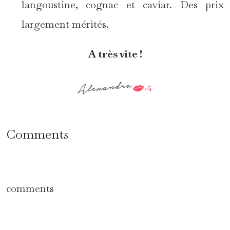
langoustine, cognac et caviar. Des prix
largement mérités.
A très vite !
Comments
comments