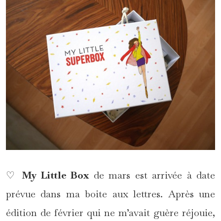
♡
My Little Box
de mars est arrivée à date
prévue dans ma boite aux lettres. Après une
édition de février qui ne m’avait guère réjouie,