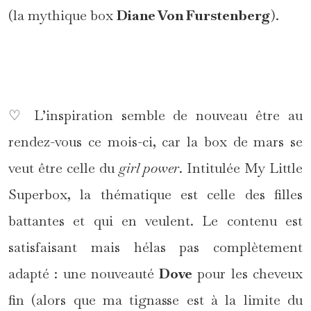
(la mythique box
Diane Von Furstenberg
).
*
♡ L’inspiration semble de nouveau être au
rendez-vous ce mois-ci, car la box de mars se
veut être celle du
girl power
. Intitulée My Little
Superbox, la thématique est celle des filles
battantes et qui en veulent. Le contenu est
satisfaisant mais hélas pas complètement
adapté : une nouveauté
Dove
pour les cheveux
fin (alors que ma tignasse est à la limite du