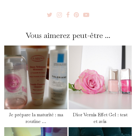
Vous aimerez peut-être ...
Je prépare la maturité : ma
Dior Vernis Effet Gel : test
routine …
et avis