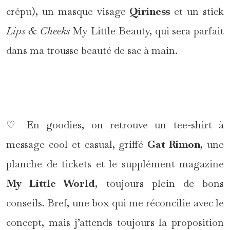
crépu), un masque visage
Qiriness
et un stick
Lips & Cheeks
My Little Beauty, qui sera parfait
dans ma trousse beauté de sac à main.
*
♡ En goodies, on retrouve un tee-shirt à
message cool et casual, griffé
Gat Rimon
, une
planche de tickets et le supplément magazine
My Little World
, toujours plein de bons
conseils. Bref, une box qui me réconcilie avec le
concept, mais j’attends toujours la proposition