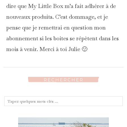
dire que My Little Box m’a fait adhérer à de
nouveaux produits. C’est dommage, et je
pense que je remettrai en question mon
abonnement si les boites se répètent dans les
mois à venir. Merci à toi Julie 🙂
RECHERCHER