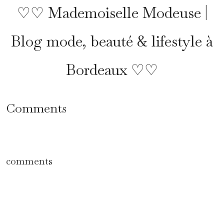
♡♡ Mademoiselle Modeuse |
Blog mode, beauté & lifestyle à
Bordeaux ♡♡
Comments
comments