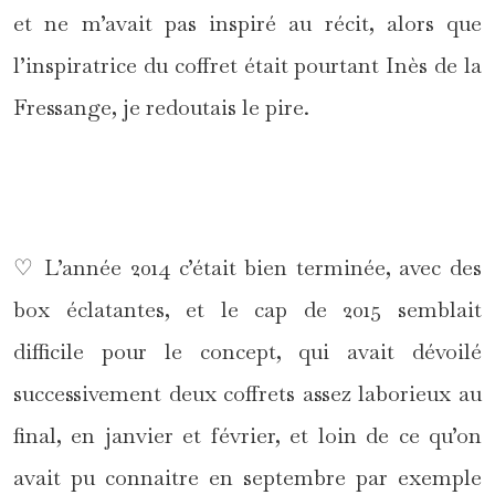
et ne m’avait pas inspiré au récit, alors que
l’inspiratrice du coffret était pourtant Inès de la
Fressange, je redoutais le pire.
*
♡ L’année 2014 c’était bien terminée, avec des
box éclatantes, et le cap de 2015 semblait
difficile pour le concept, qui avait dévoilé
successivement deux coffrets assez laborieux au
final, en janvier et février, et loin de ce qu’on
avait pu connaitre en septembre par exemple