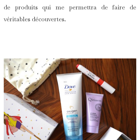
de produits qui me permettra de faire de
véritables découvertes.
*