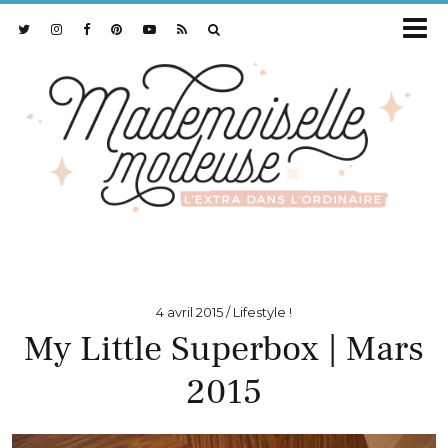
4 avril 2015
Lifestyle !
My Little Superbox | Mars
2015