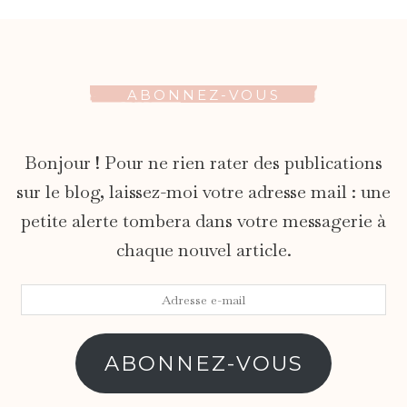
ABONNEZ-VOUS
Bonjour ! Pour ne rien rater des publications
sur le blog, laissez-moi votre adresse mail : une
petite alerte tombera dans votre messagerie à
chaque nouvel article.
Adresse
e-
mail
ABONNEZ-VOUS