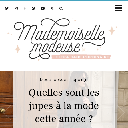
Mode, looks et shopping !
Quelles sont les
jupes à la mode
cette année ?