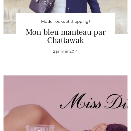
Mode, looks et shopping !
Mon bleu manteau par
Chattawak
2 janvier 2014