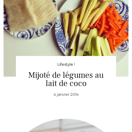
Lifestyle !
Mijoté de légumes au
lait de coco
4 janvier 2014