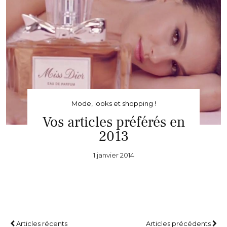
Mode, looks et shopping !
Vos articles préférés en
2013
1 janvier 2014
Articles récents
Articles précédents