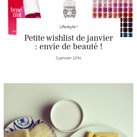
Lifestyle !
Petite wishlist de janvier
: envie de beauté !
5 janvier 2014