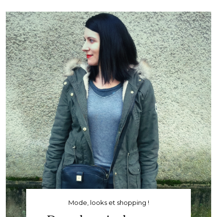
Mode, looks et shopping !