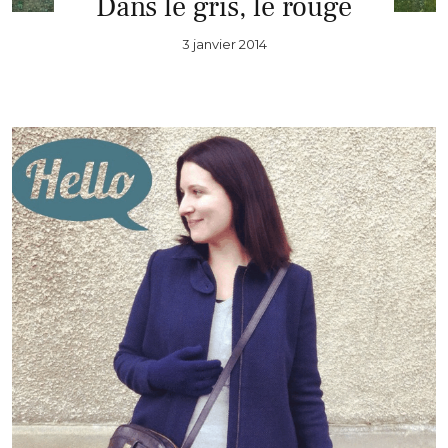
Dans le gris, le rouge
3 janvier 2014