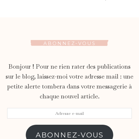
ABONNEZ-VOUS
Bonjour ! Pour ne rien rater des publications
sur le blog, laissez-moi votre adresse mail : une
petite alerte tombera dans votre messagerie à
chaque nouvel article.
Adresse
e-
mail
ABONNEZ-VOUS