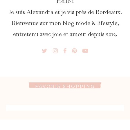
Hello !
Je suis Alexandra et je vis près de Bordeaux.
Bienvenue sur mon blog mode & lifestyle,
entretenu avec joie et amour depuis 2012.
FAVORIS SHOPPING