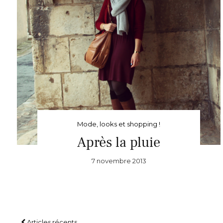
Mode, looks et shopping !
Après la pluie
7 novembre 2013
Articles récents