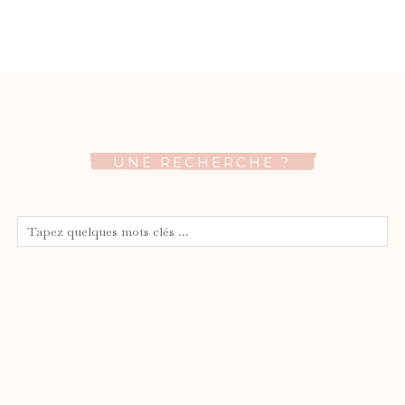
UNE RECHERCHE ?