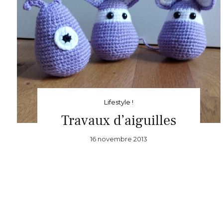
Lifestyle !
Travaux d’aiguilles
16 novembre 2013