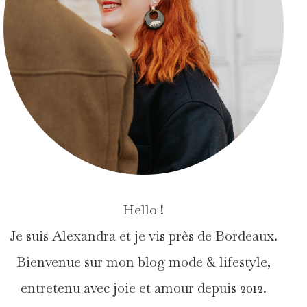
Hello !
Je suis Alexandra et je vis près de Bordeaux.
Bienvenue sur mon blog mode & lifestyle,
entretenu avec joie et amour depuis 2012.