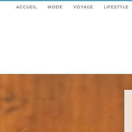
ACCUEIL
MODE
VOYAGE
LIFESTYLE