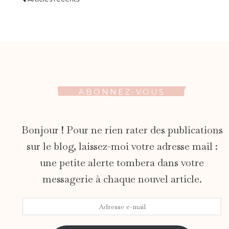
ABONNEZ-VOUS
Bonjour ! Pour ne rien rater des publications
sur le blog, laissez-moi votre adresse mail :
une petite alerte tombera dans votre
messagerie à chaque nouvel article.
Adresse
e-