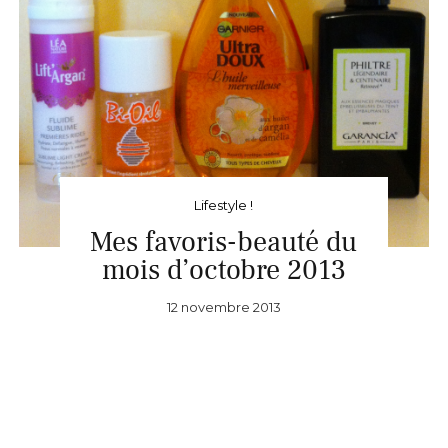
Lifestyle !
Mes favoris-beauté du
mois d’octobre 2013
12 novembre 2013