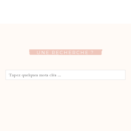
UNE RECHERCHE ?