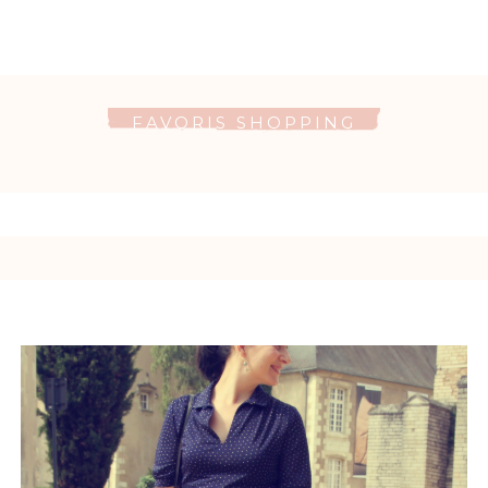
FAVORIS SHOPPING