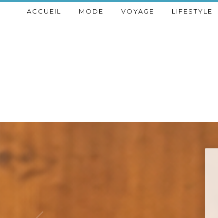
ACCUEIL
MODE
VOYAGE
LIFESTYLE