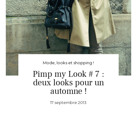
Mode, looks et shopping !
Pimp my Look # 7 :
deux looks pour un
automne !
17 septembre 2013