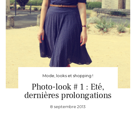
Mode, looks et shopping !
Photo-look # 1 : Eté,
dernières prolongations
8 septembre 2013