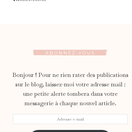
ABONNEZ-VOUS
Bonjour ! Pour ne rien rater des publications
sur le blog, laissez-moi votre adresse mail :
une petite alerte tombera dans votre
messagerie à chaque nouvel article.
Adresse
e-