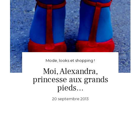
Mode, looks et shopping !
Moi, Alexandra,
princesse aux grands
pieds…
20 septembre 2013