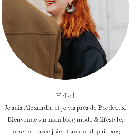
Hello !
Je suis Alexandra et je vis près de Bordeaux.
Bienvenue sur mon blog mode & lifestyle,
entretenu avec joie et amour depuis 2012.