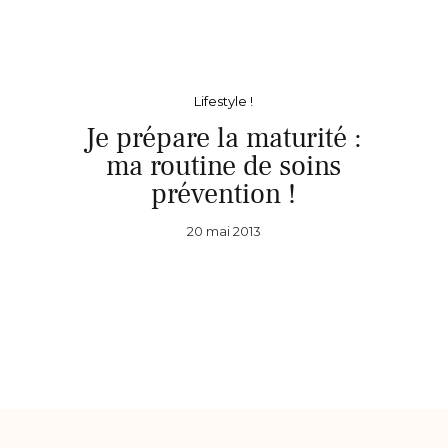
Lifestyle !
Je prépare la maturité :
ma routine de soins
prévention !
20 mai 2013