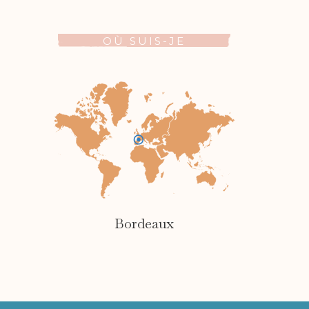
OÙ SUIS-JE
Bordeaux