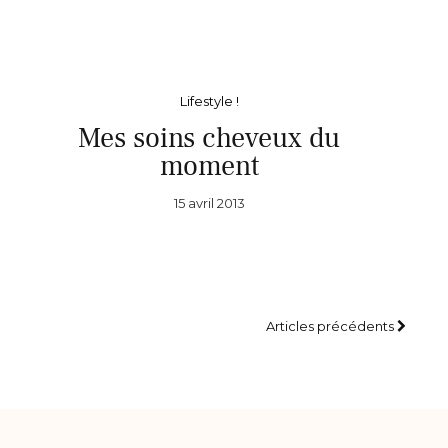
Lifestyle !
Mes soins cheveux du
moment
15 avril 2013
Articles précédents