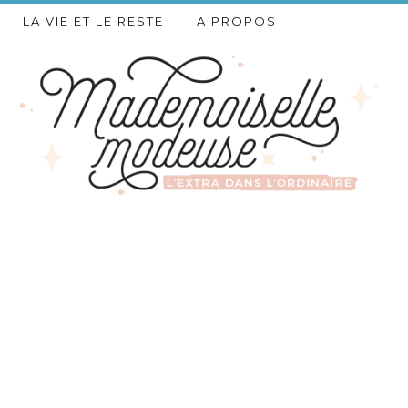
LA VIE ET LE RESTE
A PROPOS