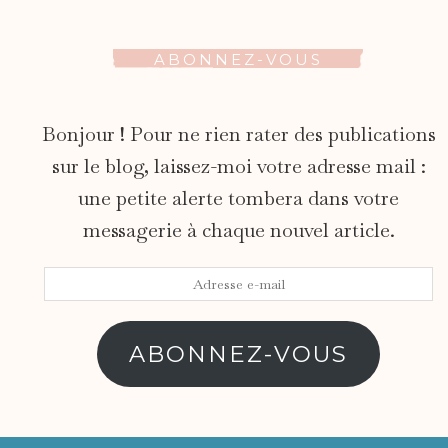
ABONNEZ-VOUS
Bonjour ! Pour ne rien rater des publications
sur le blog, laissez-moi votre adresse mail :
une petite alerte tombera dans votre
messagerie à chaque nouvel article.
Adresse
e-
mail
ABONNEZ-VOUS