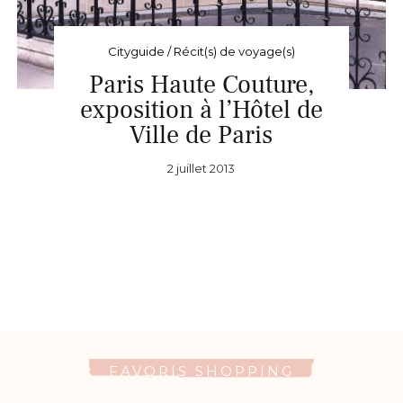
Cityguide / Récit(s) de voyage(s)
Paris Haute Couture,
exposition à l’Hôtel de
Ville de Paris
2 juillet 2013
FAVORIS SHOPPING