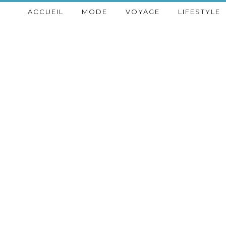
ACCUEIL
MODE
VOYAGE
LIFESTYLE