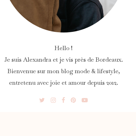
Hello !
Je suis Alexandra et je vis près de Bordeaux.
Bienvenue sur mon blog mode & lifestyle,
entretenu avec joie et amour depuis 2012.