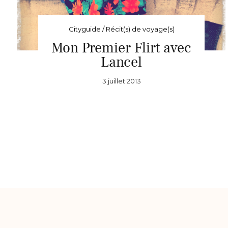
Cityguide / Récit(s) de voyage(s)
Mon Premier Flirt avec
Lancel
3 juillet 2013