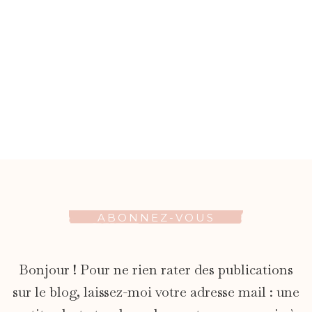
ABONNEZ-VOUS
Bonjour ! Pour ne rien rater des publications
sur le blog, laissez-moi votre adresse mail : une