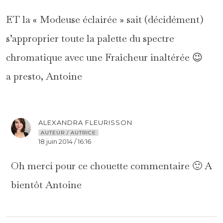
ET la « Modeuse éclairée » sait (décidément)
s’approprier toute la palette du spectre
chromatique avec une Fraîcheur inaltérée 😉
a presto, Antoine
ALEXANDRA FLEURISSON
AUTEUR / AUTRICE
18 juin 2014 / 16:16
Oh merci pour ce chouette commentaire 🙂 A
bientôt Antoine