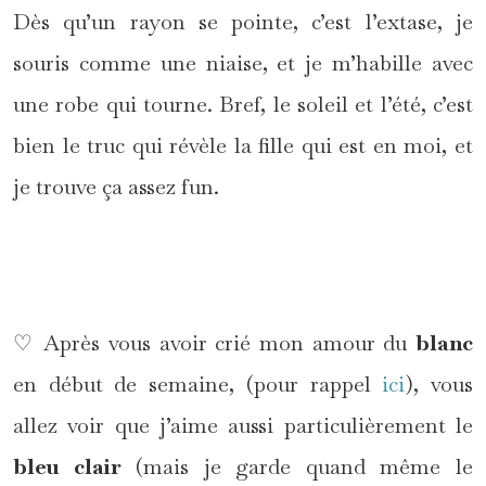
Dès qu’un rayon se pointe, c’est l’extase, je
souris comme une niaise, et je m’habille avec
une robe qui tourne. Bref, le soleil et l’été, c’est
bien le truc qui révèle la fille qui est en moi, et
je trouve ça assez fun.
*
♡ Après vous avoir crié mon amour du
blanc
en début de semaine, (pour rappel
ici
), vous
allez voir que j’aime aussi particulièrement le
bleu clair
(mais je garde quand même le