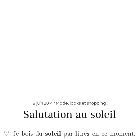
18 juin 2014
Mode, looks et shopping !
Salutation au soleil
♡ Je bois du
soleil
par litres en ce moment.