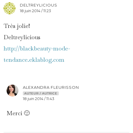
DELTREYLICIOUS
18 juin 2014 / 11:23
Très jolie!
Deltreylicious
http://blackbeauty-mode-
tendance.eklablog.com
ALEXANDRA FLEURISSON
AUTEUR / AUTRICE
18 juin 2014 / 11:43
Merci 🙂