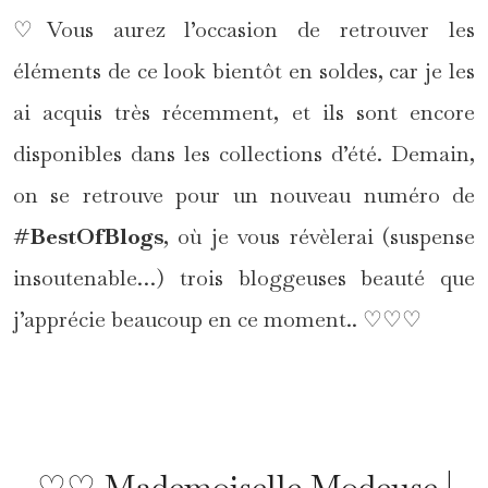
♡Vous aurez l’occasion de retrouver les
éléments de ce look bientôt en soldes, car je les
ai acquis très récemment, et ils sont encore
disponibles dans les collections d’été. Demain,
on se retrouve pour un nouveau numéro de
#BestOfBlogs
, où je vous révèlerai (suspense
insoutenable…) trois bloggeuses beauté que
j’apprécie beaucoup en ce moment.. ♡♡♡
*
♡♡ Mademoiselle Modeuse |