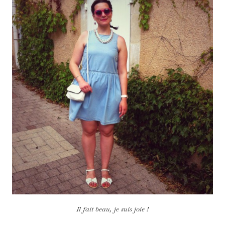
Il fait beau, je suis joie !