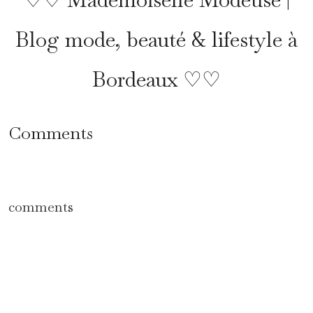
Blog mode, beauté & lifestyle à
Bordeaux ♡♡
Comments
comments