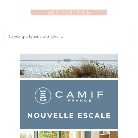
RECHERCHER