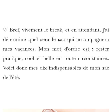
*
♡ Bref, vivement le break, et en attendant, j’ai
déterminé quel sera le sac qui accompagnera
mes vacances. Mon mot d’ordre est : rester
pratique, cool et belle en toute circonstances.
Voici donc mes dix indispensables de mon sac
de l’été.
*