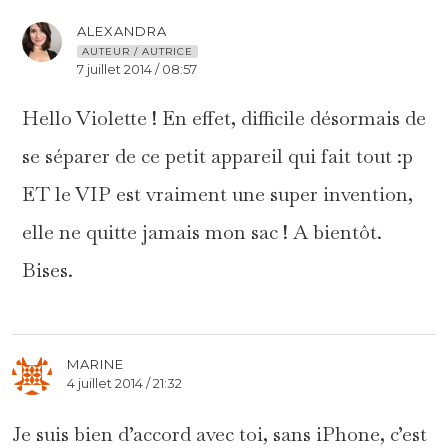
ALEXANDRA
AUTEUR / AUTRICE
7 juillet 2014 / 08:57
Hello Violette ! En effet, difficile désormais de
se séparer de ce petit appareil qui fait tout :p
ET le VIP est vraiment une super invention,
elle ne quitte jamais mon sac ! A bientôt.
Bises.
MARINE
4 juillet 2014 / 21:32
Je suis bien d’accord avec toi, sans iPhone, c’est