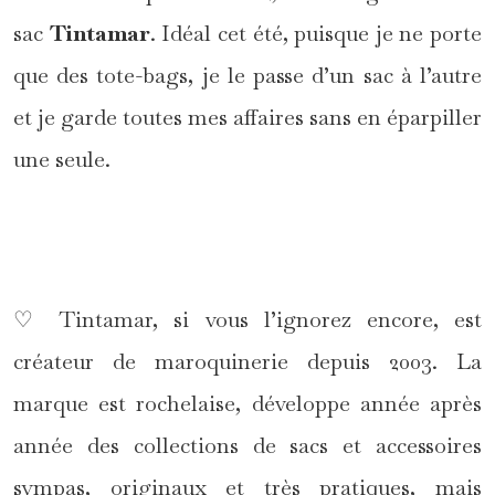
sac
Tintamar
. Idéal cet été, puisque je ne porte
que des tote-bags, je le passe d’un sac à l’autre
et je garde toutes mes affaires sans en éparpiller
une seule.
*
♡ Tintamar, si vous l’ignorez encore, est
créateur de maroquinerie depuis 2003. La
marque est rochelaise, développe année après
année des collections de sacs et accessoires
sympas, originaux et très pratiques, mais