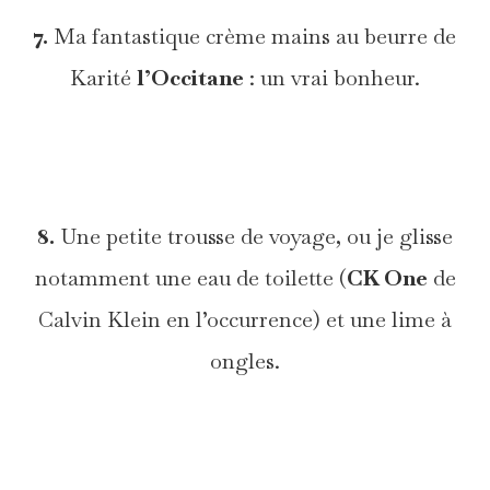
7.
Ma fantastique crème mains au beurre de
Karité
l’Occitane
: un vrai bonheur.
*
8.
Une petite trousse de voyage, ou je glisse
notamment une eau de toilette (
CK One
de
Calvin Klein en l’occurrence) et une lime à
ongles.
*