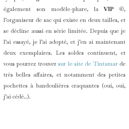
également son modèle-phare, la
VIP ©
,
l’organiseur de sac qui existe en deux tailles, et
se décline aussi en série limitée. Depuis que je
l’ai essayé, je l’ai adopté, et j’en ai maintenant
deux exemplaires. Les soldes continuent, et
vous pourrez trouver
sur le site de Tintamar
de
très belles affaires, et notamment des petites
pochettes à bandoulières craquantes (oui, oui,
j’ai cédé..).
*