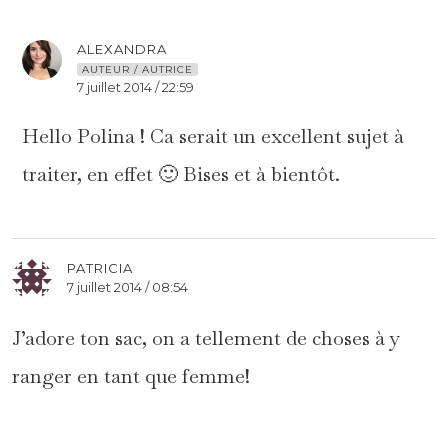
ALEXANDRA
AUTEUR / AUTRICE
7 juillet 2014 / 22:59
Hello Polina ! Ca serait un excellent sujet à
traiter, en effet 🙂 Bises et à bientôt.
PATRICIA
7 juillet 2014 / 08:54
J’adore ton sac, on a tellement de choses à y
ranger en tant que femme!