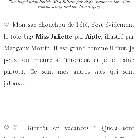
Tote-bag édition limitée Miss Juliette par Aigle (
remporté lors d’un
concours organisé par la marque
)
♡ Mon sac-chouchou de l’été, c’est évidement
le tote-bag
Miss Juliette
par
Aigle
, illustré par
Margaux Mottin. Il est grand comme il faut, je
peux tout mettre à l’intérieur, et je le traine
partout. Ce sont mes autres sacs qui sont
jaloux…
*
♡♡ Bientôt en vacances ? Quels sont