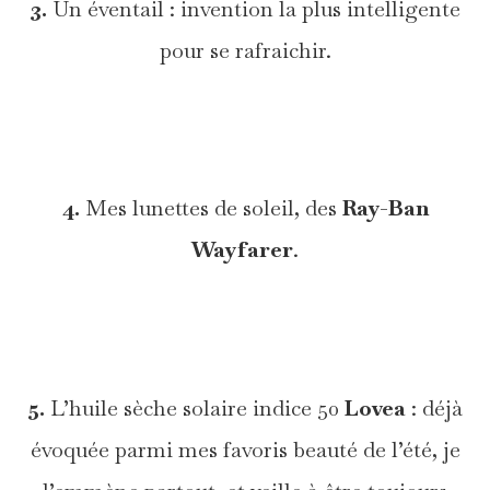
3.
Un éventail : invention la plus intelligente
pour se rafraichir.
*
4.
Mes lunettes de soleil, des
Ray-Ban
Wayfarer
.
*
5.
L’huile sèche solaire indice 50
Lovea
: déjà
évoquée parmi mes favoris beauté de l’été, je