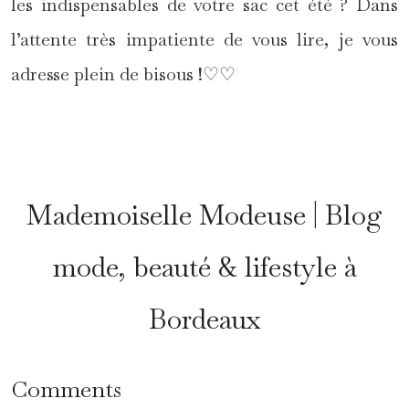
les indispensables de votre sac cet été ? Dans
l’attente très impatiente de vous lire, je vous
adresse plein de bisous !♡♡
*
Mademoiselle Modeuse | Blog
mode, beauté & lifestyle à
Bordeaux
Comments