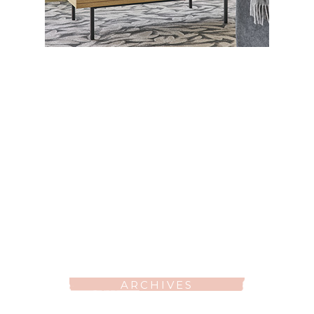
ARCHIVES