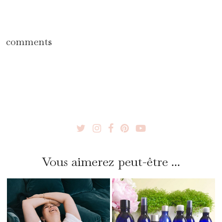
comments
Vous aimerez peut-être ...