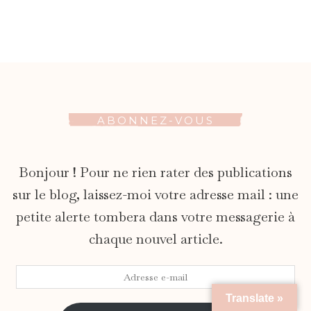
ABONNEZ-VOUS
Bonjour ! Pour ne rien rater des publications
sur le blog, laissez-moi votre adresse mail : une
petite alerte tombera dans votre messagerie à
chaque nouvel article.
Adresse
e-
Translate »