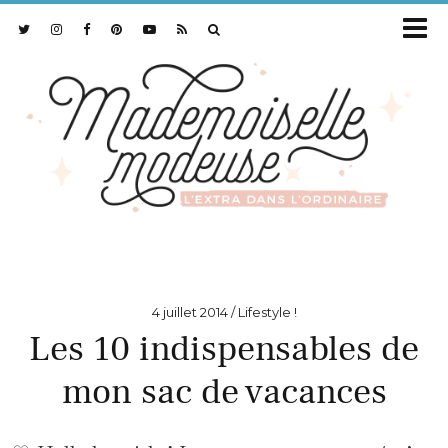
4 juillet 2014
Lifestyle !
Les 10 indispensables de
mon sac de vacances