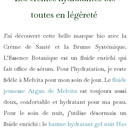
toutes en légèreté
J’ai découvert cette belle marque bio avec la
Crème de Santé et la Brume Systémique.
L’Essence Botanique est un fluide enrichi qui
fait office de sérum. Pour l’hydratation, je reste
fidèle à Melvita pour mon soin de jour. Le
fluide
jeunesse Argan de Melvita
est toujours aussi
doux, confortable et hydratant pour ma peau.
Pour le soin de nuit, j’utilise désormais un
fluide enrichi : le
baume hydratant gel nuit H20