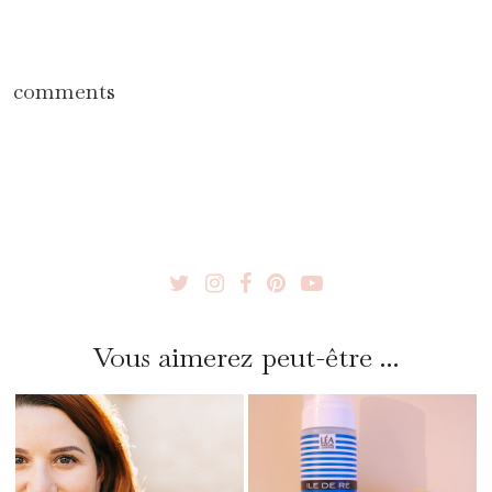
comments
Vous aimerez peut-être ...