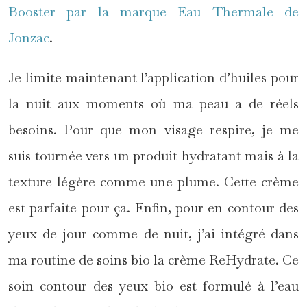
Booster par la marque Eau Thermale de
Jonzac
.
Je limite maintenant l’application d’huiles pour
la nuit aux moments où ma peau a de réels
besoins. Pour que mon visage respire, je me
suis tournée vers un produit hydratant mais à la
texture légère comme une plume. Cette crème
est parfaite pour ça. Enfin, pour en contour des
yeux de jour comme de nuit, j’ai intégré dans
ma routine de soins bio la crème ReHydrate. Ce
soin contour des yeux bio est formulé à l’eau