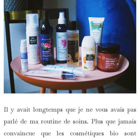
Il y avait longtemps que je ne vous avais pas
parlé de ma routine de soins. Plus que jamais
convaincue que les cosmétiques bio sont