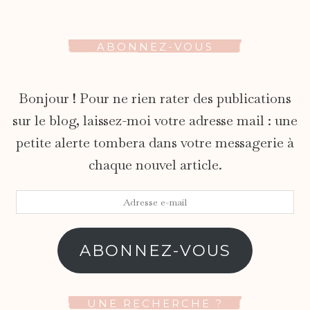
ABONNEZ-VOUS
Bonjour ! Pour ne rien rater des publications
sur le blog, laissez-moi votre adresse mail : une
petite alerte tombera dans votre messagerie à
chaque nouvel article.
Adresse
e-
mail
ABONNEZ-VOUS
UNE RECHERCHE ?