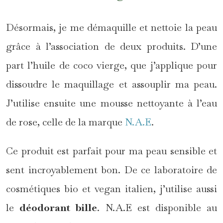
Désormais, je me démaquille et nettoie la peau
grâce à l’association de deux produits. D’une
part l’huile de coco vierge, que j’applique pour
dissoudre le maquillage et assouplir ma peau.
J’utilise ensuite une mousse nettoyante à l’eau
de rose, celle de la marque
N.A.E
.
Ce produit est parfait pour ma peau sensible et
sent incroyablement bon. De ce laboratoire de
cosmétiques bio et vegan italien, j’utilise aussi
le
déodorant bille
. N.A.E est disponible au