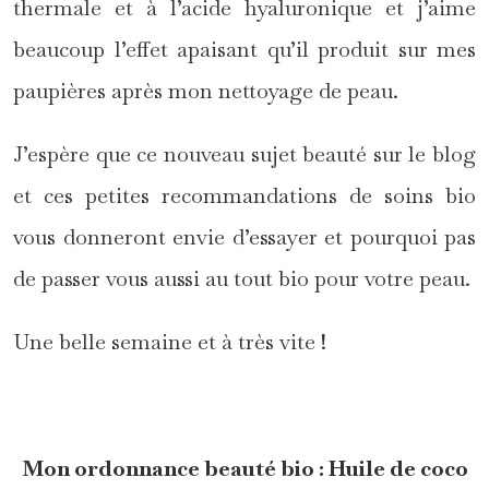
thermale et à l’acide hyaluronique et j’aime
beaucoup l’effet apaisant qu’il produit sur mes
paupières après mon nettoyage de peau.
J’espère que ce nouveau sujet beauté sur le blog
et ces petites recommandations de soins bio
vous donneront envie d’essayer et pourquoi pas
de passer vous aussi au tout bio pour votre peau.
Une belle semaine et à très vite !
Mon ordonnance beauté bio : Huile de coco