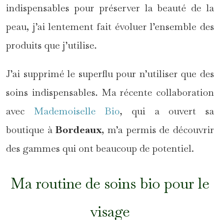
indispensables pour préserver la beauté de la
peau, j’ai lentement fait évoluer l’ensemble des
produits que j’utilise.
J’ai supprimé le superflu pour n’utiliser que des
soins indispensables. Ma récente collaboration
avec
Mademoiselle Bio
, qui a ouvert sa
boutique à
Bordeaux
, m’a permis de découvrir
des gammes qui ont beaucoup de potentiel.
Ma routine de soins bio pour le
visage