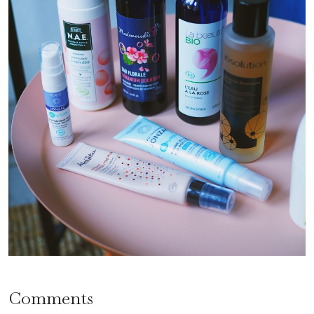
Comments