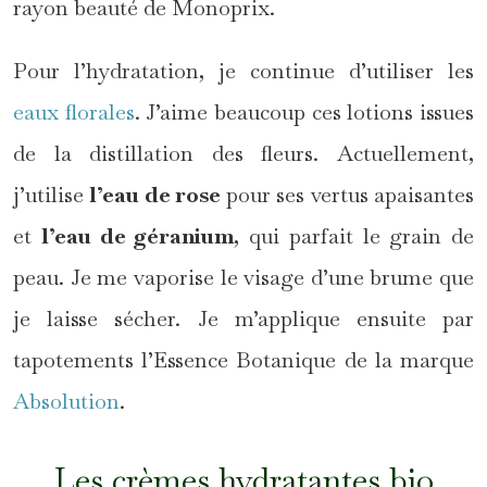
rayon beauté de Monoprix.
Pour l’hydratation, je continue d’utiliser les
eaux florales
. J’aime beaucoup ces lotions issues
de la distillation des fleurs. Actuellement,
j’utilise
l’eau de rose
pour ses vertus apaisantes
et
l’eau de géranium
, qui parfait le grain de
peau. Je me vaporise le visage d’une brume que
je laisse sécher. Je m’applique ensuite par
tapotements l’Essence Botanique de la marque
Absolution
.
Les crèmes hydratantes bio