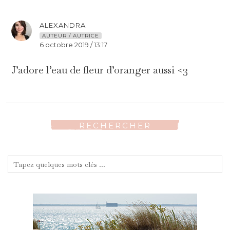
ALEXANDRA
AUTEUR / AUTRICE
6 octobre 2019 / 13:17
J’adore l’eau de fleur d’oranger aussi <3
RECHERCHER