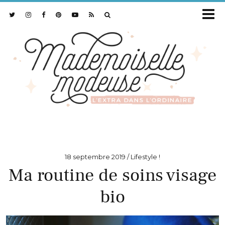
18 septembre 2019
Lifestyle !
Ma routine de soins visage
bio