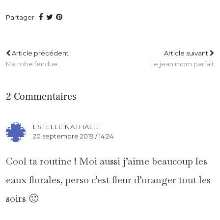
Partager:
Article précédent
Article suivant
Ma robe fendue
Le jean mom parfait
2 Commentaires
ESTELLE NATHALIE
20 septembre 2019 / 14:24
Cool ta routine ! Moi aussi j’aime beaucoup les
eaux florales, perso c’est fleur d’oranger tout les
soirs 🙂