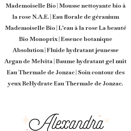
Mademoiselle Bio | Mousse nettoyante bio à
la rose N.A.E. | Eau florale de géranium
Mademoiselle Bio | L’eau à la rose La beauté
Bio Monoprix | Essence botanique
Absolution | Fluide hydratant jeunesse
Argan de Melvita | Baume hydratant gel nuit
Eau Thermale de Jonzac | Soin contour des
yeux ReHydrate Eau Thermale de Jonzac.