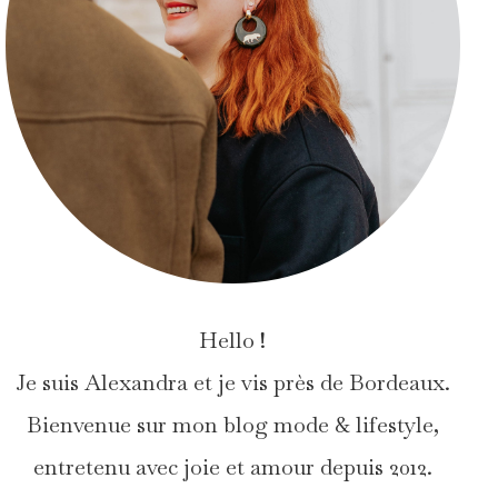
Hello !
Je suis Alexandra et je vis près de Bordeaux.
Bienvenue sur mon blog mode & lifestyle,
entretenu avec joie et amour depuis 2012.