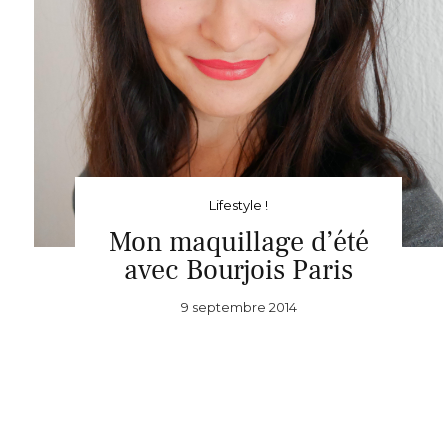
Lifestyle !
Mon maquillage d’été
avec Bourjois Paris
9 septembre 2014