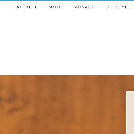
ACCUEIL
MODE
VOYAGE
LIFESTYLE