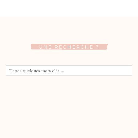
UNE RECHERCHE ?