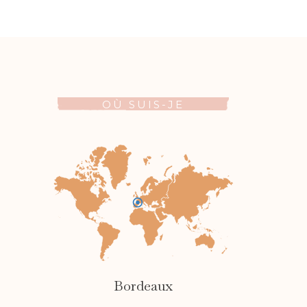
OÙ SUIS-JE
Bordeaux