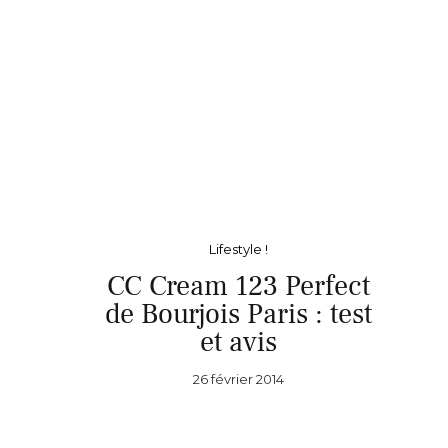
Lifestyle !
CC Cream 123 Perfect
de Bourjois Paris : test
et avis
26 février 2014