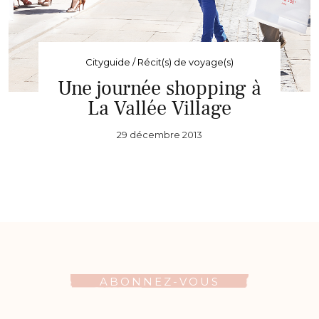
Cityguide / Récit(s) de voyage(s)
Une journée shopping à
La Vallée Village
29 décembre 2013
ABONNEZ-VOUS