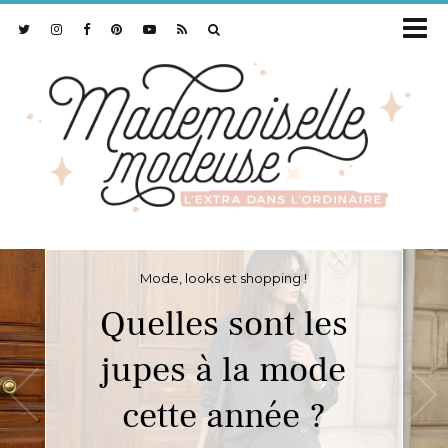
Mode, looks et shopping !
Quelles sont les
jupes à la mode
cette année ?