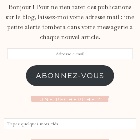
Bonjour ! Pour ne rien rater des publications
sur le blog, laissez-moi votre adresse mail : une
petite alerte tombera dans votre messagerie à
chaque nouvel article.
Adresse
e-
mail
ABONNEZ-VOUS
UNE RECHERCHE ?