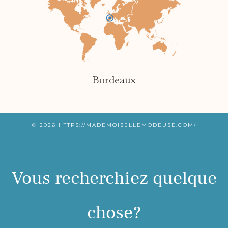
Bordeaux
© 2026
HTTPS://MADEMOISELLEMODEUSE.COM/
Vous recherchiez quelque
chose?