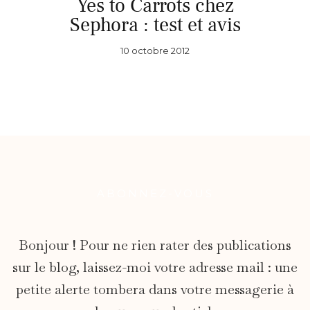
Yes to Carrots chez
Sephora : test et avis
10 octobre 2012
ABONNEZ-VOUS
Bonjour ! Pour ne rien rater des publications
sur le blog, laissez-moi votre adresse mail : une
petite alerte tombera dans votre messagerie à