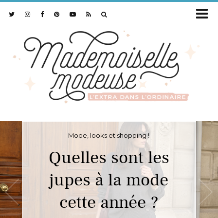
Mode, looks et shopping !
Quelles sont les
jupes à la mode
cette année ?