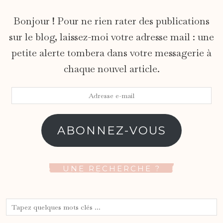
Bonjour ! Pour ne rien rater des publications
sur le blog, laissez-moi votre adresse mail : une
petite alerte tombera dans votre messagerie à
chaque nouvel article.
Adresse
e-
mail
ABONNEZ-VOUS
UNE RECHERCHE ?